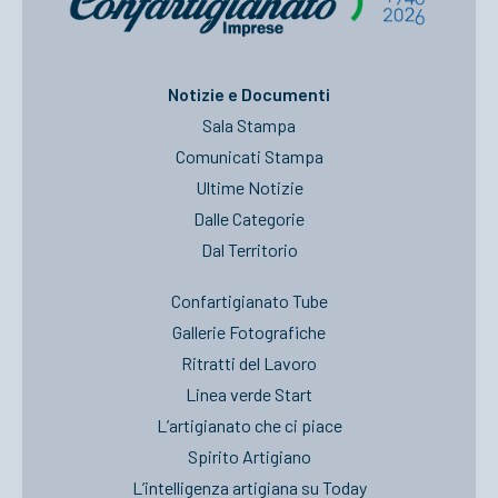
Notizie e Documenti
Sala Stampa
Comunicati Stampa
Ultime Notizie
Dalle Categorie
Dal Territorio
Confartigianato Tube
Gallerie Fotografiche
Ritratti del Lavoro
Linea verde Start
L’artigianato che ci piace
Spirito Artigiano
L’intelligenza artigiana su Today