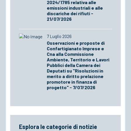
2024/1785 relativa alle
emissioni industriali e alle
discariche dei rifiuti -
21/07/2026
7 Luglio 2026
Osservazioni e proposte di
Confartigianato Imprese e
Cna alla Commissione
Ambiente, Territorio e Lavori
Pubblici della Camera dei
Deputati su "Risoluzioni in
merito a diritto prelazione
promotore in finanza di
progetto" - 7/07/2026
Esplora le categorie di notizie