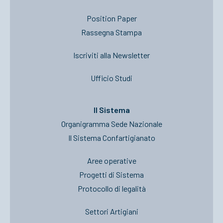
Position Paper
Rassegna Stampa
Iscriviti alla Newsletter
Ufficio Studi
Il Sistema
Organigramma Sede Nazionale
Il Sistema Confartigianato
Aree operative
Progetti di Sistema
Protocollo di legalità
Settori Artigiani