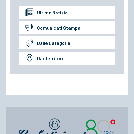
Ultime Notizie
Comunicati Stampa
Dalle Categorie
Dai Territori