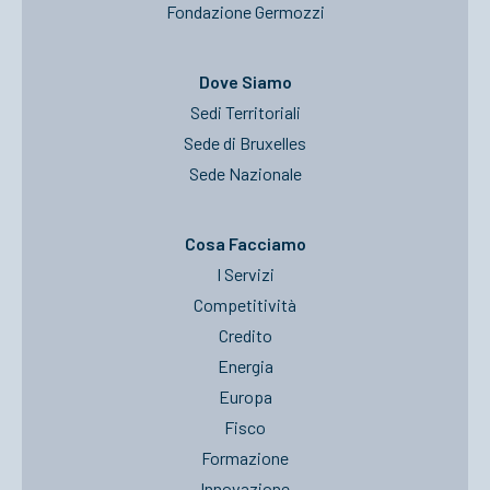
Fondazione Germozzi
Dove Siamo
Sedi Territoriali
Sede di Bruxelles
Sede Nazionale
Cosa Facciamo
I Servizi
Competitività
Credito
Energia
Europa
Fisco
Formazione
Innovazione