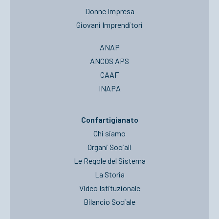
Donne Impresa
Giovani Imprenditori
ANAP
ANCOS APS
CAAF
INAPA
Confartigianato
Chi siamo
Organi Sociali
Le Regole del Sistema
La Storia
Video Istituzionale
Bilancio Sociale