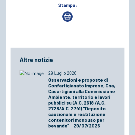
Stampa:
Altre notizie
29 Luglio 2026
Osservazioni e proposte di
Confartigianato Imprese, Cna,
Casartigiani alla Commissione
Ambiente, territorio e lavori
pubblici su (A.C. 2618 /A.C.
2728/A.C. 2741) "Deposito
cauzionale e restituzione
contenitori monouso per
bevande" - 29/07/2026