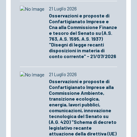
21 Luglio 2026
Osservazioni e proposte di
Confartigianato Imprese e
Cna alla Commissione Finanze
e tesoro del Senato su (A.S.
763, A.S. 1595, A.S. 1937)
"Disegni di legge recanti
disposizioni in materia di
conto corrente" - 21/07/2026
21 Luglio 2026
Osservazioni e proposte di
Confartigianato Imprese alla
Commissione Ambiente,
transizione ecologica,
energia, lavori pubblici,
comunicazioni, innovazione
tecnologica del Senato su
(A.G. 420) "Schema di decreto
legislativo recante
attuazione della direttiva (UE)