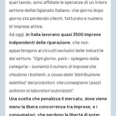
quel tavolo, sono affidate le speranze di un intero
settore dell’artigianato italiano, che giorno dopo
giorno sta perdendo clienti, fatturato e numero
di imprese attive.
Ad oggi,
in Italia lavorano quasi 3500 imprese
indipendenti della riparazione
, che non
appartengono ai circuiti esclusivi delle industrie
del settore.
“Ogni giorno, però
– spiegano dalla
categoria –
aumenta il numero di imprese che
chiudono i battenti, a causa della “distribuzione
selettiva” dei produttori, che consegnano i pezzi
soltanto ai laboratori autorizzati”
.
Una scelta che penalizza il mercato, dove viene
meno la libera concorrenza tra imprese, e i
consumatori, che perdono la libertà di poter