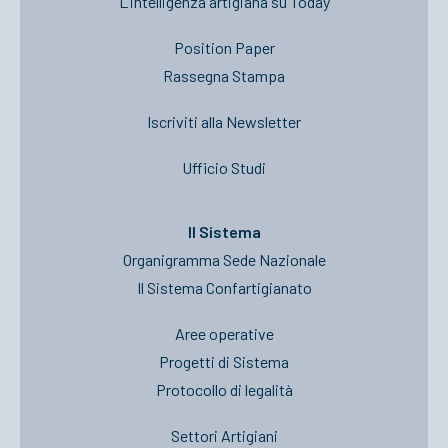
L’intelligenza artigiana su Today
Position Paper
Rassegna Stampa
Iscriviti alla Newsletter
Ufficio Studi
Il Sistema
Organigramma Sede Nazionale
Il Sistema Confartigianato
Aree operative
Progetti di Sistema
Protocollo di legalità
Settori Artigiani