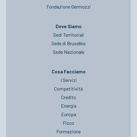
Fondazione Germozzi
Dove Siamo
Sedi Territoriali
Sede di Bruxelles
Sede Nazionale
Cosa Facciamo
I Servizi
Competitività
Credito
Energia
Europa
Fisco
Formazione