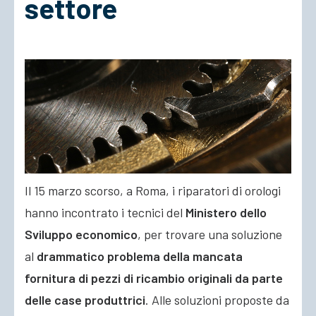
settore
ACCEDI
Il 15 marzo scorso, a Roma, i riparatori di orologi
hanno incontrato i tecnici del
Ministero dello
Sviluppo economico
, per trovare una soluzione
al
drammatico problema della mancata
fornitura di pezzi di ricambio
originali da parte
delle case produttrici
. Alle soluzioni proposte da