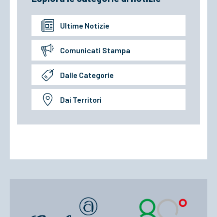
Ultime Notizie
Comunicati Stampa
Dalle Categorie
Dai Territori