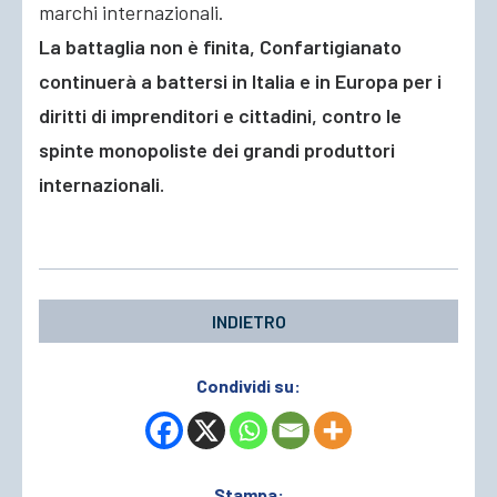
marchi internazionali.
La battaglia non è finita, Confartigianato
continuerà a battersi in Italia e in Europa per i
diritti di imprenditori e cittadini, contro le
spinte monopoliste dei grandi produttori
internazionali.
INDIETRO
Condividi su:
Stampa: