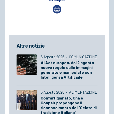
Altre notizie
6 Agosto 2026
·
COMUNICAZIONE
AI Act europeo, dal 2 agosto
nuove regole sulle immagini
generate e manipolate con
Intelligenza Artificiale
5 Agosto 2026
·
ALIMENTAZIONE
Confartigianato, Cna e
Conpait propongono il
riconoscimento del “Gelato di
tradizione italiana”