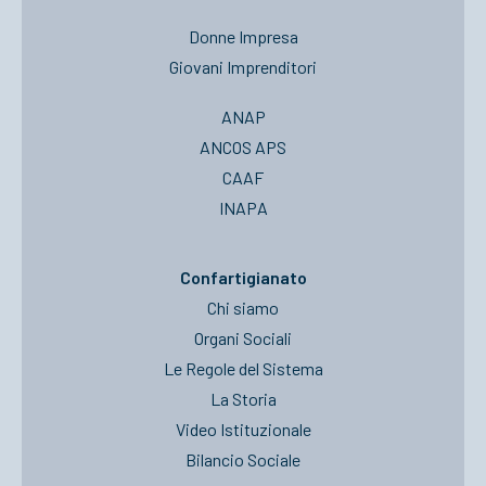
Donne Impresa
Giovani Imprenditori
ANAP
ANCOS APS
CAAF
INAPA
Confartigianato
Chi siamo
Organi Sociali
Le Regole del Sistema
La Storia
Video Istituzionale
Bilancio Sociale