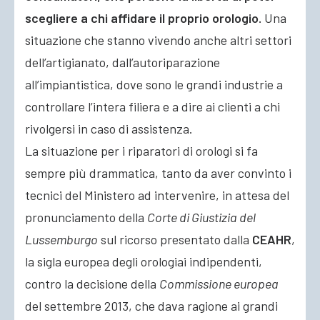
scegliere a chi affidare il proprio orologio.
Una
situazione che stanno vivendo anche altri settori
dell’artigianato, dall’autoriparazione
all’impiantistica, dove sono le grandi industrie a
controllare l’intera filiera e a dire ai clienti a chi
rivolgersi in caso di assistenza.
La situazione per i riparatori di orologi si fa
sempre più drammatica, tanto da aver convinto i
tecnici del Ministero ad intervenire, in attesa del
pronunciamento della
Corte di Giustizia del
Lussemburgo
sul ricorso presentato dalla
CEAHR
,
la sigla europea degli orologiai indipendenti,
contro la decisione della
Commissione europea
del settembre 2013, che dava ragione ai grandi