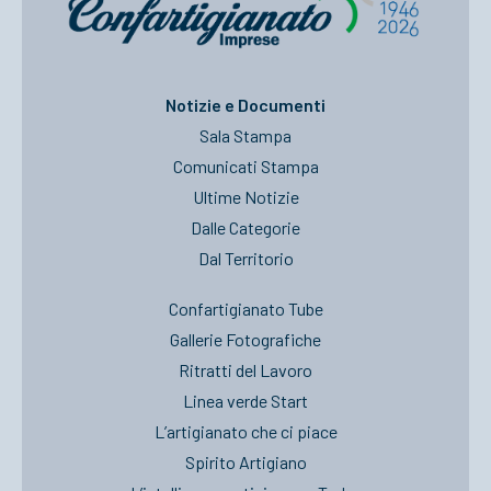
Notizie e Documenti
Sala Stampa
Comunicati Stampa
Ultime Notizie
Dalle Categorie
Dal Territorio
Confartigianato Tube
Gallerie Fotografiche
Ritratti del Lavoro
Linea verde Start
L’artigianato che ci piace
Spirito Artigiano