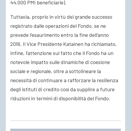
44.000 PMI beneficiarie).
Tuttavia, proprio in virtù del grande successo
registrato dalle operazioni del Fondo, se ne
prevede l’esaurimento entro la fine dell’anno
2016. Il Vice Presidente Katainen ha richiamato,
infine, l’attenzione sul fatto che il Fondo ha un
notevole impatto sulle dinamiche di coesione
sociale e regionale, oltre a sottolineare la
necessità di continuare a rafforzare la resilienza
degli istituti di credito così da supplire a future
riduzioni in termini di disponibilità del Fondo.