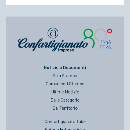
Notizie e Documenti
Sala Stampa
Comunicati Stampa
Ultime Notizie
Dalle Categorie
Dal Territorio
Confartigianato Tube
Gallerie Fotografiche