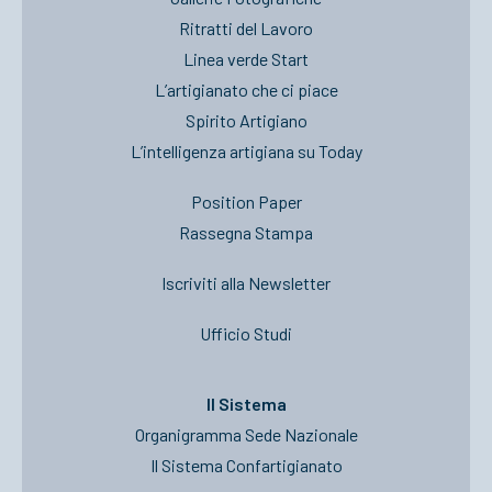
Ritratti del Lavoro
Linea verde Start
L’artigianato che ci piace
Spirito Artigiano
L’intelligenza artigiana su Today
Position Paper
Rassegna Stampa
Iscriviti alla Newsletter
Ufficio Studi
Il Sistema
Organigramma Sede Nazionale
Il Sistema Confartigianato