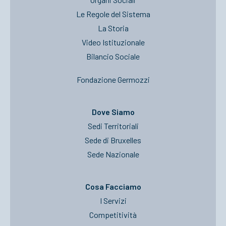
Le Regole del Sistema
La Storia
Video Istituzionale
Bilancio Sociale
Fondazione Germozzi
Dove Siamo
Sedi Territoriali
Sede di Bruxelles
Sede Nazionale
Cosa Facciamo
I Servizi
Competitività