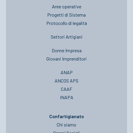
Aree operative
Progetti di Sistema
Protocollo di legalità
Settori Artigiani
Donne Impresa
Giovani Imprenditori
ANAP
ANCOS APS
CAAF
INAPA
Confartigianato
Chi siamo
Organi Sociali