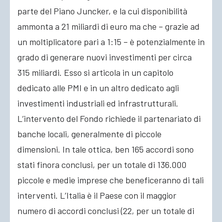
parte del Piano Juncker, e la cui disponibilità
ammonta a 21 miliardi di euro ma che – grazie ad
un moltiplicatore pari a 1:15 – è potenzialmente in
grado di generare nuovi investimenti per circa
315 miliardi. Esso si articola in un capitolo
dedicato alle PMI e in un altro dedicato agli
investimenti industriali ed infrastrutturali.
L’intervento del Fondo richiede il partenariato di
banche locali, generalmente di piccole
dimensioni. In tale ottica, ben 165 accordi sono
stati finora conclusi, per un totale di 136.000
piccole e medie imprese che beneficeranno di tali
interventi. L’Italia è il Paese con il maggior
numero di accordi conclusi (22, per un totale di