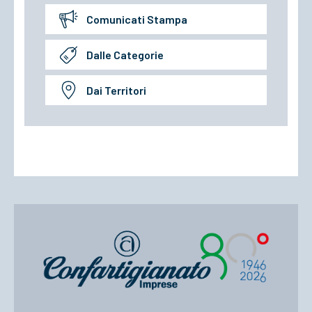
Comunicati Stampa
Dalle Categorie
Dai Territori