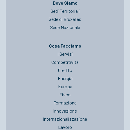
Dove Siamo
Sedi Territoriali
Sede di Bruxelles
Sede Nazionale
Cosa Facciamo
I Servizi
Competitività
Credito
Energia
Europa
Fisco
Formazione
Innovazione
Internazionalizzazione
Lavoro