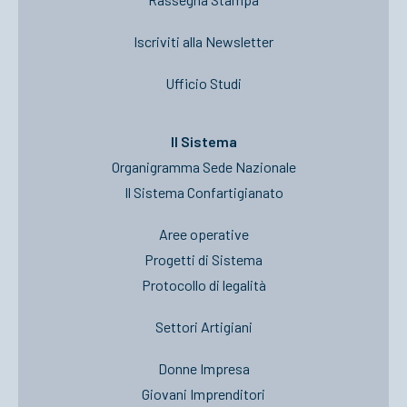
Iscriviti alla Newsletter
Ufficio Studi
Il Sistema
Organigramma Sede Nazionale
Il Sistema Confartigianato
Aree operative
Progetti di Sistema
Protocollo di legalità
Settori Artigiani
Donne Impresa
Giovani Imprenditori