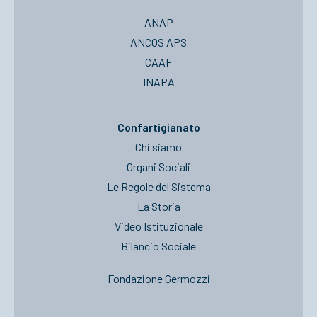
ANAP
ANCOS APS
CAAF
INAPA
Confartigianato
Chi siamo
Organi Sociali
Le Regole del Sistema
La Storia
Video Istituzionale
Bilancio Sociale
Fondazione Germozzi