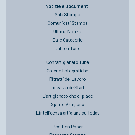
Notizie e Documenti
Sala Stampa
Comunicati Stampa
Ultime Notizie
Dalle Categorie
Dal Territorio
Confartigianato Tube
Gallerie Fotografiche
Ritratti del Lavoro
Linea verde Start
L’artigianato che ci piace
Spirito Artigiano
L’intelligenza artigiana su Today
Position Paper
Rassegna Stampa