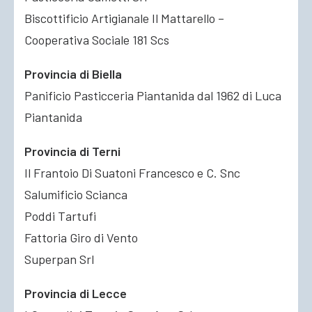
Biscottificio Artigianale Il Mattarello –
Cooperativa Sociale 181 Scs
Provincia di Biella
Panificio Pasticceria Piantanida dal 1962 di Luca
Piantanida
Provincia di Terni
Il Frantoio Di Suatoni Francesco e C. Snc
Salumificio Scianca
Poddi Tartufi
Fattoria Giro di Vento
Superpan Srl
Provincia di Lecce