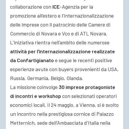
collaborazione con
ICE
-Agenzia per la
promozione all’estero e l’Internazionalizzazione
delle imprese con il patrocinio delle Camere di
Commercio di Novara e Vco e di ATL Novara.
L’iniziativa rientra nell’ambito delle numerose
attività per l’internazionalizzazione realizzate
da Confartigianato
e segue le recenti positive
esperienze avute con buyers provenienti da USA,
Russia, Germania, Belgio, Olanda.
La missione coinvolge
30 imprese protagoniste
di incontri e workshop
con selezionati operatori
economici locali. Il 24 maggio, a Vienna, si è svolto
un incontro nella prestigiosa cornice di Palazzo
Metternich, sede dell’Ambasciata d’Italia nella