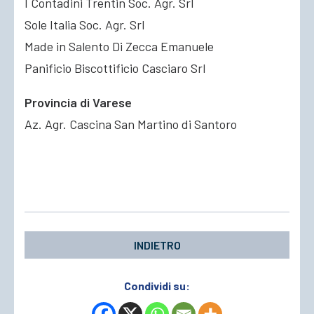
I Contadini Trentin Soc. Agr. Srl
Sole Italia Soc. Agr. Srl
Made in Salento Di Zecca Emanuele
Panificio Biscottificio Casciaro Srl
Provincia di Varese
Az. Agr. Cascina San Martino di Santoro
INDIETRO
Condividi su: