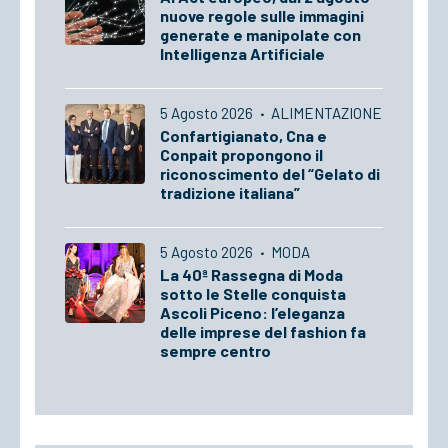
nuove regole sulle immagini
generate e manipolate con
Intelligenza Artificiale
5 Agosto 2026
·
ALIMENTAZIONE
Confartigianato, Cna e
Conpait propongono il
riconoscimento del “Gelato di
tradizione italiana”
5 Agosto 2026
·
MODA
La 40ª Rassegna di Moda
sotto le Stelle conquista
Ascoli Piceno: l’eleganza
delle imprese del fashion fa
sempre centro