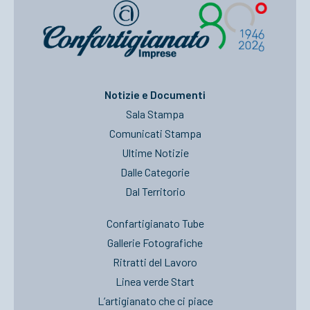
Notizie e Documenti
Sala Stampa
Comunicati Stampa
Ultime Notizie
Dalle Categorie
Dal Territorio
Confartigianato Tube
Gallerie Fotografiche
Ritratti del Lavoro
Linea verde Start
L’artigianato che ci piace