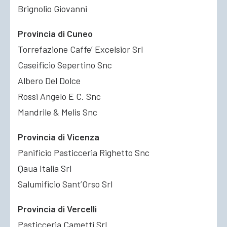
Brignolio Giovanni
Provincia di Cuneo
Torrefazione Caffe’ Excelsior Srl
Caseificio Sepertino Snc
Albero Del Dolce
Rossi Angelo E C. Snc
Mandrile & Melis Snc
Provincia di Vicenza
Panificio Pasticceria Righetto Snc
Qaua Italia Srl
Salumificio Sant’Orso Srl
Provincia di Vercelli
Pasticceria Cametti Srl