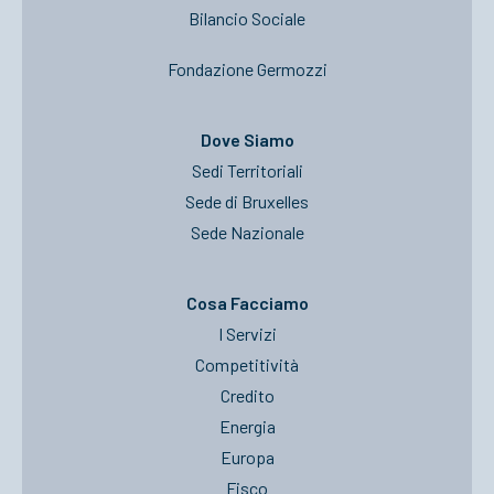
Bilancio Sociale
Fondazione Germozzi
Dove Siamo
Sedi Territoriali
Sede di Bruxelles
Sede Nazionale
Cosa Facciamo
I Servizi
Competitività
Credito
Energia
Europa
Fisco