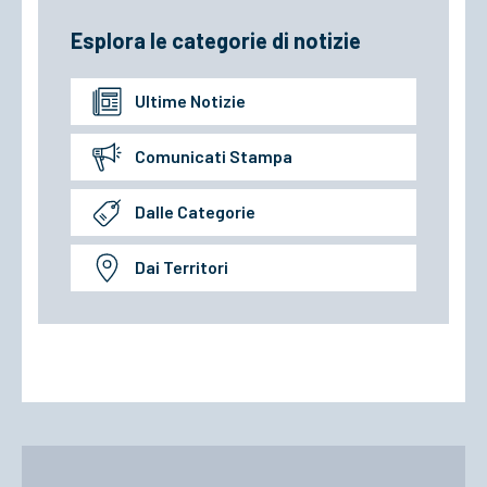
Esplora le categorie di notizie
Ultime Notizie
Comunicati Stampa
Dalle Categorie
Dai Territori