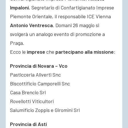
Impaloni
, Segretario di Confartigianato Imprese
Piemonte Orientale, il responsabile ICE Vienna
Antonio Ventresca
. Domani 26 maggio si
svolgerà un analogo evento di promozione a
Praga.
Ecco le
imprese
che
partecipano alla missione
:
Provincia di Novara – Vco
Pasticceria Aliverti Snc
Biscottificio Camporelli Snc
Casa Brencio Srl
Rovellotti Viticultori
Salumificio Zoppis e Giromini Srl
Provincia di Asti