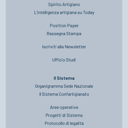
Spirito Artigiano
L’intelligenza artigiana su Today
Position Paper
Rassegna Stampa
Iscriviti alla Newsletter
Ufficio Studi
Il Sistema
Organigramma Sede Nazionale
Il Sistema Confartigianato
Aree operative
Progetti di Sistema
Protocollo di legalità