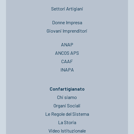
Settori Artigiani
Donne Impresa
Giovani Imprenditori
ANAP
ANCOS APS
CAAF
INAPA
Confartigianato
Chi siamo
Organi Sociali
Le Regole del Sistema
La Storia
Video Istituzionale