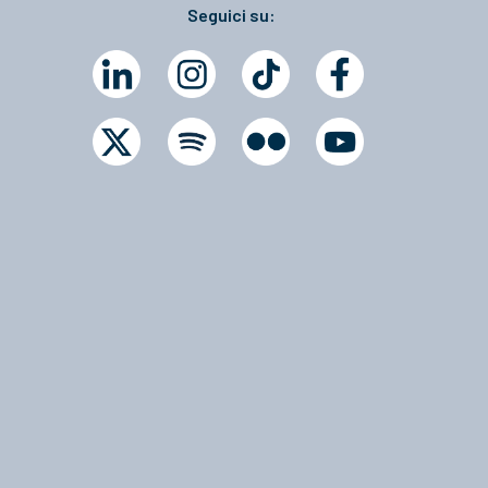
Seguici su: