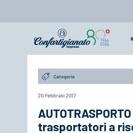
N
Categorie
20 Febbraio 2017
AUTOTRASPORTO – 
trasportatori a ri