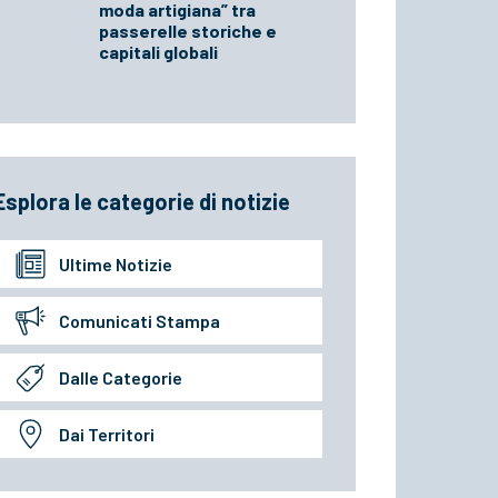
moda artigiana” tra
passerelle storiche e
capitali globali
Esplora le categorie di notizie
Ultime Notizie
Comunicati Stampa
Dalle Categorie
Dai Territori