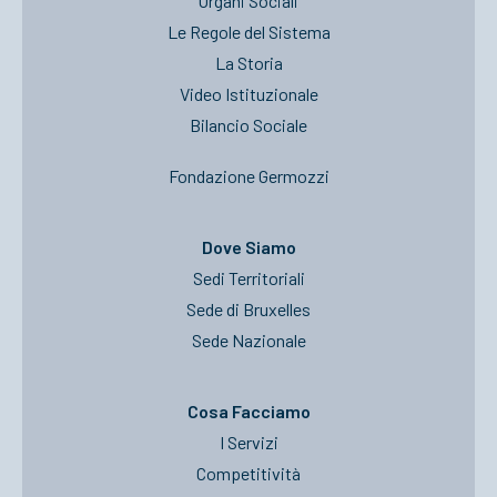
Organi Sociali
Le Regole del Sistema
La Storia
Video Istituzionale
Bilancio Sociale
Fondazione Germozzi
Dove Siamo
Sedi Territoriali
Sede di Bruxelles
Sede Nazionale
Cosa Facciamo
I Servizi
Competitività