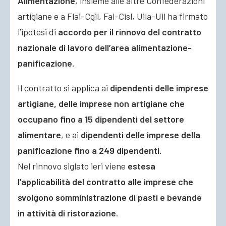
Alimentazione
, insieme alle altre Confederazioni
artigiane e a Flai-Cgil, Fai-Cisl, Uila-Uil ha firmato
l’ipotesi di
accordo per il rinnovo del contratto
nazionale di lavoro dell’area alimentazione-
panificazione.
Il contratto si applica ai
dipendenti delle imprese
artigiane, delle imprese non artigiane che
occupano fino a 15 dipendenti del settore
alimentare
, e ai
dipendenti delle imprese della
panificazione fino a 249 dipendenti.
Nel rinnovo siglato ieri viene
estesa
l’applicabilità del contratto alle imprese che
svolgono somministrazione di pasti e bevande
in attività di ristorazione
.