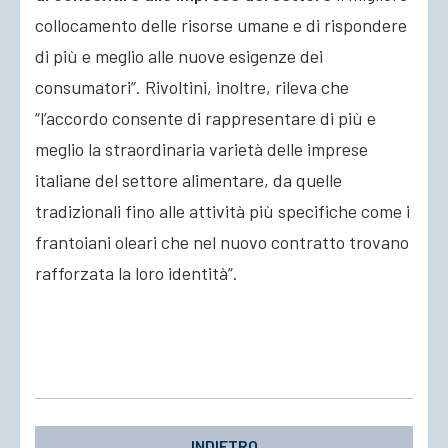
collocamento delle risorse umane e di rispondere
di più e meglio alle nuove esigenze dei
consumatori”. Rivoltini, inoltre, rileva che
“l’accordo consente di rappresentare di più e
meglio la straordinaria varietà delle imprese
italiane del settore alimentare, da quelle
tradizionali fino alle attività più specifiche come i
frantoiani oleari che nel nuovo contratto trovano
rafforzata la loro identità”.
INDIETRO