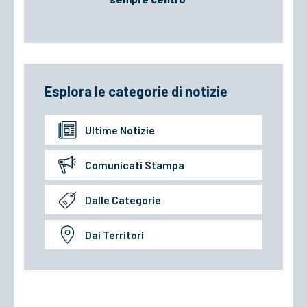
Esplora le categorie di notizie
Ultime Notizie
Comunicati Stampa
Dalle Categorie
Dai Territori