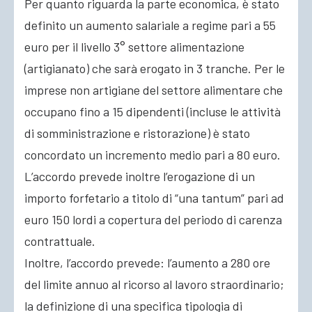
Per quanto riguarda la parte economica, è stato
definito un aumento salariale a regime pari a 55
euro per il livello 3° settore alimentazione
(artigianato) che sarà erogato in 3 tranche. Per le
imprese non artigiane del settore alimentare che
occupano fino a 15 dipendenti (incluse le attività
di somministrazione e ristorazione) è stato
concordato un incremento medio pari a 80 euro.
L’accordo prevede inoltre l’erogazione di un
importo forfetario a titolo di “una tantum” pari ad
euro 150 lordi a copertura del periodo di carenza
contrattuale.
Inoltre, l’accordo prevede: l’aumento a 280 ore
del limite annuo al ricorso al lavoro straordinario;
la definizione di una specifica tipologia di