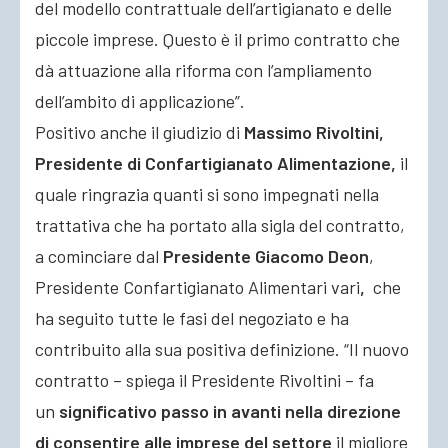
del modello contrattuale dell’artigianato e delle
piccole imprese. Questo è il primo contratto che
dà attuazione alla riforma con l’ampliamento
dell’ambito di applicazione”.
Positivo anche il giudizio di
Massimo Rivoltini,
Presidente di Confartigianato Alimentazione,
il
quale ringrazia quanti si sono impegnati nella
trattativa che ha portato alla sigla del contratto,
a cominciare dal
Presidente Giacomo Deon
,
Presidente Confartigianato Alimentari vari
,
che
ha seguito tutte le fasi del negoziato e ha
contribuito alla sua positiva definizione. “Il nuovo
contratto – spiega il Presidente Rivoltini – fa
un
significativo passo in avanti nella direzione
di consentire alle imprese del settore
il migliore