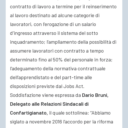
contratto di lavoro a termine per il reinserimento
al lavoro destinato ad alcune categorie di
lavoratori, con l’erogazione di un salario
d’ingresso attraverso il sistema del sotto
inquadramento; l’ampliamento della possibilità di
assumere lavoratori con contratto a tempo
determinato fino al 50% del personale in forza;
l’adeguamento della normativa contrattuale
dell’apprendistato e del part-time alle
disposizioni previste dal Jobs Act.
Soddisfazione viene espressa da
Dario Bruni,
Delegato alle Relazioni Sindacali di
Confartigianato,
il quale sottolinea: “Abbiamo
siglato a novembre 2016 l’accordo per la riforma