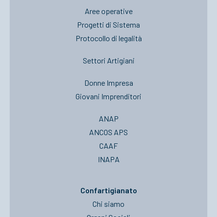
Aree operative
Progetti di Sistema
Protocollo di legalità
Settori Artigiani
Donne Impresa
Giovani Imprenditori
ANAP
ANCOS APS
CAAF
INAPA
Confartigianato
Chi siamo