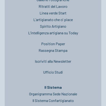
Ritratti del Lavoro
Linea verde Start
L’artigianato che ci piace
Spirito Artigiano
L’intelligenza artigiana su Today
Position Paper
Rassegna Stampa
Iscriviti alla Newsletter
Ufficio Studi
Il Sistema
Organigramma Sede Nazionale
Il Sistema Confartigianato