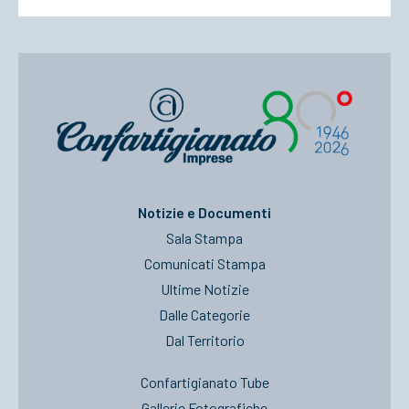
Notizie e Documenti
Sala Stampa
Comunicati Stampa
Ultime Notizie
Dalle Categorie
Dal Territorio
Confartigianato Tube
Gallerie Fotografiche