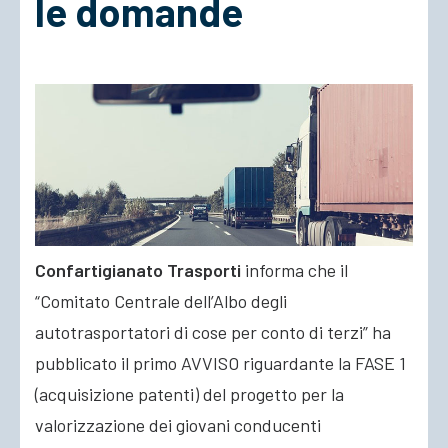
le domande
ACCEDI
Confartigianato Trasporti
informa che il
“Comitato Centrale dell’Albo degli
autotrasportatori di cose per conto di terzi” ha
pubblicato il primo AVVISO riguardante la FASE 1
(acquisizione patenti) del progetto per la
valorizzazione dei giovani conducenti