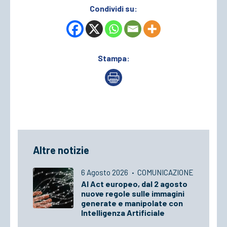
Condividi su:
Stampa:
Altre notizie
6 Agosto 2026
·
COMUNICAZIONE
AI Act europeo, dal 2 agosto
nuove regole sulle immagini
generate e manipolate con
Intelligenza Artificiale