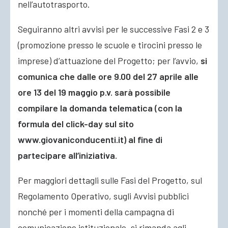
nell’autotrasporto
.
Seguiranno altri avvisi per le successive Fasi 2 e 3
(promozione presso le scuole e tirocini presso le
imprese) d’attuazione del Progetto; per l’avvio,
si
comunica che dalle ore 9.00 del 27 aprile alle
ore 13 del 19 maggio p.v. sarà possibile
compilare la domanda telematica (con la
formula del click-day sul sito
www.giovaniconducenti.it) al fine di
partecipare all’iniziativa.
Per maggiori dettagli sulle Fasi del Progetto, sul
Regolamento Operativo, sugli Avvisi pubblici
nonché per i momenti della campagna di
comunicazione istituzionale, si rimanda agli