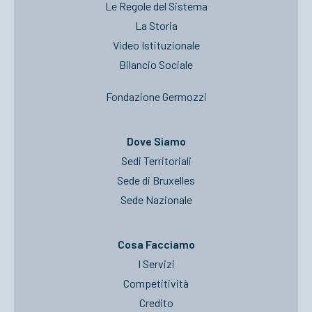
Le Regole del Sistema
La Storia
Video Istituzionale
Bilancio Sociale
Fondazione Germozzi
Dove Siamo
Sedi Territoriali
Sede di Bruxelles
Sede Nazionale
Cosa Facciamo
I Servizi
Competitività
Credito