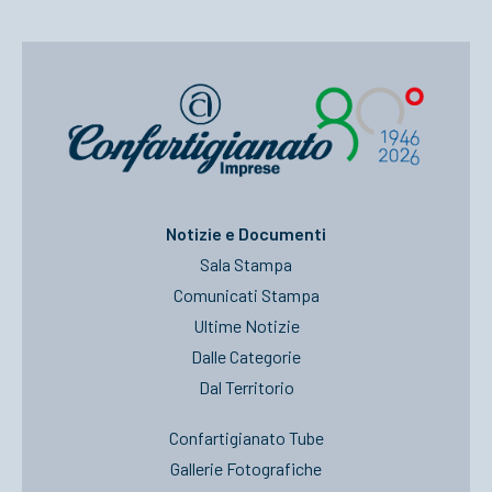
Notizie e Documenti
Sala Stampa
Comunicati Stampa
Ultime Notizie
Dalle Categorie
Dal Territorio
Confartigianato Tube
Gallerie Fotografiche