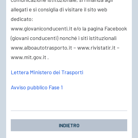
allegati e si consiglia di visitare il sito web
dedicato:
www.giovaniconducenti.it e/o la pagina Facebook
(giovani conducenti) nonché i siti istituzionali
www.alboautotrasporto.it – www.rivistatir.it –
www.mit.gov.it .
Lettera Ministero dei Trasporti
Avviso pubblico Fase 1
INDIETRO