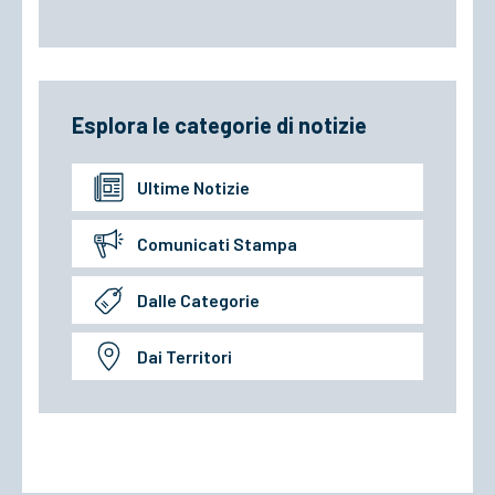
Esplora le categorie di notizie
Ultime Notizie
Comunicati Stampa
Dalle Categorie
Dai Territori