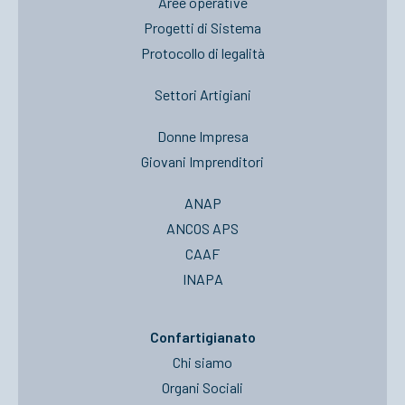
Aree operative
Progetti di Sistema
Protocollo di legalità
Settori Artigiani
Donne Impresa
Giovani Imprenditori
ANAP
ANCOS APS
CAAF
INAPA
Confartigianato
Chi siamo
Organi Sociali