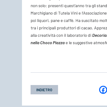
non solo: presenti quest’anno tra gli stand,
Marchigiano di Tutela Vini e l’Associazione 
poi liquori, pane e caffè. Ha suscitato mol
tra i principali produttori di cacao. Apprez
alla creatività con il laboratorio di
Decoria
nella Choco Piazza
e le suggestive atmosfe
INDIETRO