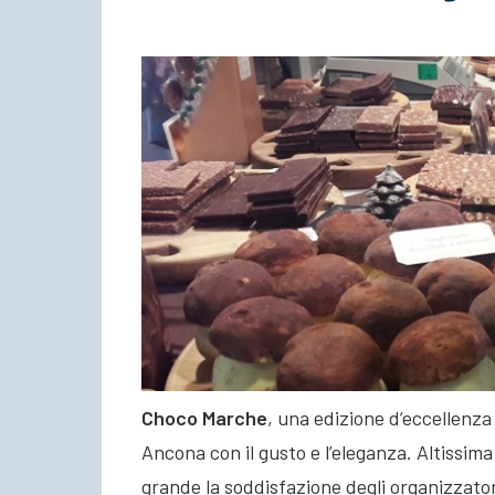
Choco Marche
, una edizione d’eccellenza
Ancona con il gusto e l’eleganza. Altissima 
grande la soddisfazione degli organizzato