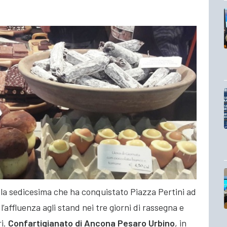
 la sedicesima che ha conquistato Piazza Pertini ad
l’affluenza agli stand nei tre giorni di rassegna e
ri.
Confartigianato di Ancona Pesaro Urbino
,
in