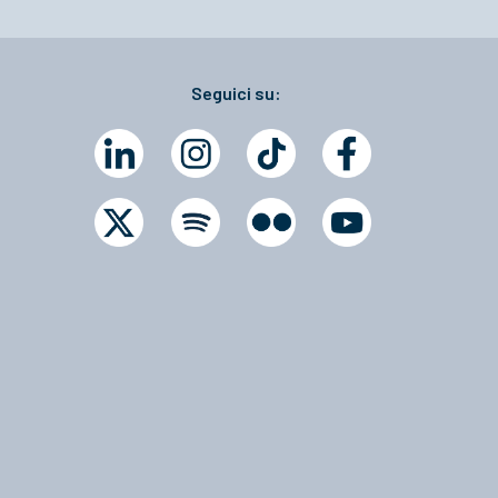
Seguici su: