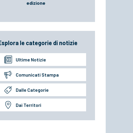
edizione
Esplora le categorie di notizie
Ultime Notizie
Comunicati Stampa
Dalle Categorie
Dai Territori