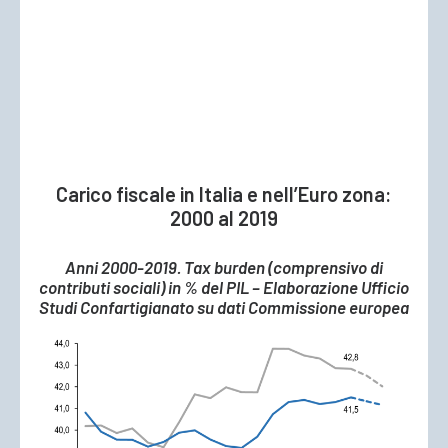
Carico fiscale in Italia e nell’Euro zona:
2000 al 2019
Anni 2000-2019. Tax burden (comprensivo di
contributi sociali) in % del PIL – Elaborazione Ufficio
Studi Confartigianato su dati Commissione europea