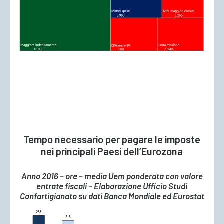
Tempo necessario per pagare le imposte
nei principali Paesi dell’Eurozona
Anno 2016 – ore – media Uem ponderata con valore
entrate fiscali – Elaborazione Ufficio Studi
Confartigianato su dati Banca Mondiale ed Eurostat