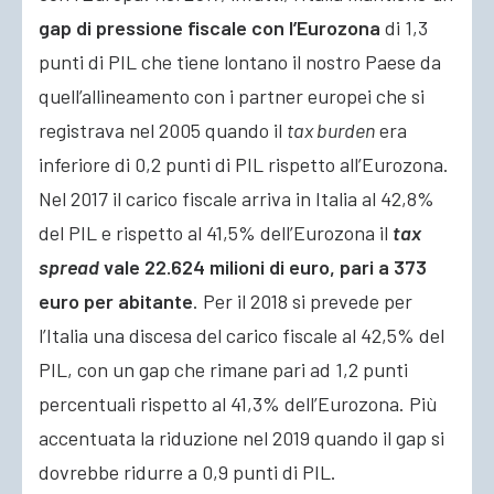
gap di pressione fiscale con l’Eurozona
di 1,3
punti di PIL che tiene lontano il nostro Paese da
quell’allineamento con i partner europei che si
registrava nel 2005 quando il
tax burden
era
inferiore di 0,2 punti di PIL rispetto all’Eurozona.
Nel 2017 il carico fiscale arriva in Italia al 42,8%
del PIL e rispetto al 41,5% dell’Eurozona il
tax
spread
vale 22.624 milioni di euro, pari a 373
euro per abitante
. Per il 2018 si prevede per
l’Italia una discesa del carico fiscale al 42,5% del
PIL, con un gap che rimane pari ad 1,2 punti
percentuali rispetto al 41,3% dell’Eurozona. Più
accentuata la riduzione nel 2019 quando il gap si
dovrebbe ridurre a 0,9 punti di PIL.