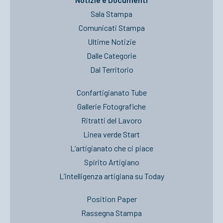
Sala Stampa
Comunicati Stampa
Ultime Notizie
Dalle Categorie
Dal Territorio
Confartigianato Tube
Gallerie Fotografiche
Ritratti del Lavoro
Linea verde Start
L’artigianato che ci piace
Spirito Artigiano
L’intelligenza artigiana su Today
Position Paper
Rassegna Stampa