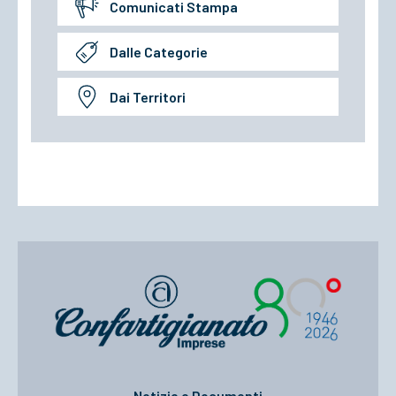
Comunicati Stampa
Dalle Categorie
Dai Territori
Notizie e Documenti