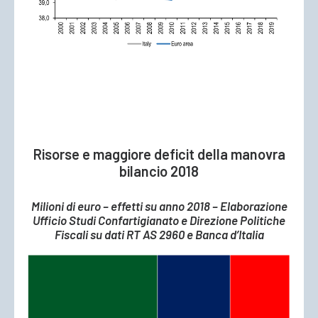
Risorse e maggiore deficit della manovra
bilancio 2018
Milioni di euro – effetti su anno 2018 – Elaborazione
Ufficio Studi Confartigianato e Direzione Politiche
Fiscali su dati RT AS 2960 e Banca d’Italia