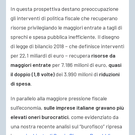
In questa prospettiva destano preoccupazione
gli interventi di politica fiscale che recuperano
risorse privilegiando le maggiori entrate a tagli di
sprechi e spesa pubblica inefficiente. Il disegno
di legge di bilancio 2018 – che definisce interventi
per 22,1 miliardi di euro – recupera
risorse da
maggiori entrate
per 7.186 milioni di euro,
quasi
il doppio (1,8 volte)
dei 3.990 milioni di
riduzioni
di spesa
.
In parallelo alla maggiore pressione fiscale
sull’economia,
sulle imprese italiane gravano
più
elevati oneri burocratici
, come evidenziato da
una nostra recente analisi sul “burofisco” ripresa