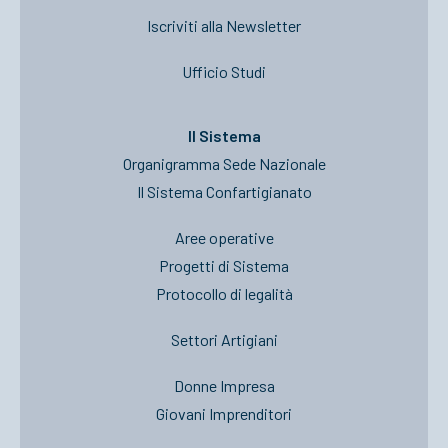
Iscriviti alla Newsletter
Ufficio Studi
Il Sistema
Organigramma Sede Nazionale
Il Sistema Confartigianato
Aree operative
Progetti di Sistema
Protocollo di legalità
Settori Artigiani
Donne Impresa
Giovani Imprenditori