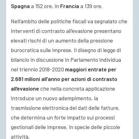
Spagna
a 152 ore, in
Francia
a 139 ore.
Nell’ambito delle politiche fiscali va segnalato che
interventi di contrasto all’evasione presentano
elevati rischi di un aumento della pressione
burocratica sulle imprese. Il disegno di legge di
bilancio in discussione in Parlamento individua
nel triennio 2018-2020
maggiori entrate per
2.681 milioni all’anno per azioni di contrasto
all’evasione
che nella concreta applicazione
introduce un nuovo adempimento, la
trasmissione elettronica dei dati delle fatture,
che determina un forte impatto sui processi
gestionali delle imprese, in specie delle piccole
attività.