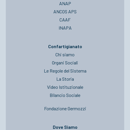
ANAP
ANCOS APS
CAAF
INAPA
Confartigianato
Chi siamo
Organi Sociali
Le Regole del Sistema
La Storia
Video Istituzionale
Bilancio Sociale
Fondazione Germozzi
Dove Siamo