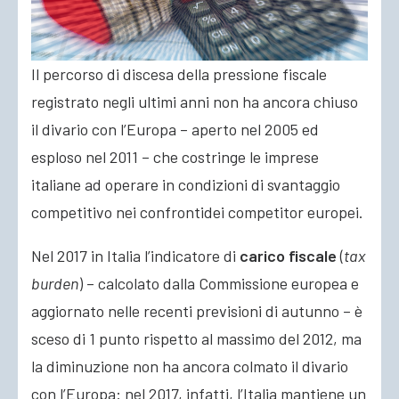
Il percorso di discesa della pressione fiscale
registrato negli ultimi anni non ha ancora chiuso
il divario con l’Europa – aperto nel 2005 ed
esploso nel 2011 – che costringe le imprese
italiane ad operare in condizioni di svantaggio
competitivo nei confrontidei competitor europei
.
Nel 2017 in Italia l’indicatore di
carico fiscale
(
tax
burden
) – calcolato dalla Commissione europea e
aggiornato nelle recenti previsioni di autunno – è
sceso di 1 punto rispetto al massimo del 2012, ma
la diminuzione non ha ancora colmato il divario
con l’Europa: nel 2017, infatti, l’Italia mantiene un