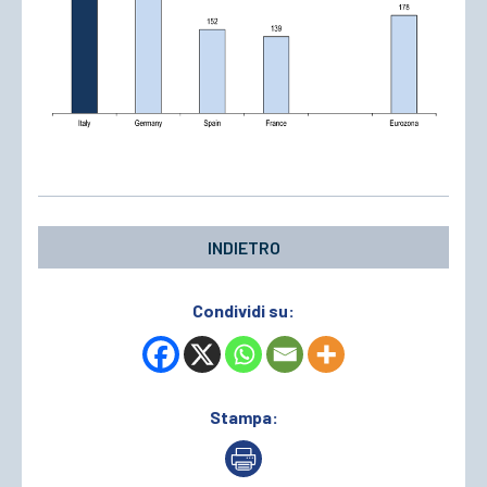
INDIETRO
Condividi su:
Stampa: