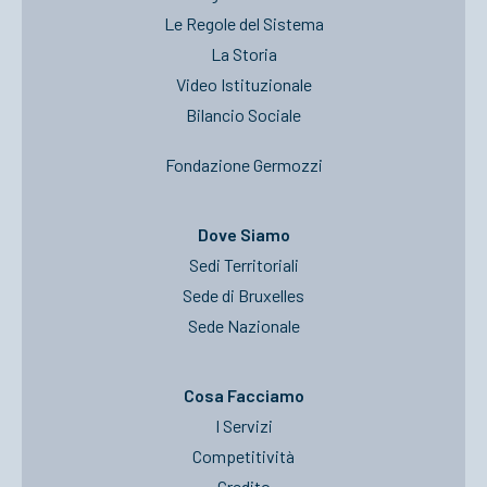
Le Regole del Sistema
La Storia
Video Istituzionale
Bilancio Sociale
Fondazione Germozzi
Dove Siamo
Sedi Territoriali
Sede di Bruxelles
Sede Nazionale
Cosa Facciamo
I Servizi
Competitività
Credito