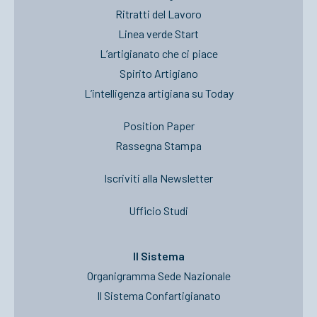
Ritratti del Lavoro
Linea verde Start
L’artigianato che ci piace
Spirito Artigiano
L’intelligenza artigiana su Today
Position Paper
Rassegna Stampa
Iscriviti alla Newsletter
Ufficio Studi
Il Sistema
Organigramma Sede Nazionale
Il Sistema Confartigianato