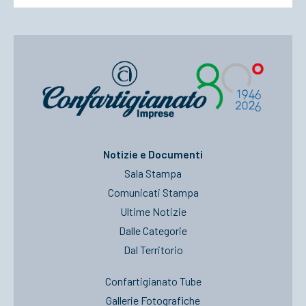
Notizie e Documenti
Sala Stampa
Comunicati Stampa
Ultime Notizie
Dalle Categorie
Dal Territorio
Confartigianato Tube
Gallerie Fotografiche