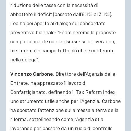
riduzione delle tasse con la necessità di
abbattere il deficit (passato dall’8,1% al 3,1%).
Leo ha poi aperto al dialogo sul concordato
preventivo biennale: “Esamineremo le proposte
compatibilmente con le risorse: se arriveranno,
metteremo in campo tutto ciò che è contenuto
nella delega”.
Vincenzo Carbone
, Direttore dell’Agenzia delle
Entrate, ha apprezzato il lavoro di
Confartigianato, definendo il Tax Reform Index
uno strumento utile anche per l’Agenzia. Carbone
ha spostato l’attenzione sulla messa a terra della
riforma, sottolineando come l’Agenzia stia
lavorando per passare da un ruolo di controllo