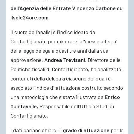
dell’Agenzia delle Entrate Vincenzo Carbone su
ilsole24ore.com
Il cuore dell’analisi è l’indice ideato da
Confartigianato per misurare la “messa a terra”
della legge delega a quasi tre anni dalla sua
approvazione.
Andrea Trevisani
, Direttore delle
Politiche fiscali di Confartigianato, ha analizzato i
contenuti della delega a ciascuno dei quali è
associato l’indice di attuazione costruito secondo
una metodologia che è stata illustrata da
Enrico
Quintavalle
, Responsabile dell’Ufficio Studi di
Confartigianato.
I dati parlano chiaro: il
grado di attuazione
per le