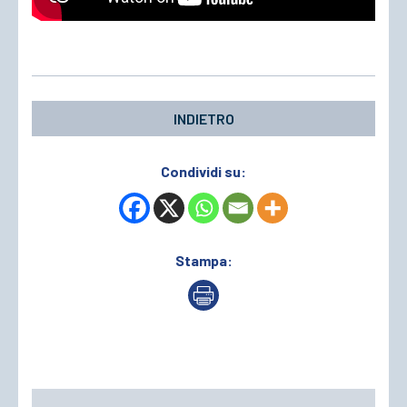
INDIETRO
Condividi su:
Stampa: