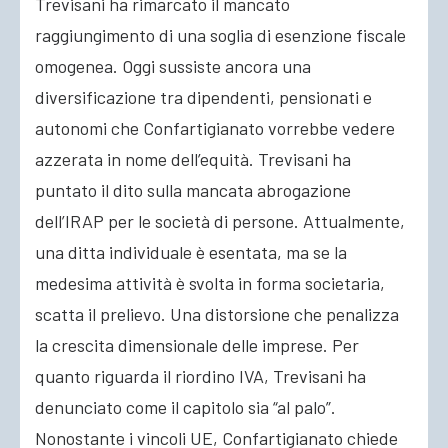
Trevisani ha rimarcato il mancato
raggiungimento di una soglia di esenzione fiscale
omogenea. Oggi sussiste ancora una
diversificazione tra dipendenti, pensionati e
autonomi che Confartigianato vorrebbe vedere
azzerata in nome dell’equità. Trevisani ha
puntato il dito sulla mancata abrogazione
dell’IRAP per le società di persone. Attualmente,
una ditta individuale è esentata, ma se la
medesima attività è svolta in forma societaria,
scatta il prelievo. Una distorsione che penalizza
la crescita dimensionale delle imprese. Per
quanto riguarda il riordino IVA, Trevisani ha
denunciato come il capitolo sia “al palo”.
Nonostante i vincoli UE, Confartigianato chiede