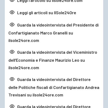
Leggi l’articolo su ilsole24ore.com
Leggi gli articoli su IlSole24Ore
Guarda la videointervista del Presidente di
Confartigianato Marco Granelli su
ilsole24ore.com
Guarda la videointervista del Viceministro
dell’Economia e Finanze Maurizio Leo su
ilsole24ore.com
Guarda la videointervista del Direttore
delle Politiche fiscali di Confartigianato Andrea
Trevisani su ilsole24ore.com
Guarda la videointervista del Direttore