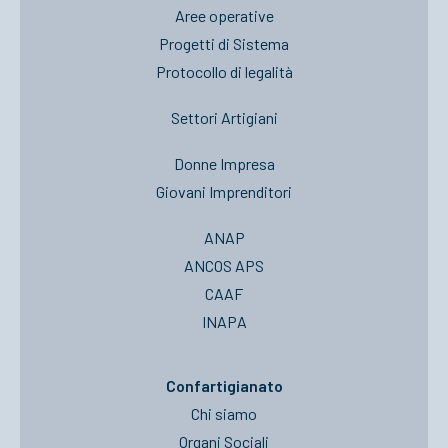
Aree operative
Progetti di Sistema
Protocollo di legalità
Settori Artigiani
Donne Impresa
Giovani Imprenditori
ANAP
ANCOS APS
CAAF
INAPA
Confartigianato
Chi siamo
Organi Sociali