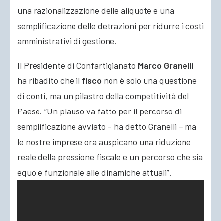
una razionalizzazione delle aliquote e una
semplificazione delle detrazioni per ridurre i costi
amministrativi di gestione.
Il Presidente di Confartigianato
Marco Granelli
ha ribadito che il
fisco
non è solo una questione
di conti, ma un pilastro della competitività del
Paese. “Un plauso va fatto per il percorso di
semplificazione avviato – ha detto Granelli – ma
le nostre imprese ora auspicano una riduzione
reale della pressione fiscale e un percorso che sia
equo e funzionale alle dinamiche attuali”.