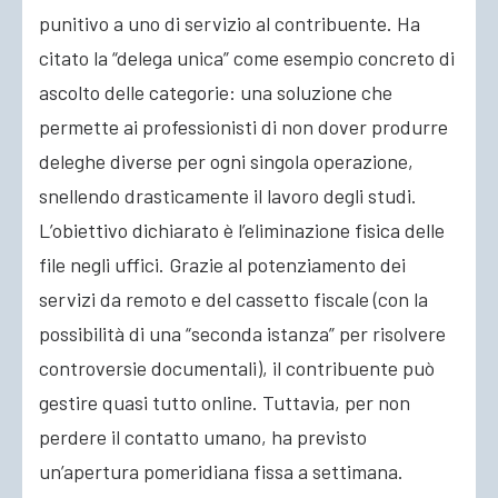
punitivo a uno di servizio al contribuente. Ha
citato la “delega unica” come esempio concreto di
ascolto delle categorie: una soluzione che
permette ai professionisti di non dover produrre
deleghe diverse per ogni singola operazione,
snellendo drasticamente il lavoro degli studi.
L’obiettivo dichiarato è l’eliminazione fisica delle
file negli uffici. Grazie al potenziamento dei
servizi da remoto e del cassetto fiscale (con la
possibilità di una “seconda istanza” per risolvere
controversie documentali), il contribuente può
gestire quasi tutto online. Tuttavia, per non
perdere il contatto umano, ha previsto
un’apertura pomeridiana fissa a settimana.