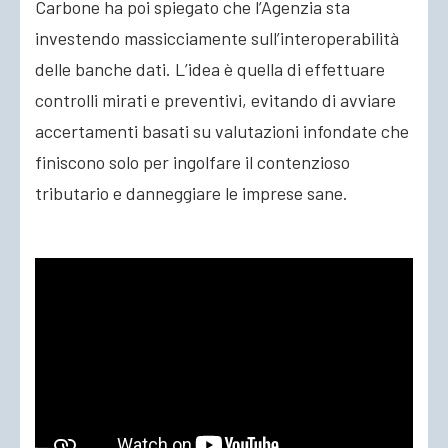
Carbone ha poi spiegato che l’Agenzia sta
investendo massicciamente sull’interoperabilità
delle banche dati. L’idea è quella di effettuare
controlli mirati e preventivi, evitando di avviare
accertamenti basati su valutazioni infondate che
finiscono solo per ingolfare il contenzioso
tributario e danneggiare le imprese sane.