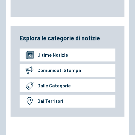
Esplora le categorie di notizie
Ultime Notizie
Comunicati Stampa
Dalle Categorie
Dai Territori