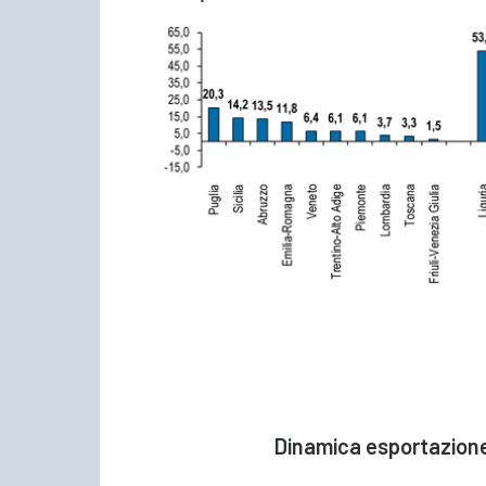
Dinamica esportazione 