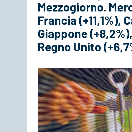
Mezzogiorno. Merc
Francia (+11,1%), 
Giappone (+8,2%),
Regno Unito (+6,7