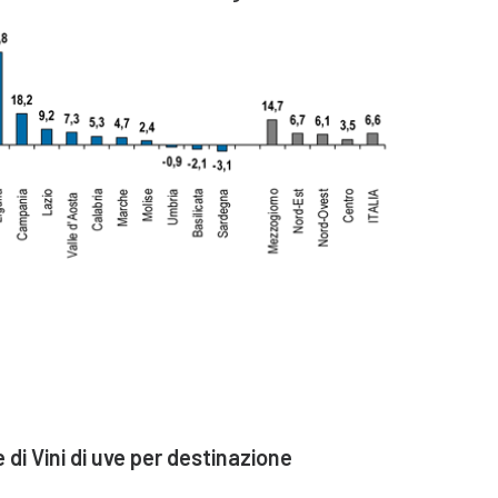
di Vini di uve per destinazione