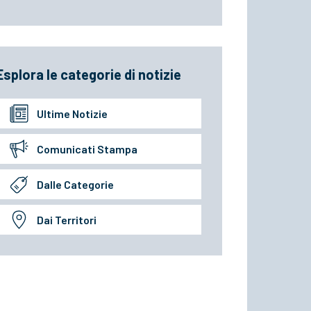
Esplora le categorie di notizie
Ultime Notizie
Comunicati Stampa
Dalle Categorie
Dai Territori