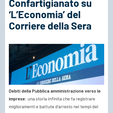
Confartigianato su
‘L’Economia’ del
ACCEDI
Corriere della Sera
Debiti della Pubblica amministrazione verso le
imprese
: una storia infinita che fa registrare
miglioramenti e battute d’arresto nei tempi del