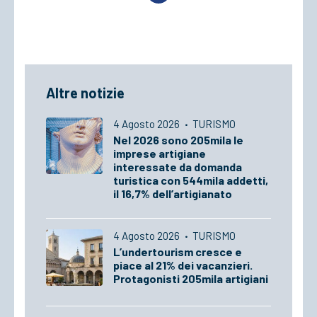
Altre notizie
4 Agosto 2026
·
TURISMO
Nel 2026 sono 205mila le
imprese artigiane
interessate da domanda
turistica con 544mila addetti,
il 16,7% dell’artigianato
4 Agosto 2026
·
TURISMO
L’undertourism cresce e
piace al 21% dei vacanzieri.
Protagonisti 205mila artigiani