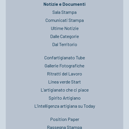
Notizie e Documenti
Sala Stampa
Comunicati Stampa
Ultime Notizie
Dalle Categorie
Dal Territorio
Confartigianato Tube
Gallerie Fotografiche
Ritratti del Lavoro
Linea verde Start
L’artigianato che ci piace
Spirito Artigiano
L’intelligenza artigiana su Today
Position Paper
Rassegna Stampa