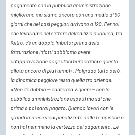
pagamento con la pubblica amministrazione
migliorano ma siamo ancora con una media di 90
giorni che nei casi peggiori arrivano a 120. Per noi
che lavoriamo nel settore dell’edilizia pubblica, tra
l’altro, c’è un doppio imbuto: prima della
fatturazione infatti dobbiamo avere
un’approvazione dagli uffici burocratici e questo
dilata ancora di più i tempi». Malgrado tutto però,
la dinamica peggiore resta quella tra aziende.
«Non c’è dubbio — conferma Vignoni — con la
pubblica amministrazione aspetti ma sai che
prima o poi sarai pagato. Quando lavori con le
grandi imprese vieni penalizzato dalla tempistica e
non hai nemmeno la certezza del pagamento. Le