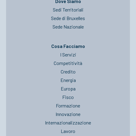
Dove Siamo
Sedi Territoriali
Sede di Bruxelles
Sede Nazionale
Cosa Facciamo
I Servizi
Competitività
Credito
Energia
Europa
Fisco
Formazione
Innovazione
Internazionalizzazione
Lavoro