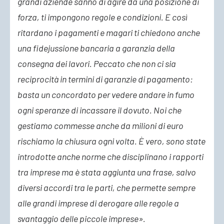
grandi aziende sanno di agire da una posizione di
forza, ti impongono regole e condizioni. E così
ritardano i pagamenti e magari ti chiedono anche
una fidejussione bancaria a garanzia della
consegna dei lavori. Peccato che non ci sia
reciprocità in termini di garanzie di pagamento:
basta un concordato per vedere andare in fumo
ogni speranze di incassare il dovuto. Noi che
gestiamo commesse anche da milioni di euro
rischiamo la chiusura ogni volta. È vero, sono state
introdotte anche norme che disciplinano i rapporti
tra imprese ma è stata aggiunta una frase, salvo
diversi accordi tra le parti, che permette sempre
alle grandi imprese di derogare alle regole a
svantaggio delle piccole imprese».