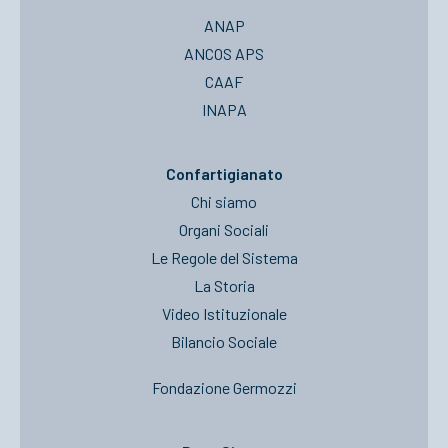
ANAP
ANCOS APS
CAAF
INAPA
Confartigianato
Chi siamo
Organi Sociali
Le Regole del Sistema
La Storia
Video Istituzionale
Bilancio Sociale
Fondazione Germozzi