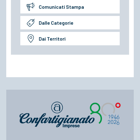
Comunicati Stampa
Dalle Categorie
Dai Territori