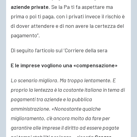
aziende private
. Se la Pa ti fa aspettare ma
prima o poi ti paga, con i privati invece il rischio è
di dover attendere e di non avere la certezza del
pagamento”.
Di seguito l’articolo sul ‘Corriere della sera
E le imprese vogliono una «compensazione»
Lo scenario migliora. Ma troppo lentamente. E
proprio la lentezza è la costante italiana in tema di
pagamenti tra aziende e la pubblica
amministrazione. «Nonostante qualche
miglioramento, c’è ancora molto da fare per
garantire alle imprese il diritto ad essere pagate