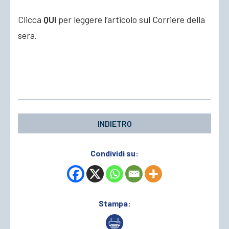
Clicca
QUI
per leggere l’articolo sul Corriere della
sera.
INDIETRO
Condividi su:
Stampa: