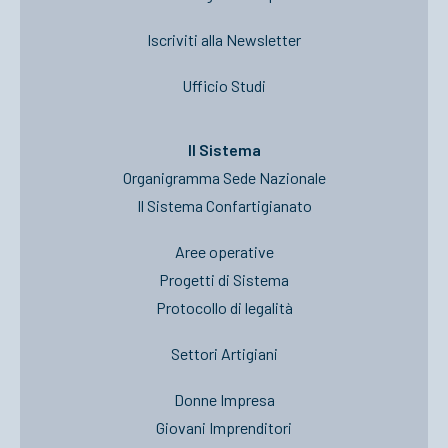
Iscriviti alla Newsletter
Ufficio Studi
Il Sistema
Organigramma Sede Nazionale
Il Sistema Confartigianato
Aree operative
Progetti di Sistema
Protocollo di legalità
Settori Artigiani
Donne Impresa
Giovani Imprenditori