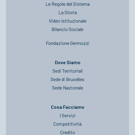
Le Regole del Sistema
La Storia
Video Istituzionale
Bilancio Sociale
Fondazione Germozzi
Dove Siamo
Sedi Territoriali
Sede di Bruxelles
Sede Nazionale
Cosa Facciamo
I Servizi
Competitività
Credito