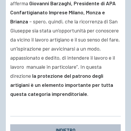
afferma
Giovanni Barzaghi, Presidente di APA
Confartigianato Imprese Milano, Monza e
Brianza
– spero, quindi, che la ricorrenza di San
Giuseppe sia stata un’opportunità per conoscere
da vicino il lavoro artigiano e il suo senso del fare,
un’ispirazione per avvicinarsi a un modo,
appassionato e dedito, di intendere il lavoro e il
lavoro manuale in particolare”. In questa
direzione
la protezione del patrono degli
artigiani è un elemento importante per tutta
questa categoria imprenditoriale
.
INDIETRO