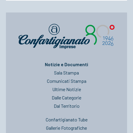
Notizie e Documenti
Sala Stampa
Comunicati Stampa
Ultime Notizie
Dalle Categorie
Dal Territorio
Confartigianato Tube
Gallerie Fotografiche