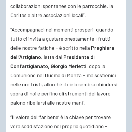
collaborazioni spontanee con le parrocchie, la
Caritas e altre associazioni locali”.
“Accompagnaci nei momenti prosperi, quando
tutto ci invita a gustare onestamente i frutti
delle nostre fatiche – è scritto nella
Preghiera
dell’Artigiano
, letta dal
Presidente di
Confartigianato, Giorgio Merletti
, dopo la
Comunione nel Duomo di Monza – ma sostienici
nelle ore tristi, allorché il cielo sembra chiudersi
sopra di noi e perfino gli strumenti del lavoro
paiono ribellarsi alle nostre mani”.
“Il valore del ‘far bene’ è la chiave per trovare
vera soddisfazione nel proprio quotidiano –