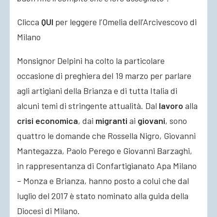
Clicca
QUI
per leggere l’Omelia dell’Arcivescovo di
Milano
Monsignor Delpini ha colto la particolare
occasione di preghiera del 19 marzo per parlare
agli artigiani della Brianza e di tutta Italia di
alcuni temi di stringente attualità. Dal
lavoro
alla
crisi economica
, dai
migranti
ai
giovani
, sono
quattro le domande che Rossella Nigro, Giovanni
Mantegazza, Paolo Perego e Giovanni Barzaghi,
in rappresentanza di Confartigianato Apa Milano
– Monza e Brianza, hanno posto a colui che dal
luglio del 2017 è stato nominato alla guida della
Diocesi di Milano.