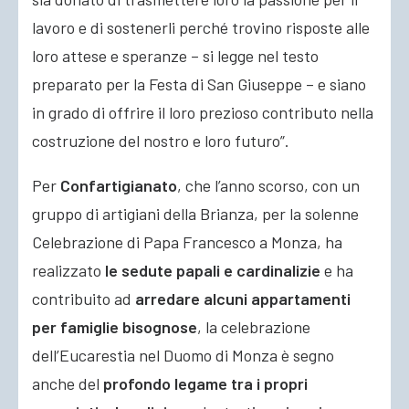
lavoro e di sostenerli perché trovino risposte alle
loro attese e speranze – si legge nel testo
preparato per la Festa di San Giuseppe – e siano
in grado di offrire il loro prezioso contributo nella
costruzione del nostro e loro futuro”.
Per
Confartigianato
, che l’anno scorso, con un
gruppo di artigiani della Brianza, per la solenne
Celebrazione di Papa Francesco a Monza, ha
realizzato
le sedute papali e cardinalizie
e ha
contribuito ad
arredare alcuni appartamenti
per famiglie bisognose
, la celebrazione
dell’Eucarestia nel Duomo di Monza è segno
anche del
profondo legame tra i propri