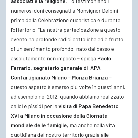
associati e la religione
. Lo testimoniano i
numerosi doni consegnati a Monsignor Delpini
prima della Celebrazione eucaristica e durante
l’offertorio. “La nostra partecipazione a questo
evento ha profonde radici cattoliche ed è frutto
di un sentimento profondo, nato dal basso e
assolutamente non imposto – spiega
Paolo
Ferrario, segretario generale di APA
Confartigianato Milano – Monza Brianza
–
questo aspetto è emerso più volte in questi anni,
ad esempio nel 2012, quando abbiamo realizzato
calici e pissidi per la
visita di Papa Benedetto
XVI a Milano in occasione della Giornata
mondiale delle famiglie
, ma anche nella vita
quotidiana del nostro territorio grazie alle