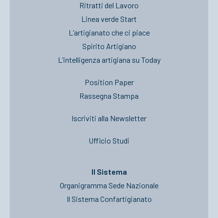
Ritratti del Lavoro
Linea verde Start
L’artigianato che ci piace
Spirito Artigiano
L’intelligenza artigiana su Today
Position Paper
Rassegna Stampa
Iscriviti alla Newsletter
Ufficio Studi
Il Sistema
Organigramma Sede Nazionale
Il Sistema Confartigianato