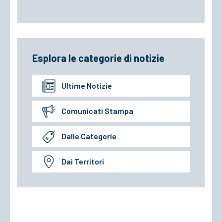
Esplora le categorie di notizie
Ultime Notizie
Comunicati Stampa
Dalle Categorie
Dai Territori