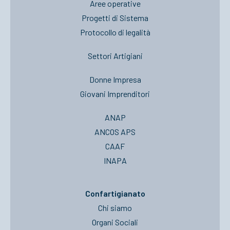
Aree operative
Progetti di Sistema
Protocollo di legalità
Settori Artigiani
Donne Impresa
Giovani Imprenditori
ANAP
ANCOS APS
CAAF
INAPA
Confartigianato
Chi siamo
Organi Sociali