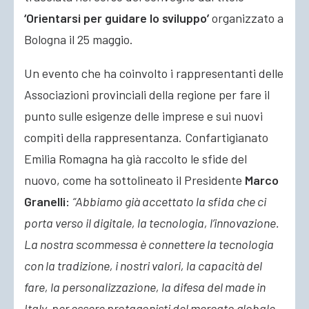
‘Orientarsi per guidare lo sviluppo’
organizzato a
Bologna il 25 maggio.
Un evento che ha coinvolto i rappresentanti delle
Associazioni provinciali della regione per fare il
punto sulle esigenze delle imprese e sui nuovi
compiti della rappresentanza. Confartigianato
Emilia Romagna ha già raccolto le sfide del
nuovo, come ha sottolineato il Presidente
Marco
Granelli:
“Abbiamo già accettato la sfida che ci
porta verso il digitale, la tecnologia, l’innovazione.
La nostra scommessa è connettere la tecnologia
con la tradizione, i nostri valori, la capacità del
fare, la personalizzazione, la difesa del made in
Italy, per essere protagonisti del mercato globale.