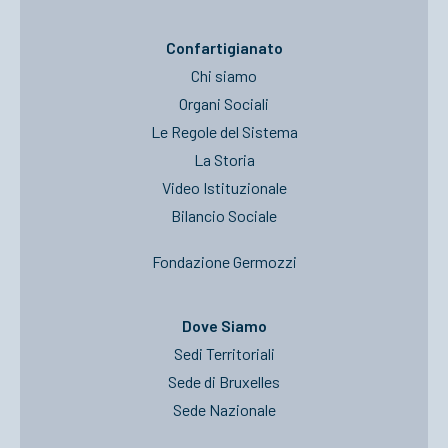
Confartigianato
Chi siamo
Organi Sociali
Le Regole del Sistema
La Storia
Video Istituzionale
Bilancio Sociale
Fondazione Germozzi
Dove Siamo
Sedi Territoriali
Sede di Bruxelles
Sede Nazionale