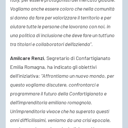
Vogliamo anche essere coloro che nella comunità
si danno da fare per valorizzare il territorio e per
aiutare tutte le persone che lavorano con noi, in
una politica di inclusione che deve fare un tutt’uno
tra titolari e collaboratori dell’azienda”.
Amilcare Renzi
, Segretario di Confartigianato
Emilia Romagna, ha indicato gli obiettivi
dell’iniziativa:
“Affrontiamo un nuovo mondo, per
questo vogliamo discutere, confrontarci e
programmare il futuro della Confartigianato e
dell’imprenditoria emiliano romagnola.
Un’imprenditoria vivace che ha superato questi
anni difficilissimi, veniamo da una crisi epocale,