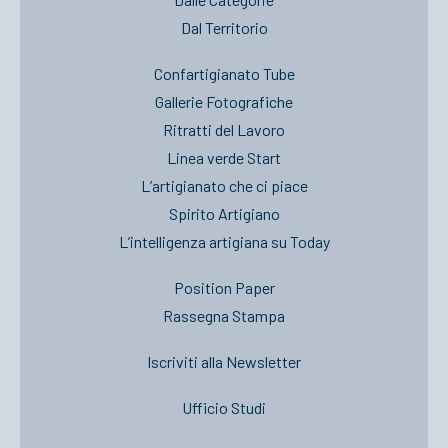
Dal Territorio
Confartigianato Tube
Gallerie Fotografiche
Ritratti del Lavoro
Linea verde Start
L’artigianato che ci piace
Spirito Artigiano
L’intelligenza artigiana su Today
Position Paper
Rassegna Stampa
Iscriviti alla Newsletter
Ufficio Studi