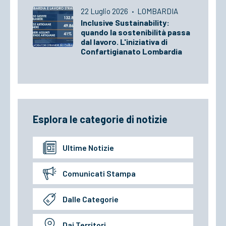
22 Luglio 2026
·
LOMBARDIA
Inclusive Sustainability:
quando la sostenibilità passa
dal lavoro. L'iniziativa di
Confartigianato Lombardia
Esplora le categorie di notizie
Ultime Notizie
Comunicati Stampa
Dalle Categorie
Dai Territori