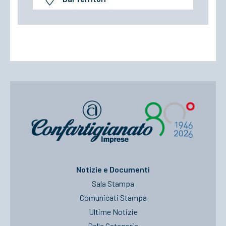
Notizie e Documenti
Sala Stampa
Comunicati Stampa
Ultime Notizie
Dalle Categorie