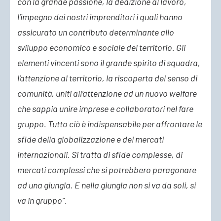
con la grande passione, la dedizione al lavoro,
l’impegno dei nostri imprenditori i quali hanno
assicurato un contributo determinante allo
sviluppo economico e sociale del territorio. Gli
elementi vincenti sono il grande spirito di squadra,
l’attenzione al territorio, la riscoperta del senso di
comunità, uniti all’attenzione ad un nuovo welfare
che sappia unire imprese e collaboratori nel fare
gruppo. Tutto ciò è indispensabile per affrontare le
sfide della globalizzazione e dei mercati
internazionali. Si tratta di sfide complesse, di
mercati complessi che si potrebbero paragonare
ad una giungla. E nella giungla non si va da soli, si
va in gruppo”.