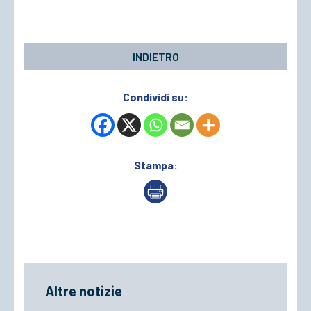
INDIETRO
Condividi su:
Stampa:
Altre notizie