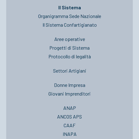
Il Sistema
Organigramma Sede Nazionale
Il Sistema Confartigianato
Aree operative
Progetti di Sistema
Protocollo di legalità
Settori Artigiani
Donne Impresa
Giovani Imprenditori
ANAP
ANCOS APS
CAAF
INAPA