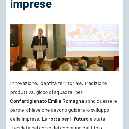
imprese
ACCEDI
Innovazione, identità territoriale, tradizione
produttiva, gioco di squadra: per
Confartigianato Emilia Romagna
sono queste le
parole-chiave che devono guidare lo sviluppo
delle imprese. La
rotta per il futuro
è stata
tracciata nel corso del convegno
dal titolo