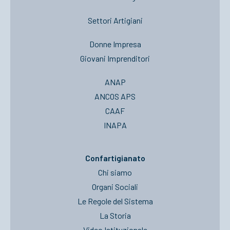
Settori Artigiani
Donne Impresa
Giovani Imprenditori
ANAP
ANCOS APS
CAAF
INAPA
Confartigianato
Chi siamo
Organi Sociali
Le Regole del Sistema
La Storia
Video Istituzionale