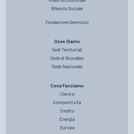
Bilancio Sociale
Fondazione Germozzi
Dove Siamo
Sedi Territoriali
Sede di Bruxelles
Sede Nazionale
Cosa Facciamo
I Servizi
Competitività
Credito
Energia
Europa