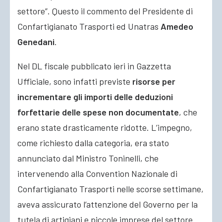
settore”.
Questo il commento del Presidente di
Confartigianato Trasporti ed Unatras
Amedeo
Genedani
.
Nel DL fiscale pubblicato ieri in Gazzetta
Ufficiale, sono infatti previste
risorse per
incrementare gli importi delle deduzioni
forfettarie delle spese non documentate
, che
erano state drasticamente ridotte. L’impegno,
come richiesto dalla categoria, era stato
annunciato dal Ministro Toninelli, che
intervenendo alla Convention Nazionale di
Confartigianato Trasporti nelle scorse settimane,
aveva assicurato l’attenzione del Governo per la
tutela di artigiani e piccole imprese del settore.