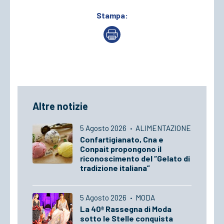
Stampa:
Altre notizie
5 Agosto 2026
·
ALIMENTAZIONE
Confartigianato, Cna e
Conpait propongono il
riconoscimento del “Gelato di
tradizione italiana”
5 Agosto 2026
·
MODA
La 40ª Rassegna di Moda
sotto le Stelle conquista