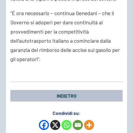
“È ora necessario – continua Genedani – che il
Governo si adoperi per dare continuità ai
provvedimenti per la competitività
dell’autotrasporto italiano a cominciare dalla
garanzia del rimborso delle accise sul gasolio per
gli operatori”.
INDIETRO
Condividi su: