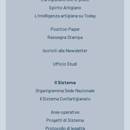
Spirito Artigiano
L’intelligenza artigiana su Today
Position Paper
Rassegna Stampa
Iscriviti alla Newsletter
Ufficio Studi
Il Sistema
Organigramma Sede Nazionale
Il Sistema Confartigianato
Aree operative
Progetti di Sistema
Protocollo di legalità