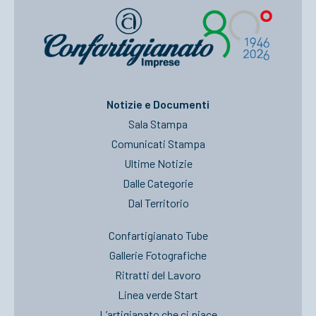
Notizie e Documenti
Sala Stampa
Comunicati Stampa
Ultime Notizie
Dalle Categorie
Dal Territorio
Confartigianato Tube
Gallerie Fotografiche
Ritratti del Lavoro
Linea verde Start
L’artigianato che ci piace