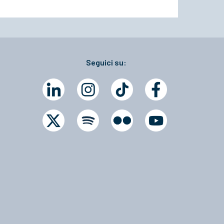
Seguici su: