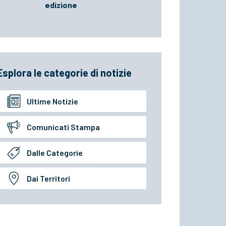
edizione
Esplora le categorie di notizie
Ultime Notizie
Comunicati Stampa
Dalle Categorie
Dai Territori