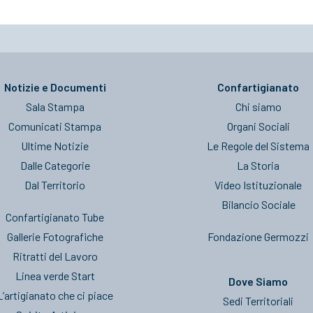
Notizie e Documenti
Confartigianato
Sala Stampa
Chi siamo
Comunicati Stampa
Organi Sociali
Ultime Notizie
Le Regole del Sistema
Dalle Categorie
La Storia
Dal Territorio
Video Istituzionale
Bilancio Sociale
Confartigianato Tube
Gallerie Fotografiche
Fondazione Germozzi
Ritratti del Lavoro
Linea verde Start
Dove Siamo
L’artigianato che ci piace
Sedi Territoriali