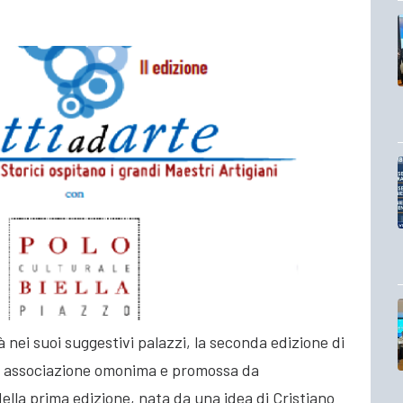
 nei suoi suggestivi palazzi, la seconda edizione di
ta associazione omonima e promossa da
della prima edizione,
nata da una idea di Cristiano