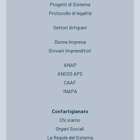
Progetti di Sistema
Protocollo di legalità
Settori Artigiani
Donne Impresa
Giovani Imprenditori
ANAP
ANCOS APS
CAAF
INAPA
Confartigianato
Chi siamo
Organi Sociali
Le Regole del Sistema