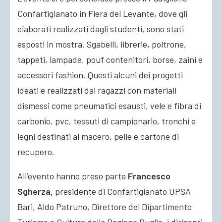
Confartigianato in Fiera del Levante, dove gli
elaborati realizzati dagli studenti, sono stati
esposti in mostra. Sgabelli, librerie, poltrone,
tappeti, lampade, pouf contenitori, borse, zaini e
accessori fashion. Questi alcuni dei progetti
ideati e realizzati dai ragazzi con materiali
dismessi come pneumatici esausti, vele e fibra di
carbonio, pvc, tessuti di campionario, tronchi e
legni destinati al macero, pelle e cartone di
recupero.
All’evento hanno preso parte
Francesco
Sgherza,
presidente di Confartigianato UPSA
Bari, Aldo Patruno, Direttore del Dipartimento