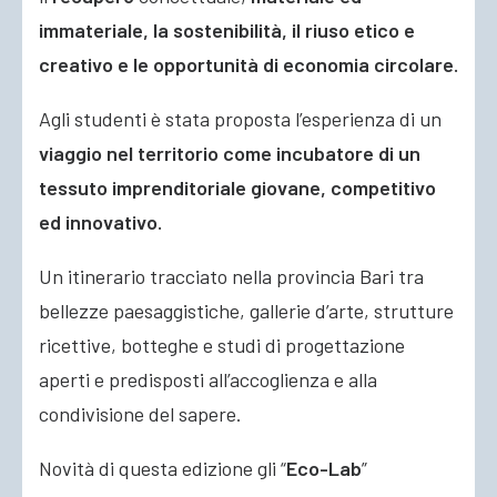
immateriale, la sostenibilità, il riuso etico e
creativo e le opportunità di economia circolare.
Agli studenti è stata proposta l’esperienza di un
viaggio nel territorio come incubatore di un
tessuto imprenditoriale giovane, competitivo
ed innovativo.
Un itinerario tracciato nella provincia Bari tra
bellezze paesaggistiche, gallerie d’arte, strutture
ricettive, botteghe e studi di progettazione
aperti e predisposti all’accoglienza e alla
condivisione del sapere.
Novità di questa edizione gli “
Eco-Lab
”