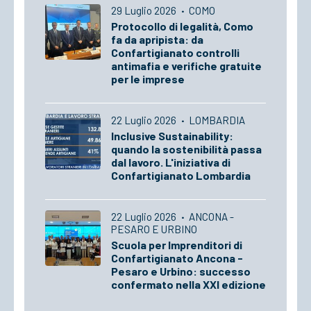
29 Luglio 2026
·
COMO
Protocollo di legalità, Como
fa da apripista: da
Confartigianato controlli
antimafia e verifiche gratuite
per le imprese
22 Luglio 2026
·
LOMBARDIA
Inclusive Sustainability:
quando la sostenibilità passa
dal lavoro. L'iniziativa di
Confartigianato Lombardia
22 Luglio 2026
·
ANCONA -
PESARO E URBINO
Scuola per Imprenditori di
Confartigianato Ancona -
Pesaro e Urbino: successo
confermato nella XXI edizione