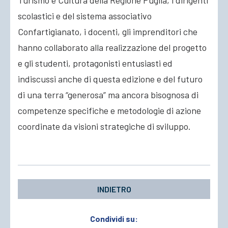
Turismo e Cultura della Regione Puglia, i dirigenti
scolastici e del sistema associativo
Confartigianato, i docenti, gli imprenditori che
hanno collaborato alla realizzazione del progetto
e gli studenti, protagonisti entusiasti ed
indiscussi anche di questa edizione e del futuro
di una terra “generosa” ma ancora bisognosa di
competenze specifiche e metodologie di azione
coordinate da visioni strategiche di sviluppo.
INDIETRO
Condividi su: