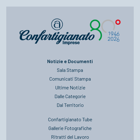
Notizie e Documenti
Sala Stampa
Comunicati Stampa
Ultime Notizie
Dalle Categorie
Dal Territorio
Confartigianato Tube
Gallerie Fotografiche
Ritratti del Lavoro