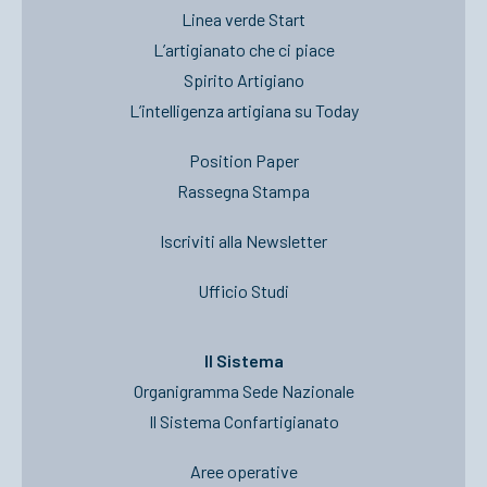
Linea verde Start
L’artigianato che ci piace
Spirito Artigiano
L’intelligenza artigiana su Today
Position Paper
Rassegna Stampa
Iscriviti alla Newsletter
Ufficio Studi
Il Sistema
Organigramma Sede Nazionale
Il Sistema Confartigianato
Aree operative