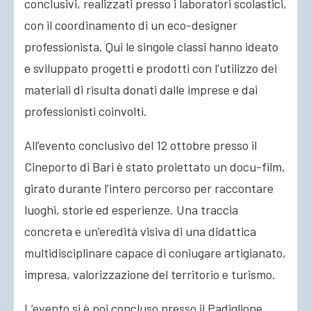
conclusivi, realizzati presso i laboratori scolastici,
con il coordinamento di un eco-designer
professionista. Qui le singole classi hanno ideato
e sviluppato progetti e prodotti con l’utilizzo dei
materiali di risulta donati dalle imprese e dai
professionisti coinvolti.
All’evento conclusivo del 12 ottobre presso il
Cineporto di Bari è stato proiettato un docu-film,
girato durante l’intero percorso per raccontare
luoghi, storie ed esperienze. Una traccia
concreta e un’eredità visiva di una didattica
multidisciplinare capace di coniugare artigianato,
impresa, valorizzazione del territorio e turismo.
L’evento si è poi concluso presso il Padiglione