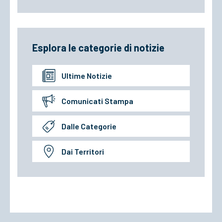
Esplora le categorie di notizie
Ultime Notizie
Comunicati Stampa
Dalle Categorie
Dai Territori