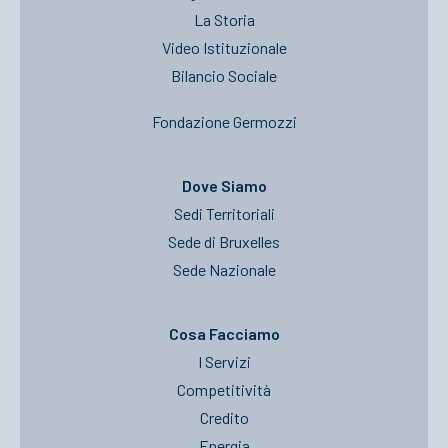
La Storia
Video Istituzionale
Bilancio Sociale
Fondazione Germozzi
Dove Siamo
Sedi Territoriali
Sede di Bruxelles
Sede Nazionale
Cosa Facciamo
I Servizi
Competitività
Credito
Energia