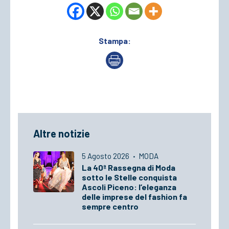
Stampa:
Altre notizie
5 Agosto 2026
·
MODA
La 40ª Rassegna di Moda
sotto le Stelle conquista
Ascoli Piceno: l’eleganza
delle imprese del fashion fa
sempre centro