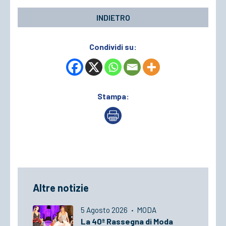
INDIETRO
Condividi su:
Stampa:
Altre notizie
5 Agosto 2026
·
MODA
La 40ª Rassegna di Moda