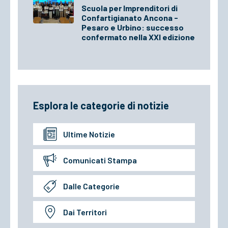
Scuola per Imprenditori di
Confartigianato Ancona -
Pesaro e Urbino: successo
confermato nella XXI edizione
Esplora le categorie di notizie
Ultime Notizie
Comunicati Stampa
Dalle Categorie
Dai Territori