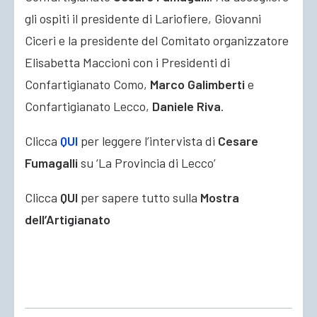
gli ospiti il presidente di Lariofiere, Giovanni
Ciceri e la presidente del Comitato organizzatore
Elisabetta Maccioni con i Presidenti di
Confartigianato Como,
Marco Galimberti
e
Confartigianato Lecco,
Daniele Riva
.
Clicca
QUI
per leggere l’intervista di
Cesare
Fumagalli
su ‘La Provincia di Lecco’
Clicca
QUI
per sapere tutto sulla
Mostra
dell’Artigianato