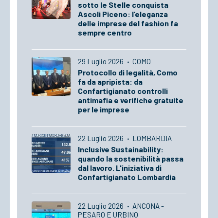
sotto le Stelle conquista
Ascoli Piceno: l’eleganza
delle imprese del fashion fa
sempre centro
29 Luglio 2026
·
COMO
Protocollo di legalità, Como
fa da apripista: da
Confartigianato controlli
antimafia e verifiche gratuite
per le imprese
22 Luglio 2026
·
LOMBARDIA
Inclusive Sustainability:
quando la sostenibilità passa
dal lavoro. L'iniziativa di
Confartigianato Lombardia
22 Luglio 2026
·
ANCONA -
PESARO E URBINO