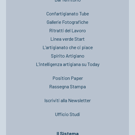
Confartigianato Tube
Gallerie Fotografiche
Ritratti del Lavoro
Linea verde Start
L’artigianato che ci piace
Spirito Artigiano
L’intelligenza artigiana su Today
Position Paper
Rassegna Stampa
Iscriviti alla Newsletter
Ufficio Studi
Il Sistema