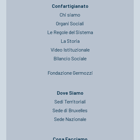
Confartigianato
Chi siamo
Organi Sociali
Le Regole del Sistema
La Storia
Video Istituzionale
Bilancio Sociale
Fondazione Germozzi
Dove Siamo
Sedi Territoriali
Sede di Bruxelles
Sede Nazionale
Cosa Facciamo