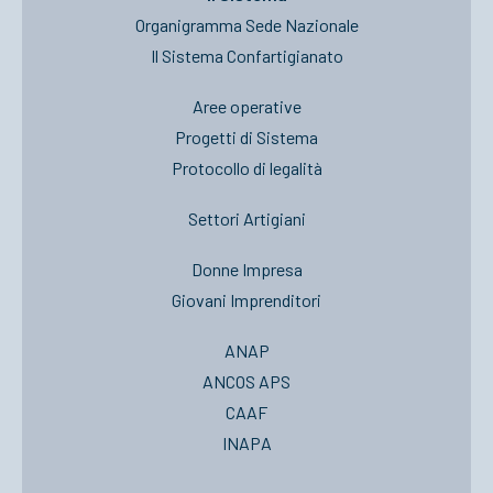
Organigramma Sede Nazionale
Il Sistema Confartigianato
Aree operative
Progetti di Sistema
Protocollo di legalità
Settori Artigiani
Donne Impresa
Giovani Imprenditori
ANAP
ANCOS APS
CAAF
INAPA