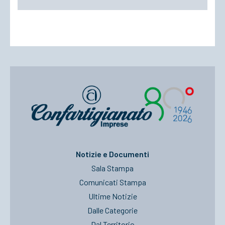
Notizie e Documenti
Sala Stampa
Comunicati Stampa
Ultime Notizie
Dalle Categorie
Dal Territorio