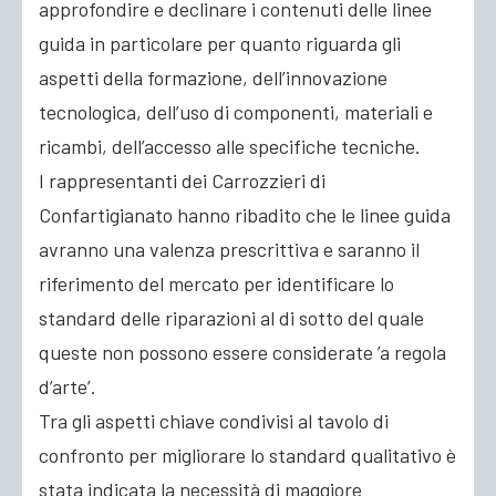
approfondire e declinare i contenuti delle linee
guida in particolare per quanto riguarda gli
aspetti della formazione, dell’innovazione
tecnologica, dell’uso di componenti, materiali e
ricambi, dell’accesso alle specifiche tecniche.
I rappresentanti dei Carrozzieri di
Confartigianato hanno ribadito che le linee guida
avranno una valenza prescrittiva e saranno il
riferimento del mercato per identificare lo
standard delle riparazioni al di sotto del quale
queste non possono essere considerate ’a regola
d’arte’.
Tra gli aspetti chiave condivisi al tavolo di
confronto per migliorare lo standard qualitativo è
stata indicata la necessità di maggiore