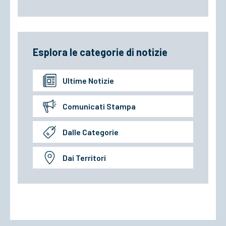
Esplora le categorie di notizie
Ultime Notizie
Comunicati Stampa
Dalle Categorie
Dai Territori