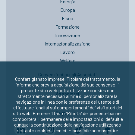
Energia
Europa
Fisco
Formazione
Innovazione
Internazionalizzazione
Lavoro
Welfare
Convenzioni per gli Associati
Confartigianato Imprese, Titolare del trattamento, la
informa che previa acquisizione del suo consenso, il
presente sito web potrà utilizzare cookies non
Associarsi
strettamente necessari al fine di personalizzare la
navigazione in linea con le preferenze dell’utente e di
effettuare l’analisi sui comportamenti dei visitatori del
Seguici su:
sito web. Premere il tasto “Rifiuta” del presente banner
comporterà il permanere delle impostazioni di default e
dunque la continuazione della navigazione utilizzando
soltanto cookies tecnici. È possibile acconsentire