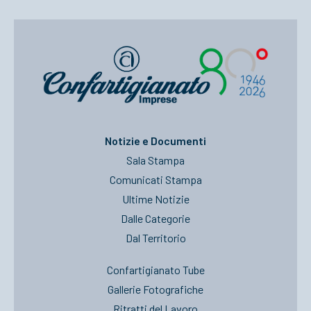
Notizie e Documenti
Sala Stampa
Comunicati Stampa
Ultime Notizie
Dalle Categorie
Dal Territorio
Confartigianato Tube
Gallerie Fotografiche
Ritratti del Lavoro