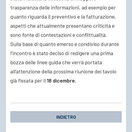
trasparenza delle informazioni, ad esempio per
quanto riguarda il preventivo e la fatturazione,
aspetti che attualmente presentano criticità e
sono fonte di contestazioni e conflittualità.
Sulla base di quanto emerso e condiviso durante
l’incontro è stato deciso di redigere una prima
bozza delle linee guida che verrà portata
all’attenzione della prossima riunione del tavolo
già fissata per il
18 dicembre.
INDIETRO