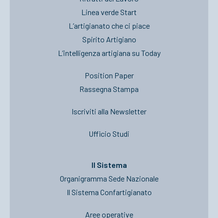
Linea verde Start
L’artigianato che ci piace
Spirito Artigiano
L’intelligenza artigiana su Today
Position Paper
Rassegna Stampa
Iscriviti alla Newsletter
Ufficio Studi
Il Sistema
Organigramma Sede Nazionale
Il Sistema Confartigianato
Aree operative