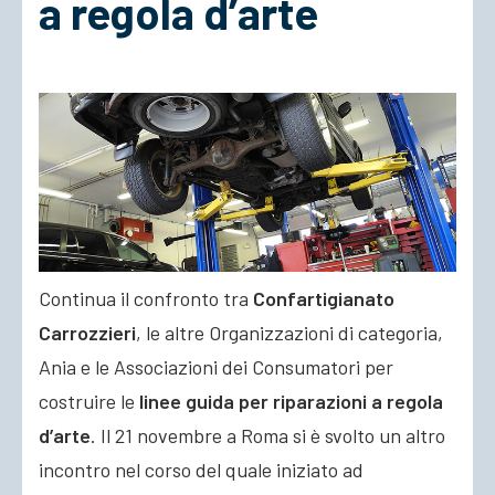
a regola d’arte
ACCEDI
Continua il confronto tra
Confartigianato
Carrozzieri
, le altre Organizzazioni di categoria,
Ania e le Associazioni dei Consumatori per
costruire le
linee guida per riparazioni a regola
d’arte
. Il 21 novembre a Roma si è svolto un altro
incontro
nel corso del quale iniziato ad