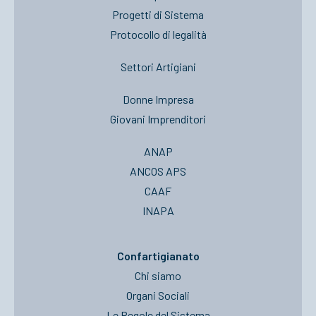
Progetti di Sistema
Protocollo di legalità
Settori Artigiani
Donne Impresa
Giovani Imprenditori
ANAP
ANCOS APS
CAAF
INAPA
Confartigianato
Chi siamo
Organi Sociali
Le Regole del Sistema