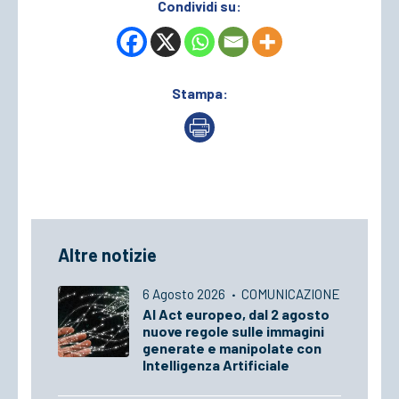
Condividi su:
Stampa:
Altre notizie
6 Agosto 2026
·
COMUNICAZIONE
AI Act europeo, dal 2 agosto
nuove regole sulle immagini
generate e manipolate con
Intelligenza Artificiale