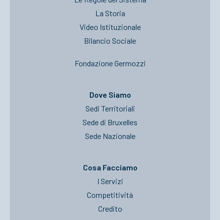
La Storia
Video Istituzionale
Bilancio Sociale
Fondazione Germozzi
Dove Siamo
Sedi Territoriali
Sede di Bruxelles
Sede Nazionale
Cosa Facciamo
I Servizi
Competitività
Credito