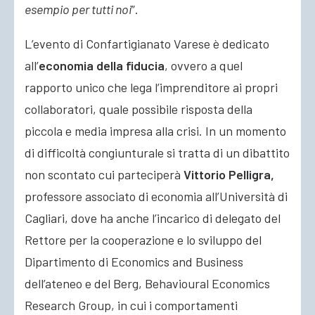
esempio per tutti noi
”.
L’evento di Confartigianato Varese è dedicato
all’
economia della fiducia
, ovvero a quel
rapporto unico che lega l’imprenditore ai propri
collaboratori, quale possibile risposta della
piccola e media impresa alla crisi. In un momento
di difficoltà congiunturale si tratta di un dibattito
non scontato cui parteciperà
Vittorio Pelligra,
professore associato di economia all’Università di
Cagliari, dove ha anche l’incarico di delegato del
Rettore per la cooperazione e lo sviluppo del
Dipartimento di Economics and Business
dell’ateneo e del Berg, Behavioural Economics
Research Group, in cui i comportamenti