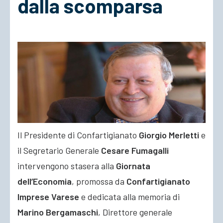
dalla scomparsa
ACCEDI
Il Presidente di Confartigianato
Giorgio Merletti
e
il Segretario Generale
Cesare Fumagalli
intervengono stasera alla
Giornata
dell’Economia
, promossa da
Confartigianato
Imprese Varese
e dedicata alla memoria di
Marino Bergamaschi
, Direttore generale