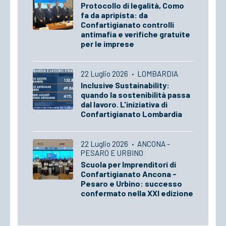
Protocollo di legalità, Como
fa da apripista: da
Confartigianato controlli
antimafia e verifiche gratuite
per le imprese
22 Luglio 2026
·
LOMBARDIA
Inclusive Sustainability:
quando la sostenibilità passa
dal lavoro. L'iniziativa di
Confartigianato Lombardia
22 Luglio 2026
·
ANCONA -
PESARO E URBINO
Scuola per Imprenditori di
Confartigianato Ancona -
Pesaro e Urbino: successo
confermato nella XXI edizione