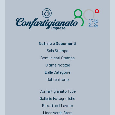
Notizie e Documenti
Sala Stampa
Comunicati Stampa
Ultime Notizie
Dalle Categorie
Dal Territorio
Confartigianato Tube
Gallerie Fotografiche
Ritratti del Lavoro
Linea verde Start