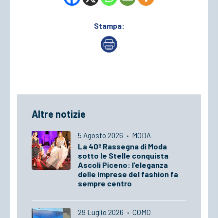
Stampa:
Altre notizie
5 Agosto 2026
·
MODA
La 40ª Rassegna di Moda
sotto le Stelle conquista
Ascoli Piceno: l’eleganza
delle imprese del fashion fa
sempre centro
29 Luglio 2026
·
COMO