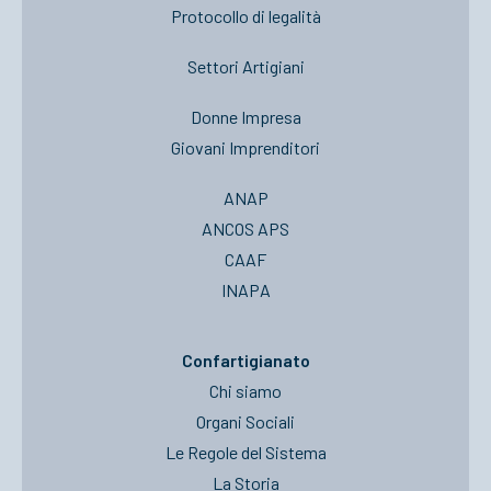
Protocollo di legalità
Settori Artigiani
Donne Impresa
Giovani Imprenditori
ANAP
ANCOS APS
CAAF
INAPA
Confartigianato
Chi siamo
Organi Sociali
Le Regole del Sistema
La Storia