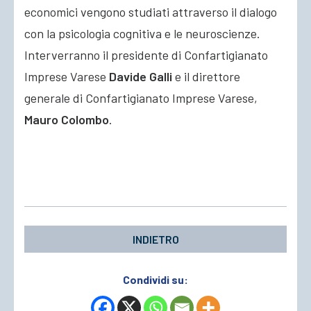
economici vengono studiati attraverso il dialogo
con la psicologia cognitiva e le neuroscienze.
Interverranno il presidente di Confartigianato
Imprese Varese
Davide Galli
e il direttore
generale di Confartigianato Imprese Varese,
Mauro Colombo
.
INDIETRO
Condividi su: