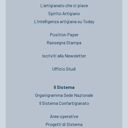
L’artigianato che ci piace
Spirito Artigiano
L’intelligenza artigiana su Today
Position Paper
Rassegna Stampa
Iscriviti alla Newsletter
Ufficio Studi
Il Sistema
Organigramma Sede Nazionale
Il Sistema Confartigianato
Aree operative
Progetti di Sistema