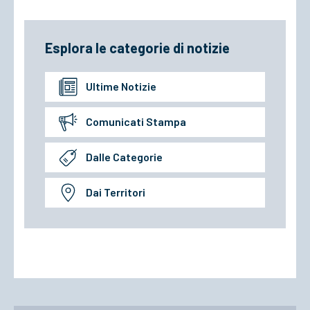
Esplora le categorie di notizie
Ultime Notizie
Comunicati Stampa
Dalle Categorie
Dai Territori