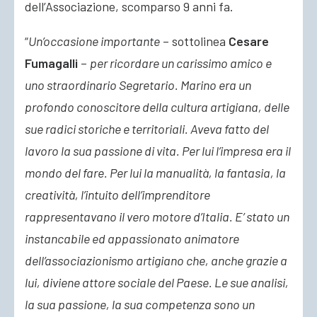
dell’Associazione,
scomparso 9 anni fa.
“
Un’occasione importante
– sottolinea
Cesare
Fumagalli
–
per ricordare un carissimo amico e
uno straordinario Segretario. Marino era un
profondo conoscitore della cultura artigiana, delle
sue radici storiche e territoriali. Aveva fatto del
lavoro la sua passione di vita. Per lui l’impresa era il
mondo del fare. Per lui la manualità, la fantasia, la
creatività, l’intuito dell’imprenditore
rappresentavano il vero motore d’Italia. E’ stato un
instancabile ed appassionato animatore
dell’associazionismo artigiano che, anche grazie a
lui, diviene attore sociale del Paese. Le sue analisi,
la sua passione, la sua competenza sono un