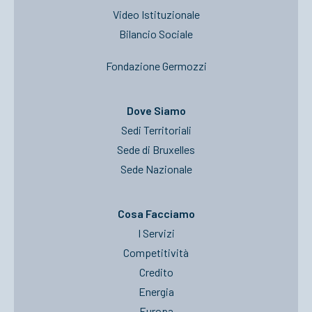
Video Istituzionale
Bilancio Sociale
Fondazione Germozzi
Dove Siamo
Sedi Territoriali
Sede di Bruxelles
Sede Nazionale
Cosa Facciamo
I Servizi
Competitività
Credito
Energia
Europa