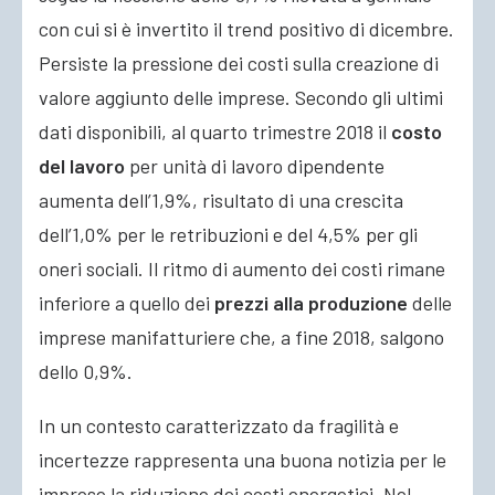
con cui si è invertito il trend positivo di dicembre.
Persiste la pressione dei costi sulla creazione di
valore aggiunto delle imprese. Secondo gli ultimi
dati disponibili, al quarto trimestre 2018 il
costo
del lavoro
per unità di lavoro dipendente
aumenta dell’1,9%, risultato di una crescita
dell’1,0% per le retribuzioni e del 4,5% per gli
oneri sociali. Il ritmo di aumento dei costi rimane
inferiore a quello dei
prezzi alla produzione
delle
imprese manifatturiere che, a fine 2018, salgono
dello 0,9%.
In un contesto caratterizzato da fragilità e
incertezze rappresenta una buona notizia per le
imprese la riduzione dei costi energetici. Nel