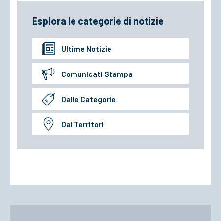
Esplora le categorie di notizie
Ultime Notizie
Comunicati Stampa
Dalle Categorie
Dai Territori