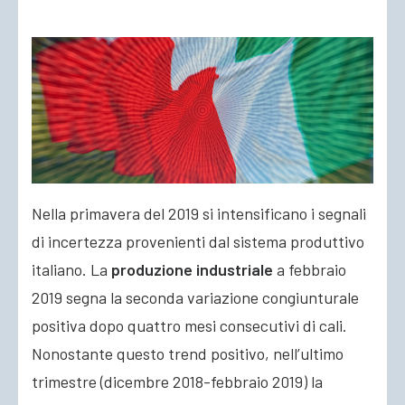
Nella primavera del 2019 si intensificano i segnali
di incertezza provenienti dal sistema produttivo
italiano. La
produzione industriale
a febbraio
2019 segna la seconda variazione congiunturale
positiva
dopo quattro mesi consecutivi di cali.
Nonostante questo trend positivo, nell’ultimo
trimestre (dicembre 2018-febbraio 2019) la