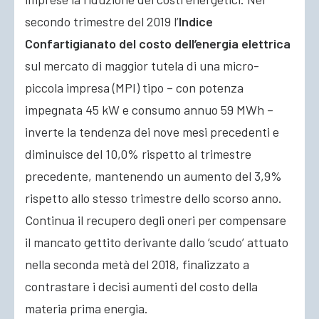
secondo trimestre del 2019 l’
Indice
Confartigianato del costo dell’energia elettrica
sul mercato di maggior tutela di una micro-
piccola impresa (MPI) tipo – con potenza
impegnata 45 kW e consumo annuo 59 MWh –
inverte la tendenza dei nove mesi precedenti e
diminuisce del 10,0% rispetto al trimestre
precedente, mantenendo un aumento del 3,9%
rispetto allo stesso trimestre dello scorso anno.
Continua il recupero degli oneri per compensare
il mancato gettito derivante dallo ‘scudo’ attuato
nella seconda metà del 2018, finalizzato a
contrastare i decisi aumenti del costo della
materia prima energia.