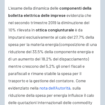
L’esame della dinamica delle
componenti della
bolletta elettrica delle imprese
evidenzia che
nel secondo trimestre 2019 la diminuzione del
10% rilevata in
ottica congiunturale
è da
imputarsi esclusivamente al calo del 27,7% della
spesa per la materia energia (composizione di una
riduzione del 33,5% della componente energia e
di un aumento del 18,2% del dispacciamento)
mentre crescono del 5,2% gli oneri fiscali e
parafiscali e rimane stabile la spesa per il
trasporto e la gestione del contatore. Come
evidenziato nella
nota dell’Autorità
, sulla
riduzione della spesa per energia influisce il calo
delle quotazioni internazionali delle commodity