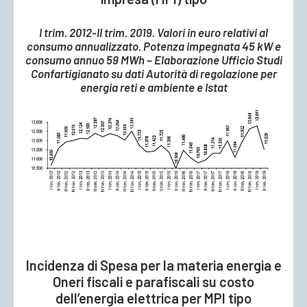
I trim. 2012-II trim. 2019. Valori in euro relativi al
consumo annualizzato. Potenza impegnata 45 kW e
consumo annuo 59 MWh – Elaborazione Ufficio Studi
Confartigianato su dati Autorità di regolazione per
energia reti e ambiente e Istat
Incidenza di Spesa per la materia energia e
Oneri fiscali e parafiscali su costo
dell’energia elettrica per MPI tipo