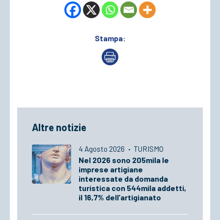
Stampa:
Altre notizie
4 Agosto 2026
·
TURISMO
Nel 2026 sono 205mila le
imprese artigiane
interessate da domanda
turistica con 544mila addetti,
il 16,7% dell’artigianato