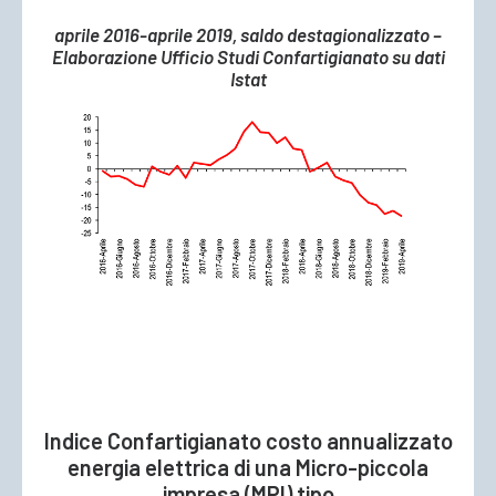
aprile 2016-aprile 2019, saldo destagionalizzato –
Elaborazione Ufficio Studi Confartigianato su dati
Istat
Indice Confartigianato costo annualizzato
energia elettrica di una Micro-piccola
impresa (MPI) tipo