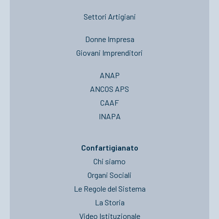
Settori Artigiani
Donne Impresa
Giovani Imprenditori
ANAP
ANCOS APS
CAAF
INAPA
Confartigianato
Chi siamo
Organi Sociali
Le Regole del Sistema
La Storia
Video Istituzionale