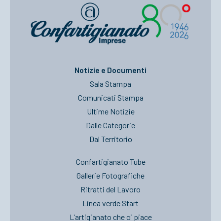
Notizie e Documenti
Sala Stampa
Comunicati Stampa
Ultime Notizie
Dalle Categorie
Dal Territorio
Confartigianato Tube
Gallerie Fotografiche
Ritratti del Lavoro
Linea verde Start
L’artigianato che ci piace