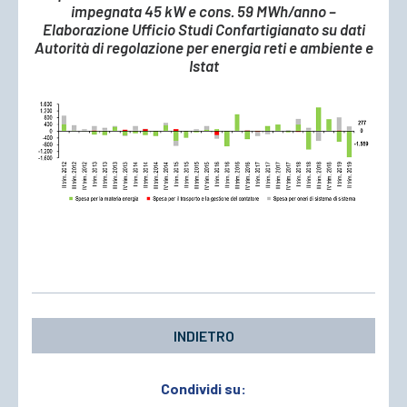
impegnata 45 kW e cons. 59 MWh/anno –
Elaborazione Ufficio Studi Confartigianato su dati
Autorità di regolazione per energia reti e ambiente e
Istat
INDIETRO
Condividi su: