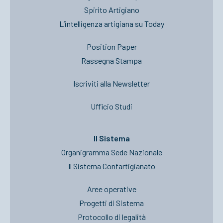
Spirito Artigiano
L’intelligenza artigiana su Today
Position Paper
Rassegna Stampa
Iscriviti alla Newsletter
Ufficio Studi
Il Sistema
Organigramma Sede Nazionale
Il Sistema Confartigianato
Aree operative
Progetti di Sistema
Protocollo di legalità