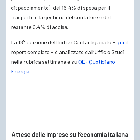
dispacciamento), del 16,4% di spesa per il
trasporto e la gestione del contatore e del
restante 6,4% di accisa.
La 18° edizione dell’Indice Confartigianato –
qui
il
report completo – è analizzato dall’Ufficio Studi
nella rubrica settimanale su
QE- Quotidiano
Energia
.
Attese delle imprese sull’economia italiana