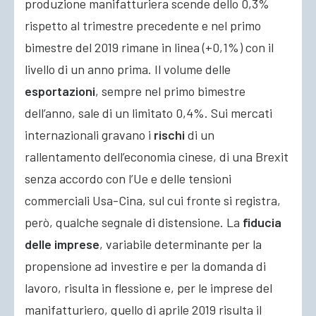
produzione manifatturiera scende dello 0,3%
rispetto al trimestre precedente e nel primo
bimestre del 2019 rimane in linea (+0,1%) con il
livello di un anno prima. Il volume delle
esportazioni
, sempre nel primo bimestre
dell’anno, sale di un limitato 0,4%. Sui mercati
internazionali gravano i
rischi
di un
rallentamento dell’economia cinese, di una Brexit
senza accordo con l’Ue e delle tensioni
commerciali Usa-Cina, sul cui fronte si registra,
però, qualche segnale di distensione. La
fiducia
delle imprese
, variabile determinante per la
propensione ad investire e per la domanda di
lavoro, risulta in flessione e, per le imprese del
manifatturiero, quello di aprile 2019 risulta il