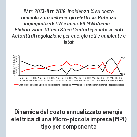
IV tr. 2013-II tr. 2019. Incidenza % su costo
annualizzato dell’energia elettrica. Potenza
impegnata 45 kW e cons. 59 MWh/anno –
Elaborazione Ufficio Studi Confartigianato su dati
Autorità di regolazione per energia reti e ambiente e
Istat
Dinamica del costo annualizzato energia
elettrica di una Micro-piccola impresa (MPI)
tipo per componente