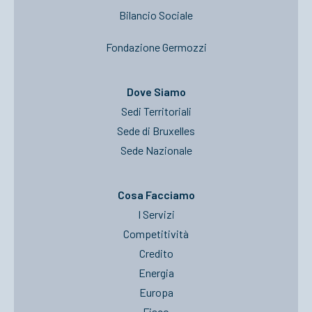
Bilancio Sociale
Fondazione Germozzi
Dove Siamo
Sedi Territoriali
Sede di Bruxelles
Sede Nazionale
Cosa Facciamo
I Servizi
Competitività
Credito
Energia
Europa
Fisco