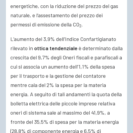
energetiche, con la riduzione del prezzo del gas
naturale, e l’assestamento del prezzo dei
permessi di emissione della CO
.
2
L’aumento del 3,9% dell’Indice Confartigianato
rilevato in
ottica tendenziale
è determinato dalla
crescita del 9,7% degli Oneri fiscali e parafiscali a
cui si associa un aumento dell’1,1% della spesa
per il trasporto e la gestione del contatore
mentre cala del 2% la spesa per la materia
energia. A seguito di tali andamenti la quota della
bolletta elettrica delle piccole imprese relativa
oneri di sistema sale al massimo del 41,9%, a
fronte del 35,5% di spesa per la materia energia
(28,8% di componente energia e 6,5% di