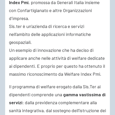
Index Pmi
, promossa da Generali Italia insieme
con Confartigianato e altre Organizzazioni
d’impresa.
Sis.ter è un’azienda di ricerca e servizi
nell’ambito delle applicazioni informatiche
geospaziali.
Un esempio di innovazione che ha deciso di
applicare anche nelle attività di welfare dedicate
ai dipendenti. E proprio per questo ha ottenuto il
massimo riconoscimento da Welfare Index Pmi.
Il programma di welfare erogato dalla Sis.Ter ai
dipendenti comprende una
gamma vastissima di
servizi
: dalla previdenza complementare alla
sanità integrativa, dal sostegno dell’istruzione dei