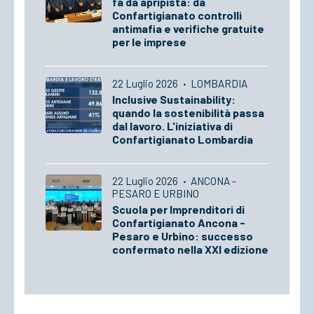
fa da apripista: da
Confartigianato controlli
antimafia e verifiche gratuite
per le imprese
22 Luglio 2026
·
LOMBARDIA
Inclusive Sustainability:
quando la sostenibilità passa
dal lavoro. L'iniziativa di
Confartigianato Lombardia
22 Luglio 2026
·
ANCONA -
PESARO E URBINO
Scuola per Imprenditori di
Confartigianato Ancona -
Pesaro e Urbino: successo
confermato nella XXI edizione