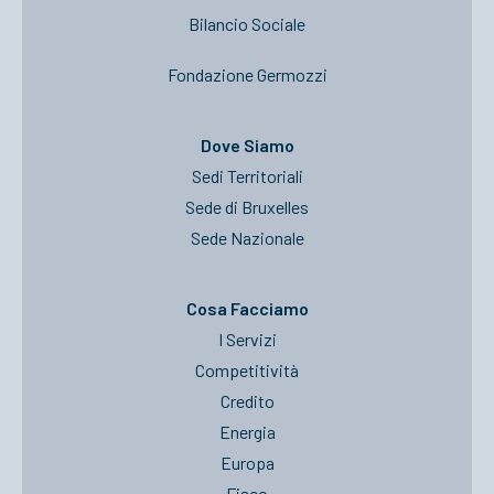
Bilancio Sociale
Fondazione Germozzi
Dove Siamo
Sedi Territoriali
Sede di Bruxelles
Sede Nazionale
Cosa Facciamo
I Servizi
Competitività
Credito
Energia
Europa
Fisco