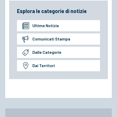
Esplora le categorie di notizie
Ultime Notizie
Comunicati Stampa
Dalle Categorie
Dai Territori