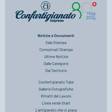
Notizie e Documenti
Sala Stampa
Comunicati Stampa
Ultime Notizie
Dalle Categorie
Dal Territorio
Confartigianato Tube
Gallerie Fotografiche
Ritratti del Lavoro
Linea verde Start
L’artigianato che ci piace