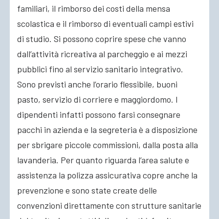
familiari, il rimborso dei costi della mensa
scolastica e il rimborso di eventuali campi estivi
di studio. Si possono coprire spese che vanno
dall’attività ricreativa al parcheggio e ai mezzi
pubblici fino al servizio sanitario integrativo.
Sono previsti anche l’orario flessibile, buoni
pasto, servizio di corriere e maggiordomo. I
dipendenti infatti possono farsi consegnare
pacchi in azienda e la segreteria è a disposizione
per sbrigare piccole commissioni, dalla posta alla
lavanderia. Per quanto riguarda l’area salute e
assistenza la polizza assicurativa copre anche la
prevenzione e sono state create delle
convenzioni direttamente con strutture sanitarie