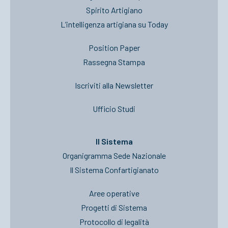
Spirito Artigiano
L’intelligenza artigiana su Today
Position Paper
Rassegna Stampa
Iscriviti alla Newsletter
Ufficio Studi
Il Sistema
Organigramma Sede Nazionale
Il Sistema Confartigianato
Aree operative
Progetti di Sistema
Protocollo di legalità