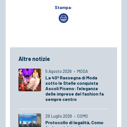
Stampa:
Altre notizie
5 Agosto 2026
·
MODA
La 40ª Rassegna di Moda
sotto le Stelle conquista
Ascoli Piceno: l’eleganza
delle imprese del fashion fa
sempre centro
29 Luglio 2026
·
COMO
Protocollo di legalità, Como