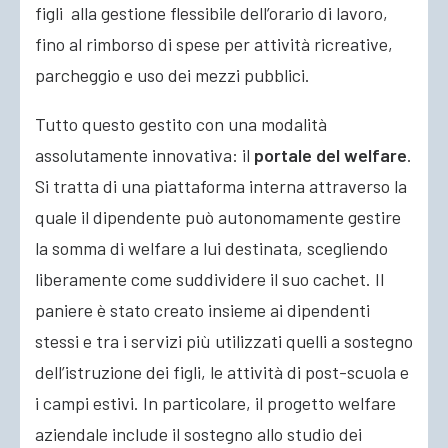
figli alla gestione flessibile dell’orario di lavoro,
fino al rimborso di spese per attività ricreative,
parcheggio e uso dei mezzi pubblici.
Tutto questo gestito con una modalità
assolutamente innovativa: il
portale del welfare
.
Si tratta di una piattaforma interna attraverso la
quale il dipendente può autonomamente gestire
la somma di welfare a lui destinata, scegliendo
liberamente come suddividere il suo cachet. Il
paniere è stato creato insieme ai dipendenti
stessi e tra i servizi più utilizzati quelli a sostegno
dell’istruzione dei figli, le attività di post-scuola e
i campi estivi. In particolare, il progetto welfare
aziendale include il sostegno allo studio dei