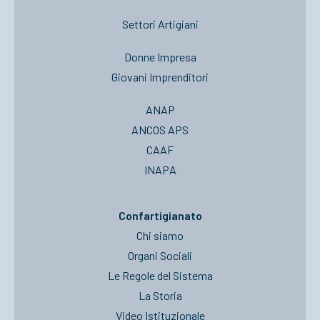
Settori Artigiani
Donne Impresa
Giovani Imprenditori
ANAP
ANCOS APS
CAAF
INAPA
Confartigianato
Chi siamo
Organi Sociali
Le Regole del Sistema
La Storia
Video Istituzionale