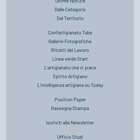
Ultime Notizie
Dalle Categorie
Dal Territorio
Confartigianato Tube
Gallerie Fotografiche
Ritratti del Lavoro
Linea verde Start
L’artigianato che ci piace
Spirito Artigiano
L’intelligenza artigiana su Today
Position Paper
Rassegna Stampa
Iscriviti alla Newsletter
Ufficio Studi