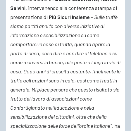
Salvini,
intervenendo alla conferenza stampa di
presentazione di
Più Sicuri Insieme
– Sulle truffe
siamo partiti anni fa con diverse iniziative di
informazione e sensibilizzazione su come
comportarsi in caso di truffa, quando aprire la
porta di casa, cosa dire e non dire al telefono o su
come muoversi in banca, alle poste o lungo la via di
casa. Dopo anni di crescita costante, finalmente le
truffe agli anziani sono in calo, così come i reati in
generale. Mi piace pensare che questo risultato sia
frutto del lavoro di associazioni come
Confartigianato nell’educazione e nella
sensibilizzazione dei cittadini, oltre che della
specializzazione delle forze dell’ordine italiane”
, ha