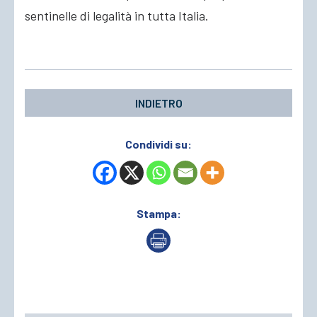
sentinelle di legalità in tutta Italia.
INDIETRO
Condividi su:
Stampa: