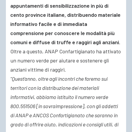
appuntamenti di sensibilizzazione in più di
cento province italiane, distribuendo materiale
informativo facile e di immediata
comprensione per conoscere le modalità più
comuni e diffuse di truffe e raggiri agli anziani
.
Oltre a questo, ANAP Confartigianato ha attivato
un numero verde per aiutare e sostenere gli
anziani vittime di raggiri.
“Quest’anno, oltre agli incontri che faremo sui
territori con la distribuzione dei materiali
informativi, abbiamo istituito il numero verde
800.551506 [in sovraimpressione], con gli addetti
di ANAP e ANCOS Confartigianato che saranno in
grado di offrire aiuto, indicazioni e consigli utili, di