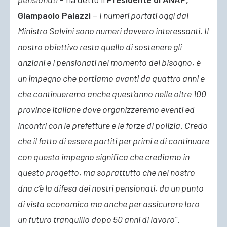
Giampaolo Palazzi
–
I numeri portati oggi dal
Ministro Salvini sono numeri davvero interessanti. Il
nostro obiettivo resta quello di sostenere gli
anziani e i pensionati nel momento del bisogno, è
un impegno che portiamo avanti da quattro anni e
che continueremo anche quest’anno nelle oltre 100
province italiane dove organizzeremo eventi ed
incontri con le prefetture e le forze di polizia. Credo
che il fatto di essere partiti per primi e di continuare
con questo impegno significa che crediamo in
questo progetto, ma soprattutto che nel nostro
dna c’è la difesa dei nostri pensionati, da un punto
di vista economico ma anche per assicurare loro
un futuro tranquillo dopo 50 anni di lavoro”.