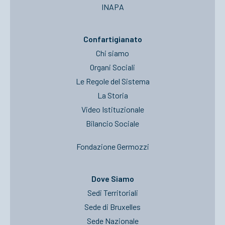
INAPA
Confartigianato
Chi siamo
Organi Sociali
Le Regole del Sistema
La Storia
Video Istituzionale
Bilancio Sociale
Fondazione Germozzi
Dove Siamo
Sedi Territoriali
Sede di Bruxelles
Sede Nazionale