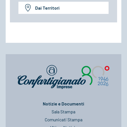
Dai Territori
Notizie e Documenti
Sala Stampa
Comunicati Stampa