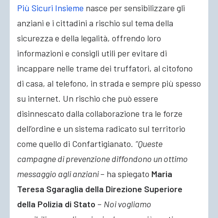
Più Sicuri Insieme
nasce per sensibilizzare gli
anziani e i cittadini a rischio sul tema della
sicurezza e della legalità, offrendo loro
informazioni e consigli utili per evitare di
incappare nelle trame dei truffatori, al citofono
di casa, al telefono, in strada e sempre più spesso
su internet. Un rischio che può essere
disinnescato dalla collaborazione tra le forze
dell’ordine e un sistema radicato sul territorio
come quello di Confartigianato.
“Queste
campagne di prevenzione diffondono un ottimo
messaggio agli anziani
– ha spiegato
Maria
Teresa Sgaraglia della Direzione Superiore
della Polizia di Stato
–
Noi vogliamo