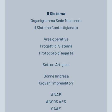
Il Sistema
Organigramma Sede Nazionale
Il Sistema Confartigianato
Aree operative
Progetti di Sistema
Protocollo di legalità
Settori Artigiani
Donne Impresa
Giovani Imprenditori
ANAP
ANCOS APS
CAAF