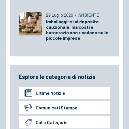
29 Luglio 2026
·
AMBIENTE
Imballaggi: sì al deposito
cauzionale, ma costi e
burocrazia non ricadano sulle
piccole imprese
Esplora le categorie di notizie
Ultime Notizie
Comunicati Stampa
Dalle Categorie