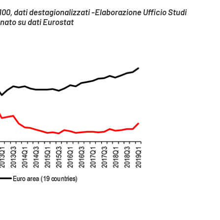
9=100, dati destagionalizzati -Elaborazione Ufficio Studi
nato su dati Eurostat