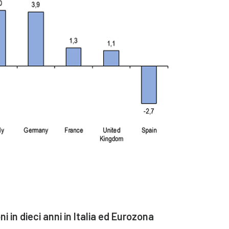
i in dieci anni in Italia ed Eurozona