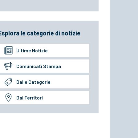
Esplora le categorie di notizie
Ultime Notizie
Comunicati Stampa
Dalle Categorie
Dai Territori