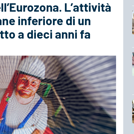
l’Eurozona. L’attività
ne inferiore di un
to a dieci anni fa