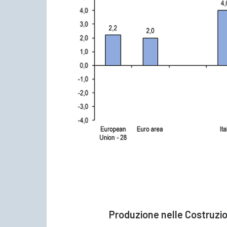
Produzione nelle Costruzion