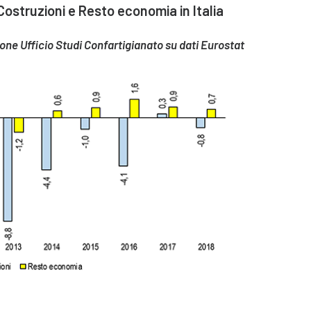
ostruzioni e Resto economia in Italia
one Ufficio Studi Confartigianato su dati Eurostat