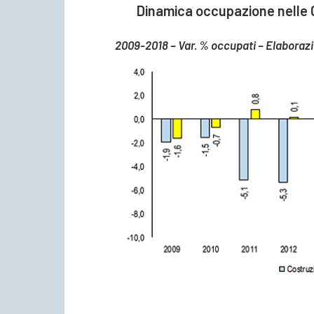
Dinamica occupazione nelle C
2009-2018 – Var. % occupati – Elaborazi