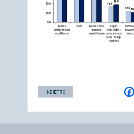
INDIETRO