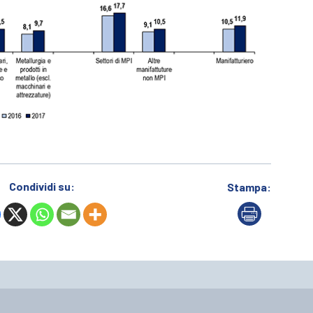
Condividi su:
Stampa: