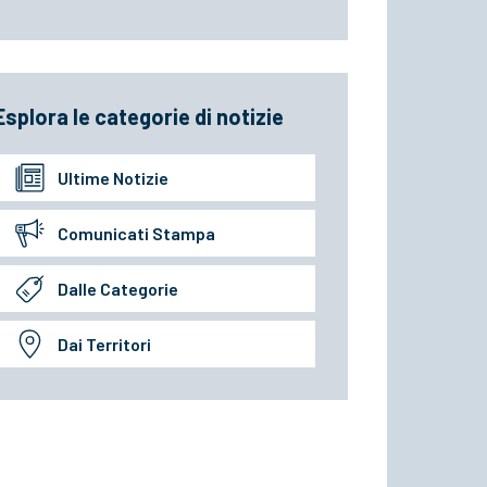
Esplora le categorie di notizie
Ultime Notizie
Comunicati Stampa
Dalle Categorie
Dai Territori