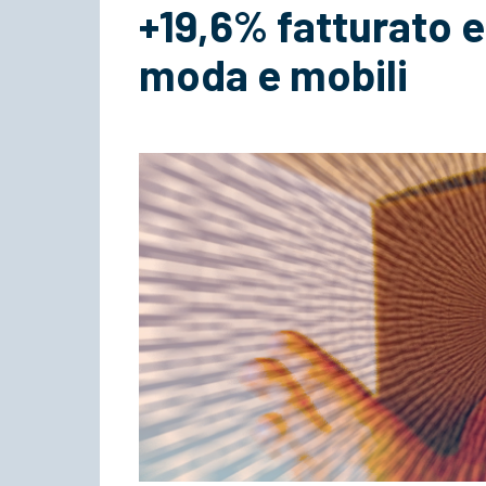
+19,6% fatturato e
moda e mobili