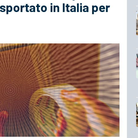
sportato in Italia per