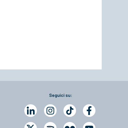
Seguici su: