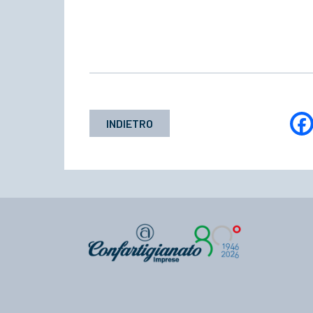
INDIETRO