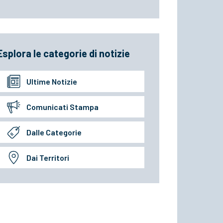
Esplora le categorie di notizie
Ultime Notizie
Comunicati Stampa
Dalle Categorie
Dai Territori