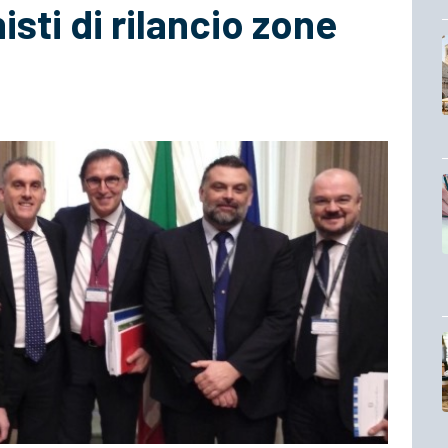
isti di rilancio zone