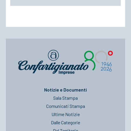
Notizie e Documenti
Sala Stampa
Comunicati Stampa
Ultime Notizie
Dalle Categorie
Dal Territorio