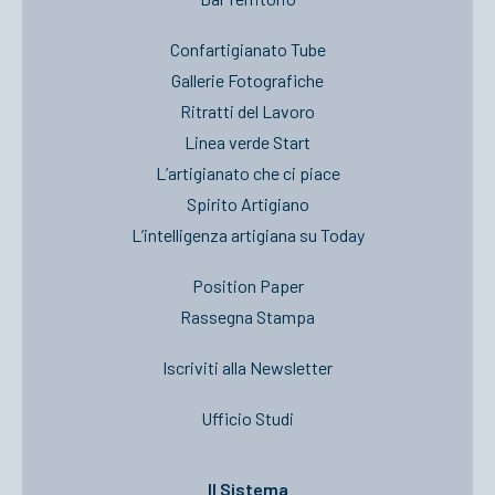
Confartigianato Tube
Gallerie Fotografiche
Ritratti del Lavoro
Linea verde Start
L’artigianato che ci piace
Spirito Artigiano
L’intelligenza artigiana su Today
Position Paper
Rassegna Stampa
Iscriviti alla Newsletter
Ufficio Studi
Il Sistema