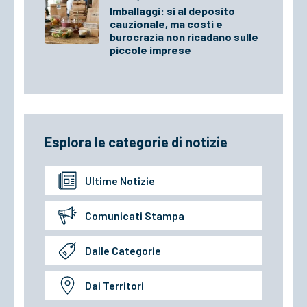
Imballaggi: sì al deposito
cauzionale, ma costi e
burocrazia non ricadano sulle
piccole imprese
Esplora le categorie di notizie
Ultime Notizie
Comunicati Stampa
Dalle Categorie
Dai Territori