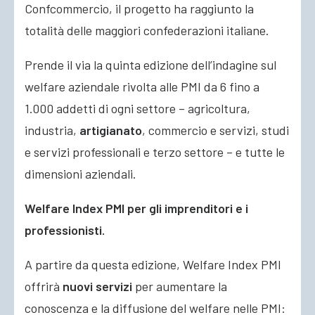
Confcommercio, il progetto ha raggiunto la
totalità delle maggiori confederazioni italiane.
Prende il via la quinta edizione dell’indagine sul
welfare aziendale rivolta alle PMI da 6 fino a
1.000 addetti di ogni settore – agricoltura,
industria,
artigianato
, commercio e servizi, studi
e servizi professionali e terzo settore – e tutte le
dimensioni aziendali.
Welfare Index PMI per gli imprenditori e i
professionisti.
A partire da questa edizione, Welfare Index PMI
offrirà
nuovi servizi
per aumentare la
conoscenza e la diffusione del welfare nelle PMI: