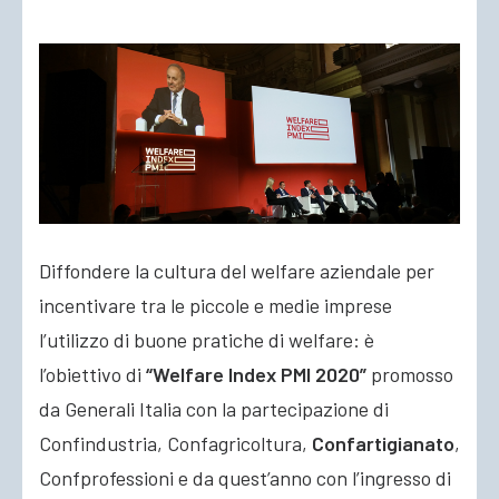
ACCEDI
Diffondere la cultura del welfare aziendale per
incentivare tra le piccole e medie imprese
l’utilizzo di buone pratiche di welfare: è
l’obiettivo di
“Welfare Index PMI 2020”
promosso
da Generali Italia con la partecipazione di
Confindustria, Confagricoltura,
Confartigianato
,
Confprofessioni e da quest’anno con l’ingresso di