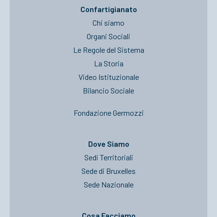
Confartigianato
Chi siamo
Organi Sociali
Le Regole del Sistema
La Storia
Video Istituzionale
Bilancio Sociale
Fondazione Germozzi
Dove Siamo
Sedi Territoriali
Sede di Bruxelles
Sede Nazionale
Cosa Facciamo