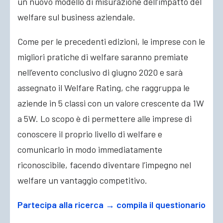
un nuovo modello di misurazione dell’impatto del
welfare sul business aziendale.
Come per le precedenti edizioni, le imprese con le
migliori pratiche di welfare saranno premiate
nell’evento conclusivo di giugno 2020 e sarà
assegnato il Welfare Rating, che raggruppa le
aziende in 5 classi con un valore crescente da 1W
a 5W. Lo scopo è di permettere alle imprese di
conoscere il proprio livello di welfare e
comunicarlo in modo immediatamente
riconoscibile, facendo diventare l’impegno nel
welfare un vantaggio competitivo.
Partecipa alla ricerca → compila il questionario