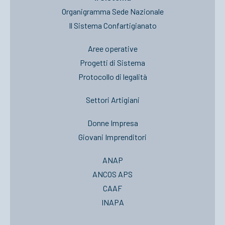
Organigramma Sede Nazionale
Il Sistema Confartigianato
Aree operative
Progetti di Sistema
Protocollo di legalità
Settori Artigiani
Donne Impresa
Giovani Imprenditori
ANAP
ANCOS APS
CAAF
INAPA