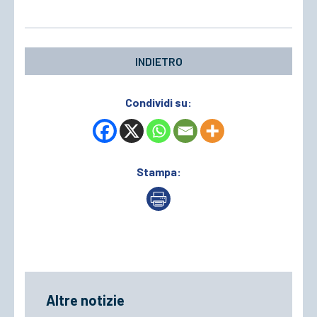
INDIETRO
Condividi su:
Stampa:
Altre notizie