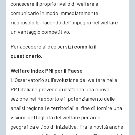
conoscere il proprio livello di welfare e
comunicarlo in modo immediatamente
riconoscibile, facendo dell’impegno nel welfare
un vantaggio competitivo.
Per accedere ai due servizi
compila il
questionario.
Welfare Index PMI per il Paese
L’Osservatorio sull’evoluzione del welfare nelle
PMI italiane prevede quest’anno una nuova
sezione nel Rapporto e il potenziamento delle
analisi regionali e territoriali al fine di fornire una
visione dettagliata del welfare per area
geografica e tipo di iniziativa. Tra le novità anche