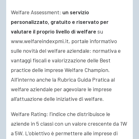
Welfare Assessment:
un servizio
personalizzato, gratuito e riservato per
valutare il proprio livello di welfare
su
www.welfareindexpmi.it, portale informativo
sulle novità del welfare aziendale: normativa e
vantaggi fiscali e valorizzazione delle Best
practice delle imprese Welfare Champion.
All’interno anche la Rubrica Guida Pratica al
welfare aziendale per agevolare le imprese
all’attuazione delle iniziative di welfare.
Welfare Rating: l’indice che distribuisce le
aziende in 5 classi con un valore crescente da 1W
a 5W. L’obiettivo è permettere alle imprese di