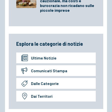
cauzionale, ma costi e
burocrazia non ricadano sulle
piccole imprese
Esplora le categorie di notizie
Ultime Notizie
Comunicati Stampa
Dalle Categorie
Dai Territori