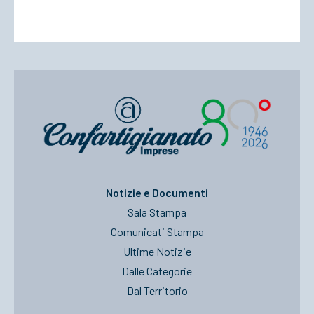
Notizie e Documenti
Sala Stampa
Comunicati Stampa
Ultime Notizie
Dalle Categorie
Dal Territorio