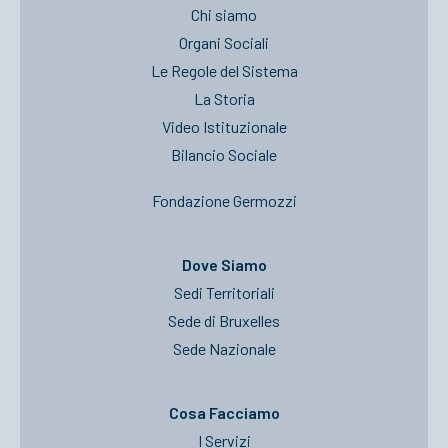
Chi siamo
Organi Sociali
Le Regole del Sistema
La Storia
Video Istituzionale
Bilancio Sociale
Fondazione Germozzi
Dove Siamo
Sedi Territoriali
Sede di Bruxelles
Sede Nazionale
Cosa Facciamo
I Servizi