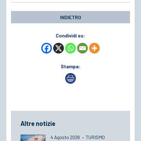
INDIETRO
Condividi su:
Stampa:
Altre notizie
4 Agosto 2026
·
TURISMO