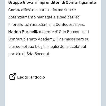
Gruppo Giovani Imprenditori di Confartigianato
Como
, allievi dei corsi di formazione e
potenziamento
manageriale dedicati agli
imprenditori associati alla Confederazione.
Marina Puricelli
, docente di Sda Bocconi e di
Confartigianato Academy, li ha messi nero su
bianco nel suo blog ‘Il meglio del piccolo’ sul
portale di Sda Bocconi.
Leggi l’articolo