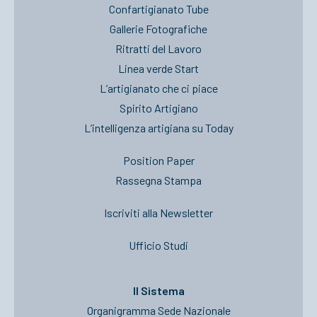
Confartigianato Tube
Gallerie Fotografiche
Ritratti del Lavoro
Linea verde Start
L’artigianato che ci piace
Spirito Artigiano
L’intelligenza artigiana su Today
Position Paper
Rassegna Stampa
Iscriviti alla Newsletter
Ufficio Studi
Il Sistema
Organigramma Sede Nazionale