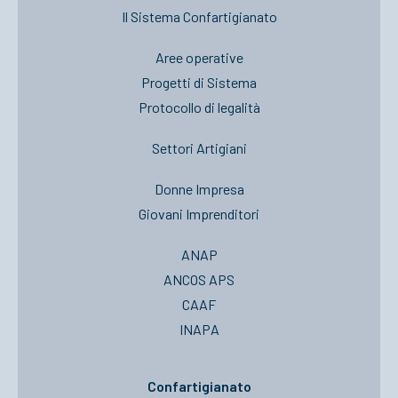
Il Sistema Confartigianato
Aree operative
Progetti di Sistema
Protocollo di legalità
Settori Artigiani
Donne Impresa
Giovani Imprenditori
ANAP
ANCOS APS
CAAF
INAPA
Confartigianato