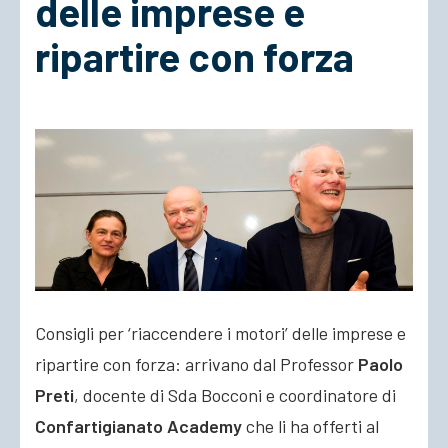
delle imprese e
ripartire con forza
ACCEDI
Consigli per ‘riaccendere i motori’ delle imprese e
ripartire con forza: arrivano dal Professor
Paolo
Preti
, docente di Sda Bocconi e coordinatore di
Confartigianato Academy
che li ha offerti al