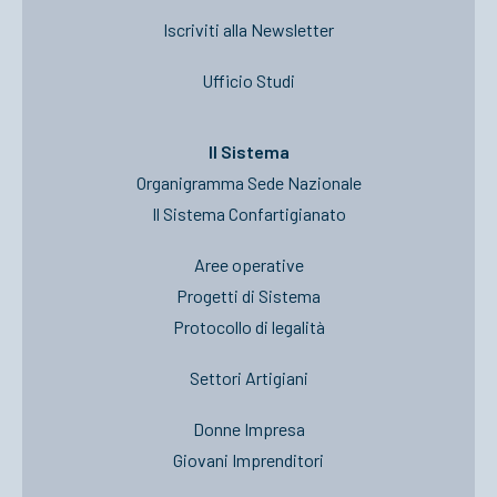
Iscriviti alla Newsletter
Ufficio Studi
Il Sistema
Organigramma Sede Nazionale
Il Sistema Confartigianato
Aree operative
Progetti di Sistema
Protocollo di legalità
Settori Artigiani
Donne Impresa
Giovani Imprenditori