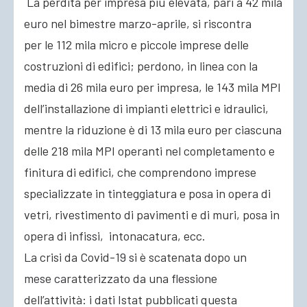
La perdita per impresa più elevata, pari a 42 mila
euro nel bimestre marzo-aprile, si riscontra
per le 112 mila micro e piccole imprese delle
costruzioni di edifici; perdono, in linea con la
media di 26 mila euro per impresa, le 143 mila MPI
dell’installazione di impianti elettrici e idraulici,
mentre la riduzione è di 13 mila euro per ciascuna
delle 218 mila MPI operanti nel completamento e
finitura di edifici, che comprendono imprese
specializzate in tinteggiatura e posa in opera di
vetri, rivestimento di pavimenti e di muri, posa in
opera di infissi, intonacatura, ecc.
La crisi da Covid-19 si è scatenata dopo un
mese caratterizzato da una flessione
dell’attività: i dati Istat pubblicati questa