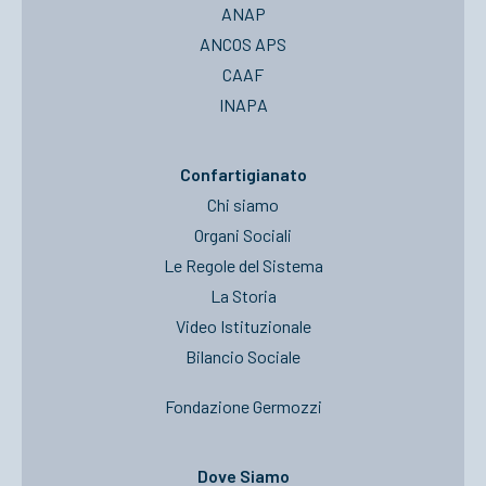
ANAP
ANCOS APS
CAAF
INAPA
Confartigianato
Chi siamo
Organi Sociali
Le Regole del Sistema
La Storia
Video Istituzionale
Bilancio Sociale
Fondazione Germozzi
Dove Siamo