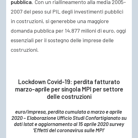
pubblica
. Con un riallineamento alla media 2005-
2007 del peso sul PIL degli investimenti pubblici
in costruzioni, si generebbe una maggiore
domanda pubblica per 14.877 milioni di euro, oggi
essenziali per il sostegno delle imprese delle
costruzioni.
Lockdown Covid-19: perdita fatturato
marzo-aprile per singola MPI per settore
delle costruzioni
euro/impresa, perdita cumulata a marzo e aprile
2020 – Elaborazione Ufficio Studi Confartigianato su
dati Istat e aggiornamento al 15 aprile 2020 survey
‘Effetti del coronavirus sulle MPI’