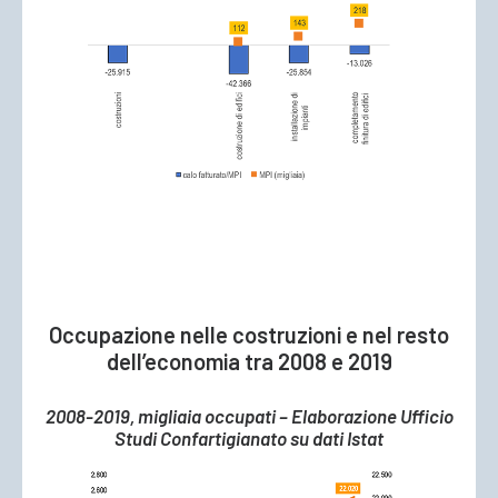
Occupazione nelle costruzioni e nel resto
dell’economia tra 2008 e 2019
2008-2019, migliaia occupati – Elaborazione Ufficio
Studi Confartigianato su dati Istat