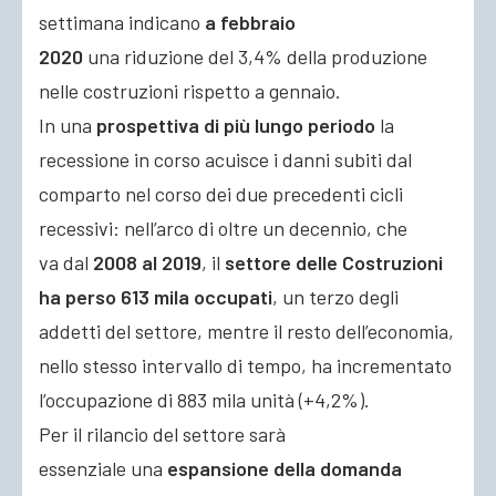
settimana indicano
a
febbraio
2020
una riduzione del 3,4% della produzione
nelle costruzioni rispetto a gennaio.
In una
prospettiva di più lungo periodo
la
recessione in corso acuisce i danni subiti dal
comparto nel corso dei due precedenti cicli
recessivi: nell’arco di oltre un decennio, che
va dal
2008 al 2019
, il
settore delle Costruzioni
ha perso 613 mila occupati
, un terzo degli
addetti del settore, mentre il resto dell’economia,
nello stesso intervallo di tempo, ha incrementato
l’occupazione di 883 mila unità (+4,2%).
Per il rilancio del settore sarà
essenziale una
espansione della domanda