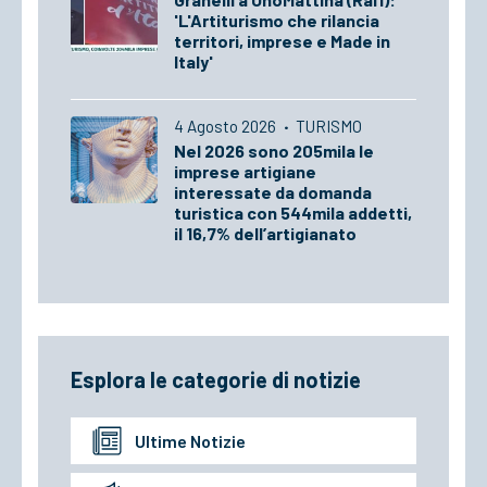
'L'Artiturismo che rilancia
territori, imprese e Made in
Italy'
4 Agosto 2026
·
TURISMO
Nel 2026 sono 205mila le
imprese artigiane
interessate da domanda
turistica con 544mila addetti,
il 16,7% dell’artigianato
Esplora le categorie di notizie
Ultime Notizie