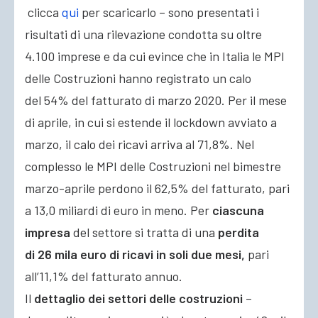
clicca
qui
per scaricarlo – sono presentati i
risultati di una rilevazione condotta su oltre
4.100 imprese e da cui evince che in Italia le MPI
delle Costruzioni hanno registrato un calo
del 54% del fatturato di marzo 2020. Per il mese
di aprile, in cui si estende il lockdown avviato a
marzo, il calo dei ricavi arriva al 71,8%. Nel
complesso le MPI delle Costruzioni nel bimestre
marzo-aprile perdono il 62,5% del fatturato, pari
a 13,0 miliardi di euro in meno. Per
ciascuna
impresa
del settore si tratta di una
perdita
di 26 mila euro di ricavi in soli due mesi,
pari
all’11,1% del fatturato annuo.
Il
dettaglio dei settori delle costruzioni
–