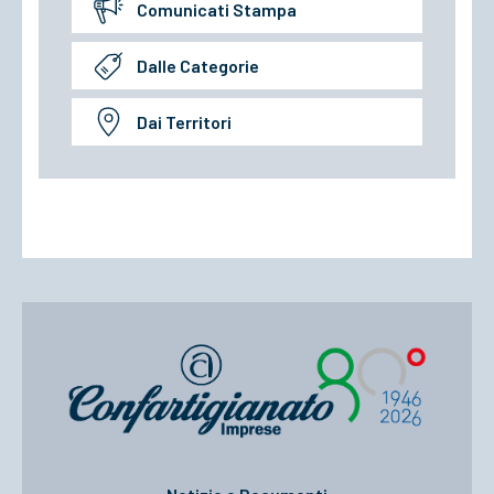
Comunicati Stampa
Dalle Categorie
Dai Territori