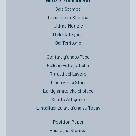
Notizie e Documenti
Sala Stampa
Comunicati Stampa
Ultime Notizie
Dalle Categorie
Dal Territorio
Confartigianato Tube
Gallerie Fotografiche
Ritratti del Lavoro
Linea verde Start
L’artigianato che ci piace
Spirito Artigiano
L’intelligenza artigiana su Today
Position Paper
Rassegna Stampa