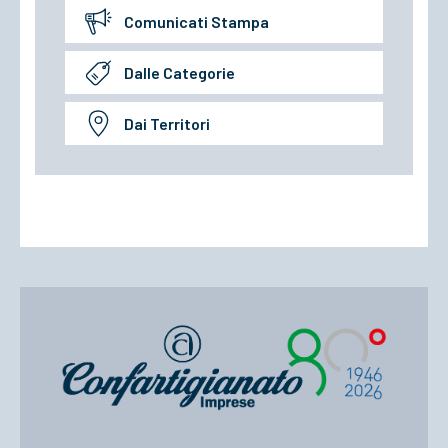
Comunicati Stampa
Dalle Categorie
Dai Territori