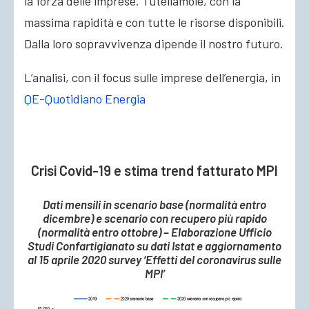
la forza delle imprese. Tuteliamole, con la
massima rapidità e con tutte le risorse disponibili.
Dalla loro sopravvivenza dipende il nostro futuro.
L’analisi, con il focus sulle imprese dell’energia, in
QE-Quotidiano Energia
Crisi Covid-19 e stima trend fatturato MPI
Dati mensili in scenario base (normalità entro
dicembre) e scenario con recupero più rapido
(normalità entro ottobre) – Elaborazione Ufficio
Studi Confartigianato su dati Istat e aggiornamento
al 15 aprile 2020 survey ‘Effetti del coronavirus sulle
MPI’