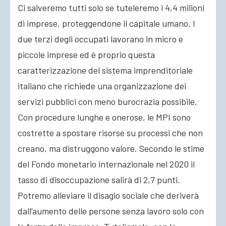
Ci salveremo tutti solo se tuteleremo i 4,4 milioni
di imprese, proteggendone il capitale umano. I
due terzi degli occupati lavorano in micro e
piccole imprese ed è proprio questa
caratterizzazione del sistema imprenditoriale
italiano che richiede una organizzazione dei
servizi pubblici con meno burocrazia possibile.
Con procedure lunghe e onerose, le MPI sono
costrette a spostare risorse su processi che non
creano, ma distruggono valore. Secondo le stime
del Fondo monetario internazionale nel 2020 il
tasso di disoccupazione salirà di 2,7 punti.
Potremo alleviare il disagio sociale che deriverà
dall’aumento delle persone senza lavoro solo con