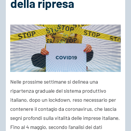
della ripresa
ACCEDI
Nelle prossime settimane si delinea una
ripartenza graduale del sistema produttivo
italiano, dopo un lockdown, reso necessario per
contenere il contagio da coronavirus, che lascia
segni profondi sulla vitalità delle imprese italiane.
Fino al 4 maggio, secondo l’analisi dei dati