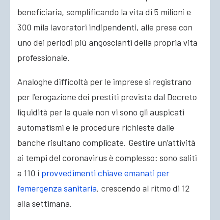
beneficiaria, semplificando la vita di 5 milioni e
300 mila lavoratori indipendenti, alle prese con
uno dei periodi più angoscianti della propria vita
professionale.
Analoghe difficoltà per le imprese si registrano
per l’erogazione dei prestiti prevista dal Decreto
liquidità per la quale non vi sono gli auspicati
automatismi e le procedure richieste dalle
banche risultano complicate. Gestire un’attività
ai tempi del coronavirus è complesso: sono saliti
a 110 i
provvedimenti chiave emanati per
l’emergenza sanitaria
, crescendo al ritmo di 12
alla settimana.