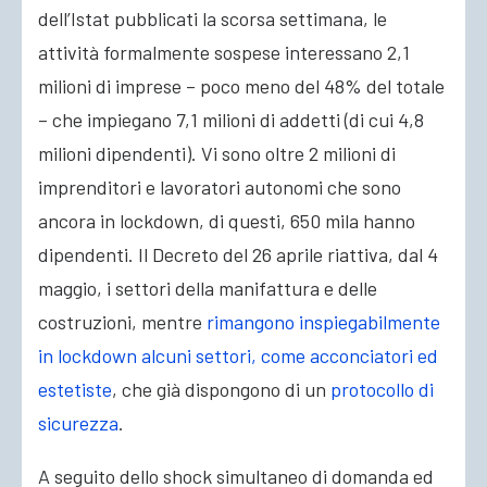
dell’Istat pubblicati la scorsa settimana
, le
attività formalmente sospese interessano 2,1
milioni di imprese – poco meno del 48% del totale
– che impiegano 7,1 milioni di addetti (di cui 4,8
milioni dipendenti). Vi sono oltre 2 milioni di
imprenditori e lavoratori autonomi che sono
ancora in lockdown, di questi, 650 mila hanno
dipendenti. Il Decreto del 26 aprile riattiva, dal 4
maggio, i settori della manifattura e delle
costruzioni, mentre
rimangono inspiegabilmente
in lockdown alcuni settori, come acconciatori ed
estetiste
, che già dispongono di un
protocollo di
sicurezza
.
A seguito dello shock simultaneo di domanda ed