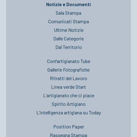
Notizie e Documenti
Sala Stampa
Comunicati Stampa
Ultime Notizie
Dalle Categorie
Dal Territorio
Confartigianato Tube
Gallerie Fotografiche
Ritratti del Lavoro
Linea verde Start
L’artigianato che ci piace
Spirito Artigiano
L’intelligenza artigiana su Today
Position Paper
Rassegna Stampa