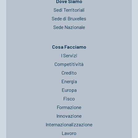
Dove Siamo
Sedi Territoriali
Sede di Bruxelles
Sede Nazionale
Cosa Facciamo
I Servizi
Competitività
Credito
Energia
Europa
Fisco
Formazione
Innovazione
Internazionalizzazione
Lavoro