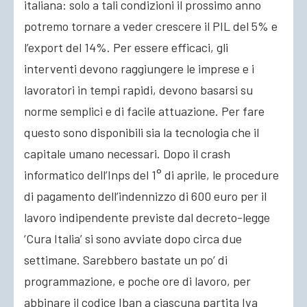
italiana: solo a tali condizioni il prossimo anno
potremo tornare a veder crescere il PIL del 5% e
l’export del 14%. Per essere efficaci, gli
interventi devono raggiungere le imprese e i
lavoratori in tempi rapidi, devono basarsi su
norme semplici e di facile attuazione. Per fare
questo sono disponibili sia la tecnologia che il
capitale umano necessari. Dopo il crash
informatico dell’Inps del 1° di aprile, le procedure
di pagamento dell’indennizzo di 600 euro per il
lavoro indipendente previste dal decreto-legge
‘Cura Italia’ si sono avviate dopo circa due
settimane. Sarebbero bastate un po’ di
programmazione, e poche ore di lavoro, per
abbinare il codice Iban a ciascuna partita Iva