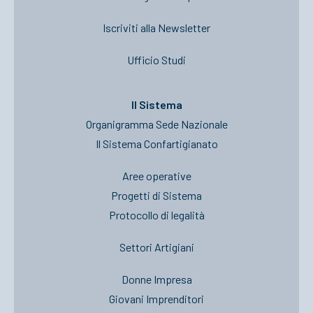
Iscriviti alla Newsletter
Ufficio Studi
Il Sistema
Organigramma Sede Nazionale
Il Sistema Confartigianato
Aree operative
Progetti di Sistema
Protocollo di legalità
Settori Artigiani
Donne Impresa
Giovani Imprenditori