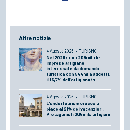
Altre notizie
4 Agosto 2026
·
TURISMO
Nel 2026 sono 205mila le
imprese artigiane
interessate da domanda
turistica con 544mila addetti,
il 16,7% dell’artigianato
4 Agosto 2026
·
TURISMO
L’undertourism cresce e
piace al 21% dei vacanzieri.
Protagonisti 205mila artigiani