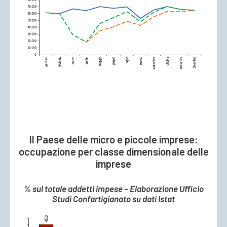
Il Paese delle micro e piccole imprese:
occupazione per classe dimensionale delle
imprese
% sul totale addetti impese – Elaborazione Ufficio
Studi Confartigianato su dati Istat