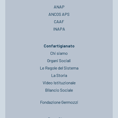
ANAP
ANCOS APS
CAAF
INAPA
Confartigianato
Chi siamo
Organi Sociali
Le Regole del Sistema
La Storia
Video Istituzionale
Bilancio Sociale
Fondazione Germozzi