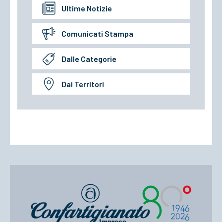
Ultime Notizie
Comunicati Stampa
Dalle Categorie
Dai Territori