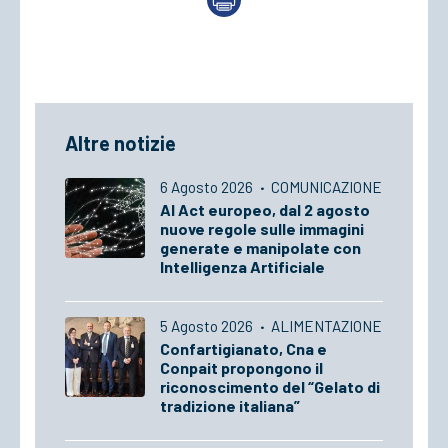
Altre notizie
6 Agosto 2026
·
COMUNICAZIONE
AI Act europeo, dal 2 agosto
nuove regole sulle immagini
generate e manipolate con
Intelligenza Artificiale
5 Agosto 2026
·
ALIMENTAZIONE
Confartigianato, Cna e
Conpait propongono il
riconoscimento del “Gelato di
tradizione italiana”