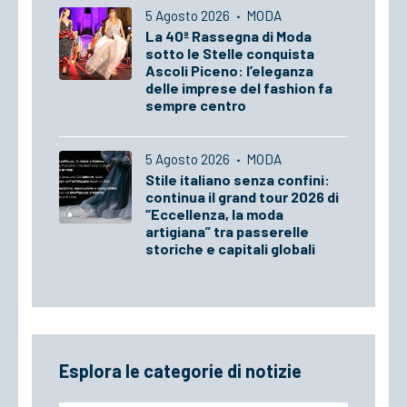
5 Agosto 2026
·
MODA
La 40ª Rassegna di Moda
sotto le Stelle conquista
Ascoli Piceno: l’eleganza
delle imprese del fashion fa
sempre centro
5 Agosto 2026
·
MODA
Stile italiano senza confini:
continua il grand tour 2026 di
“Eccellenza, la moda
artigiana” tra passerelle
storiche e capitali globali
Esplora le categorie di notizie