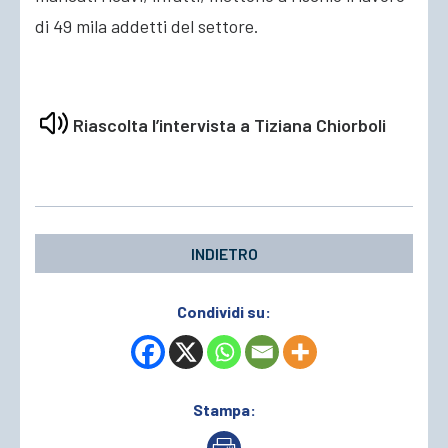
di 49 mila addetti del settore.
Riascolta l’intervista a Tiziana Chiorboli
INDIETRO
Condividi su:
Stampa: