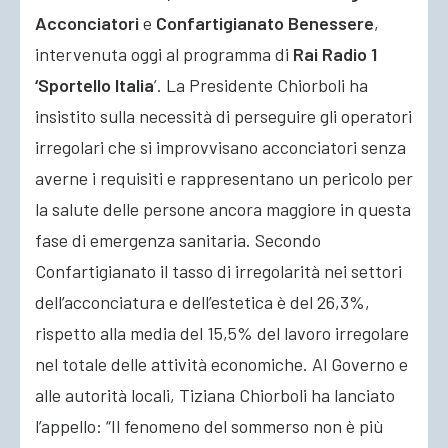
Acconciatori
e
Confartigianato Benessere
,
intervenuta oggi al programma di
Rai Radio 1
‘Sportello Italia
’. La Presidente Chiorboli ha
insistito sulla necessità di perseguire gli operatori
irregolari
che si improvvisano acconciatori senza
averne i requisiti e rappresentano un pericolo per
la salute delle persone ancora maggiore in questa
fase di emergenza sanitaria. Secondo
Confartigianato il tasso di irregolarità nei settori
dell’acconciatura e dell’estetica è del 26,3%,
rispetto alla media del 15,5% del lavoro irregolare
nel totale delle attività economiche. Al Governo e
alle autorità locali, Tiziana Chiorboli ha lanciato
l’appello: “Il fenomeno del sommerso non è più