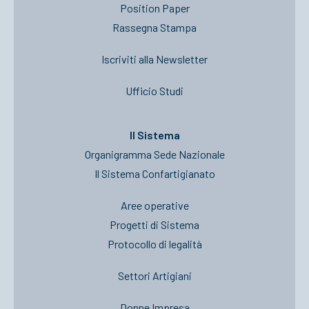
Position Paper
Rassegna Stampa
Iscriviti alla Newsletter
Ufficio Studi
Il Sistema
Organigramma Sede Nazionale
Il Sistema Confartigianato
Aree operative
Progetti di Sistema
Protocollo di legalità
Settori Artigiani
Donne Impresa