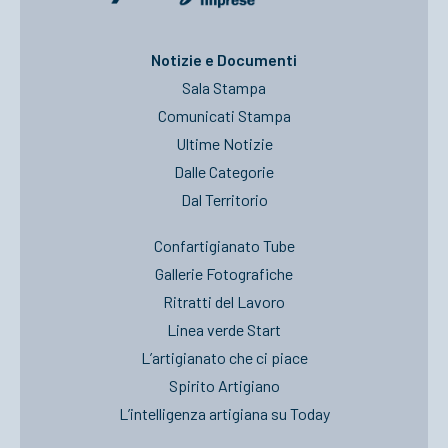
Notizie e Documenti
Sala Stampa
Comunicati Stampa
Ultime Notizie
Dalle Categorie
Dal Territorio
Confartigianato Tube
Gallerie Fotografiche
Ritratti del Lavoro
Linea verde Start
L’artigianato che ci piace
Spirito Artigiano
L’intelligenza artigiana su Today