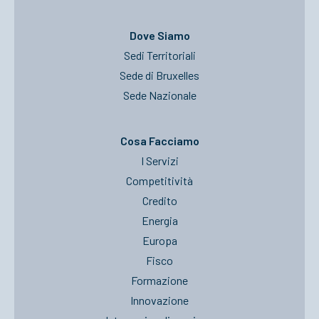
Dove Siamo
Sedi Territoriali
Sede di Bruxelles
Sede Nazionale
Cosa Facciamo
I Servizi
Competitività
Credito
Energia
Europa
Fisco
Formazione
Innovazione