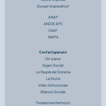
Giovani Imprenditori
ANAP
ANCOS APS
CAAF
INAPA
Confartigianato
Chi siamo
Organi Sociali
Le Regole del Sistema
La Storia
Video Istituzionale
Bilancio Sociale
Fondazione Germozzi