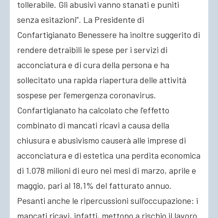
tollerabile. Gli abusivi vanno stanati e puniti
senza esitazioni”. La Presidente di
Confartigianato Benessere ha inoltre suggerito di
rendere detraibili le spese per i servizi di
acconciatura e di cura della persona e ha
sollecitato una rapida riapertura delle attività
sospese per l’emergenza coronavirus.
Confartigianato ha calcolato che l’effetto
combinato di mancati ricavi a causa della
chiusura e abusivismo causerà alle imprese di
acconciatura e di estetica una perdita economica
di 1.078 milioni di euro nei mesi di marzo, aprile e
maggio, pari al 18,1% del fatturato annuo.
Pesanti anche le ripercussioni sull’occupazione: i
mancati ricavi, infatti, mettono a rischio il lavoro