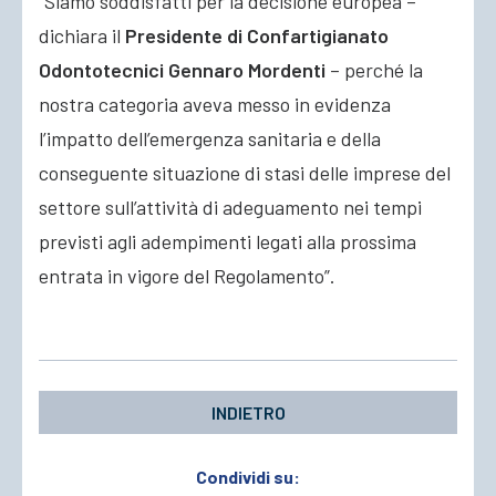
“Siamo soddisfatti per la decisione europea –
dichiara il
Presidente di Confartigianato
Odontotecnici Gennaro Mordenti
– perché la
nostra categoria aveva messo in evidenza
l’impatto dell’emergenza sanitaria e della
conseguente situazione di stasi delle imprese del
settore sull’attività di adeguamento nei tempi
previsti agli adempimenti legati alla prossima
entrata in vigore del Regolamento”.
INDIETRO
Condividi su: