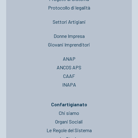
Protocollo di legalità
Settori Artigiani
Donne Impresa
Giovani Imprenditori
ANAP
ANCOS APS
CAAF
INAPA
Confartigianato
Chi siamo
Organi Sociali
Le Regole del Sistema