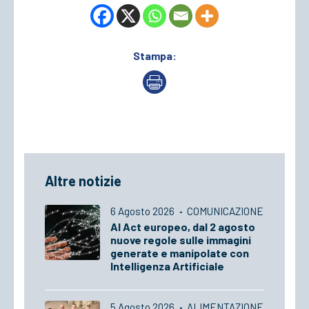
Stampa:
Altre notizie
6 Agosto 2026
·
COMUNICAZIONE
AI Act europeo, dal 2 agosto
nuove regole sulle immagini
generate e manipolate con
Intelligenza Artificiale
5 Agosto 2026
·
ALIMENTAZIONE