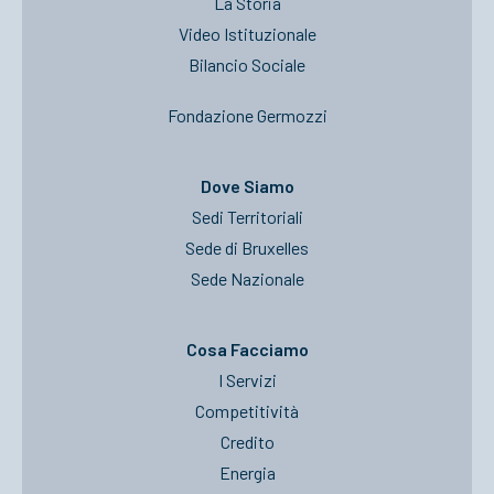
La Storia
Video Istituzionale
Bilancio Sociale
Fondazione Germozzi
Dove Siamo
Sedi Territoriali
Sede di Bruxelles
Sede Nazionale
Cosa Facciamo
I Servizi
Competitività
Credito
Energia