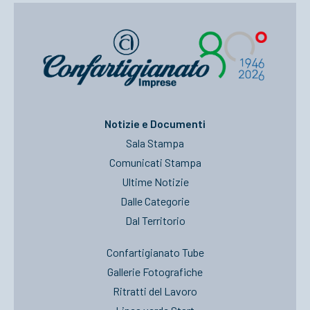
Notizie e Documenti
Sala Stampa
Comunicati Stampa
Ultime Notizie
Dalle Categorie
Dal Territorio
Confartigianato Tube
Gallerie Fotografiche
Ritratti del Lavoro