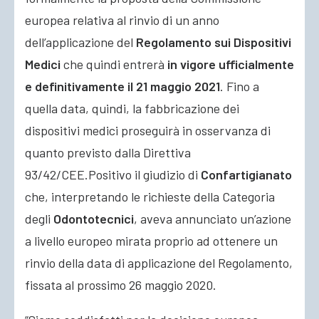
europea relativa al rinvio di un anno
dell’applicazione del
Regolamento sui Dispositivi
Medici
che quindi entrerà
in vigore ufficialmente
e definitivamente il 21 maggio 2021
. Fino a
quella data, quindi, la fabbricazione dei
dispositivi medici proseguirà in osservanza di
quanto previsto dalla Direttiva
93/42/CEE.
Positivo il giudizio di
Confartigianato
che, interpretando le richieste della Categoria
degli
Odontotecnici
, aveva annunciato un’azione
a livello europeo mirata proprio ad ottenere un
rinvio della data di applicazione del Regolamento,
fissata al prossimo 26 maggio 2020.