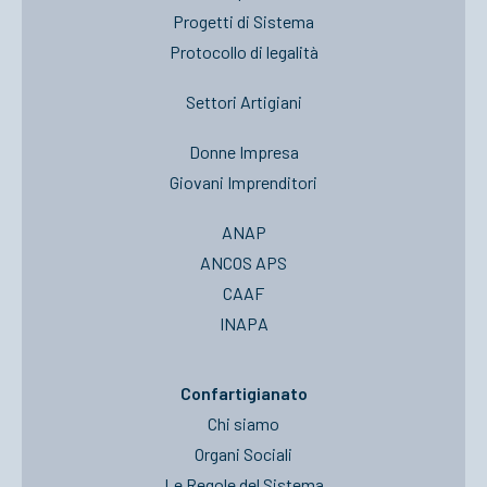
Progetti di Sistema
Protocollo di legalità
Settori Artigiani
Donne Impresa
Giovani Imprenditori
ANAP
ANCOS APS
CAAF
INAPA
Confartigianato
Chi siamo
Organi Sociali
Le Regole del Sistema