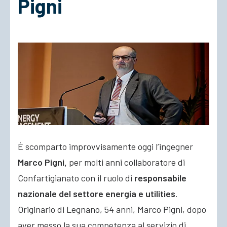
Pigni
ACCEDI
È scomparto improvvisamente oggi l’ingegner
Marco Pigni,
per molti anni collaboratore di
Confartigianato con il ruolo di
responsabile
nazionale del settore energia e utilities
.
Originario di Legnano, 54 anni, Marco Pigni, dopo
aver messo la sua competenza al servizio di