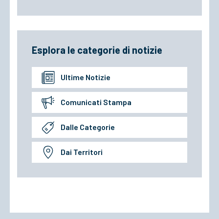
Esplora le categorie di notizie
Ultime Notizie
Comunicati Stampa
Dalle Categorie
Dai Territori