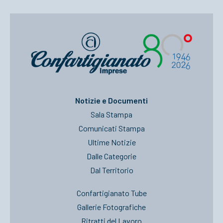
Notizie e Documenti
Sala Stampa
Comunicati Stampa
Ultime Notizie
Dalle Categorie
Dal Territorio
Confartigianato Tube
Gallerie Fotografiche
Ritratti del Lavoro