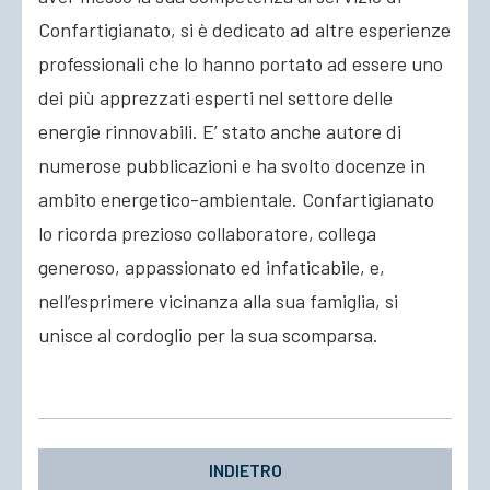
Confartigianato,
si è dedicato ad altre esperienze
professionali che lo hanno portato ad essere uno
dei più apprezzati esperti nel settore delle
energie rinnovabili. E’ stato anche autore di
numerose pubblicazioni e ha svolto docenze in
ambito energetico-ambientale. Confartigianato
lo ricorda prezioso collaboratore, collega
generoso, appassionato ed infaticabile, e,
nell’esprimere vicinanza alla sua famiglia, si
unisce al cordoglio per la sua scomparsa.
INDIETRO