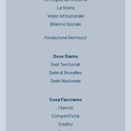
La Storia
Video Istituzionale
Bilancio Sociale
Fondazione Germozzi
Dove Siamo
Sedi Territoriali
Sede di Bruxelles
Sede Nazionale
Cosa Facciamo
I Servizi
Competitività
Credito