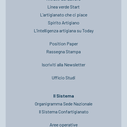
Linea verde Start
L’artigianato che ci piace
Spirito Artigiano
L’intelligenza artigiana su Today
Position Paper
Rassegna Stampa
Iscriviti alla Newsletter
Ufficio Studi
Il Sistema
Organigramma Sede Nazionale
Il Sistema Confartigianato
Aree operative