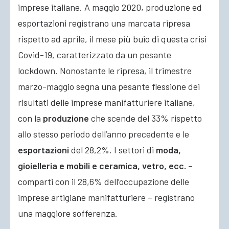
imprese italiane. A maggio 2020, produzione ed
esportazioni registrano una marcata ripresa
rispetto ad aprile, il mese più buio di questa crisi
Covid-19
, caratterizzato da un pesante
lockdown. Nonostante le ripresa, il trimestre
marzo-maggio segna una pesante flessione dei
risultati delle imprese manifatturiere italiane,
con la
produzione
che scende del 33% rispetto
allo stesso periodo dell’anno precedente e le
esportazioni
del 28,2%. I settori di
moda,
gioielleria e mobili e ceramica, vetro, ecc.
–
comparti con il 28,6% dell’occupazione delle
imprese artigiane manifatturiere – registrano
una maggiore sofferenza.