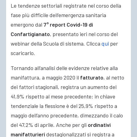
Le tendenze settoriali registrate nel corso della
fase più difficile dell’emergenza sanitaria
emergono dal
7° report Covid-19 di
Confartigianato
, presentato ieri nel corso del
webinar della Scuola di sistema. Clicca
qui
per
scaricarlo.
Tornando all’analisi delle evidenze relative alla
manifattura, a maggio 2020 il
fatturato
, al netto
dei fattori stagionali, registra un aumento del
41,9% rispetto al mese precedente; in chiave
tendenziale la flessione è del 25,9% rispetto a
maggio dell’anno precedente, dimezzando il calo
del 47,2% di aprile. Anche per gli
ordinativi
manifatturieri
destagionalizzati si registra a