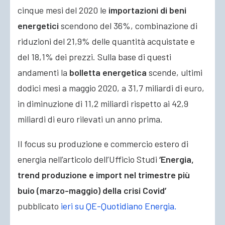
cinque mesi del 2020 le
importazioni di beni
energetici
scendono del 36%, combinazione di
riduzioni del 21,9% delle quantità acquistate e
del 18,1% dei prezzi. Sulla base di questi
andamenti la
bolletta energetica
scende, ultimi
dodici mesi a maggio 2020, a 31,7 miliardi di euro,
in diminuzione di 11,2 miliardi rispetto ai 42,9
miliardi di euro rilevati un anno prima.
Il focus su produzione e commercio estero di
energia nell’articolo dell’Ufficio Studi
‘Energia,
trend produzione e import nel trimestre più
buio (marzo-maggio) della crisi Covid’
pubblicato
ieri su QE-Quotidiano Energia.