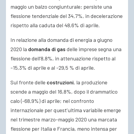
maggio un balzo congiunturale; persiste una
flessione tendenziale del 34,7%, in decelerazione
rispetto alla caduta del 48,6% di aprile.
In relazione alla domanda di energia a giugno
2020 la
domanda di gas
delle imprese segna una
flessione dell’8,8%, in attenuazione rispetto al
-15,3% di aprile e al -29,5 % di aprile.
Sul fronte delle
costruzioni
, la produzione
scende a maggio del 16,8%, dopo il drammatico
calo (-68,9%) di aprile; nel confronto
internazionale per quest’ultima variabile emerge
nel trimestre marzo-maggio 2020 una marcata
flessione per Italia e Francia, meno intensa per