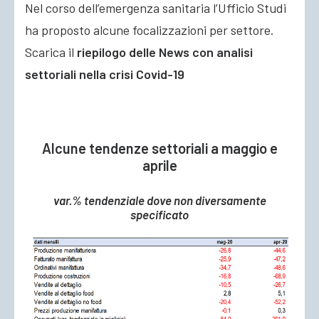
Nel corso dell’emergenza sanitaria l’Ufficio Studi
ha proposto alcune focalizzazioni per settore.
Scarica il
riepilogo delle News con analisi
settoriali nella crisi Covid-19
Alcune tendenze settoriali a maggio e
aprile
var.% tendenziale dove non diversamente
specificato