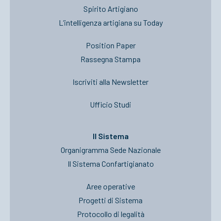
Spirito Artigiano
L’intelligenza artigiana su Today
Position Paper
Rassegna Stampa
Iscriviti alla Newsletter
Ufficio Studi
Il Sistema
Organigramma Sede Nazionale
Il Sistema Confartigianato
Aree operative
Progetti di Sistema
Protocollo di legalità