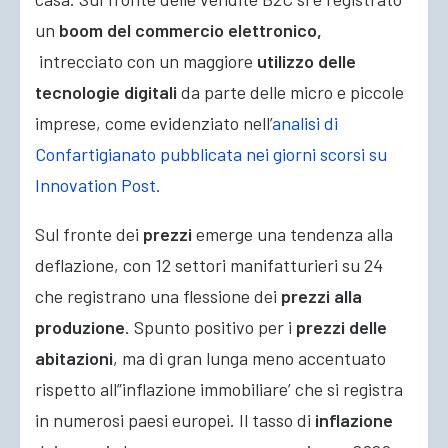
un
boom del commercio elettronico,
intrecciato con un maggiore
utilizzo delle
tecnologie digitali
da parte delle micro e piccole
imprese, come evidenziato nell’
analisi di
Confartigianato pubblicata nei giorni scorsi su
Innovation Post.
Sul fronte dei
prezzi
emerge una tendenza alla
deflazione, con 12 settori manifatturieri su 24
che registrano una flessione dei
prezzi alla
produzione
. Spunto positivo per i
prezzi delle
abitazioni
, ma di gran lunga meno accentuato
rispetto all”inflazione immobiliare’ che si registra
in numerosi paesi europei. Il tasso di
inflazione