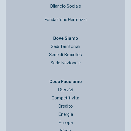
Bilancio Sociale
Fondazione Germozzi
Dove Siamo
Sedi Territoriali
Sede di Bruxelles
Sede Nazionale
Cosa Facciamo
I Servizi
Competitività
Credito
Energia
Europa
Fisco