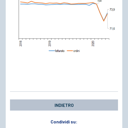
INDIETRO
Condividi su: