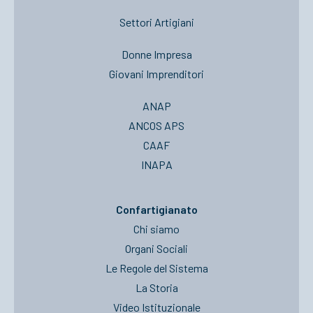
Settori Artigiani
Donne Impresa
Giovani Imprenditori
ANAP
ANCOS APS
CAAF
INAPA
Confartigianato
Chi siamo
Organi Sociali
Le Regole del Sistema
La Storia
Video Istituzionale