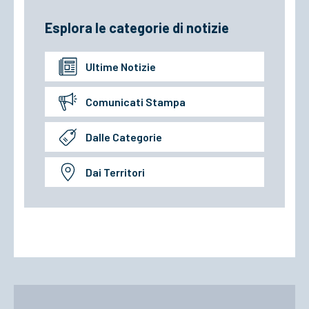
Esplora le categorie di notizie
Ultime Notizie
Comunicati Stampa
Dalle Categorie
Dai Territori