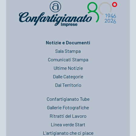
Notizie e Documenti
Sala Stampa
Comunicati Stampa
Ultime Notizie
Dalle Categorie
Dal Territorio
Confartigianato Tube
Gallerie Fotografiche
Ritratti del Lavoro
Linea verde Start
L’artigianato che ci piace