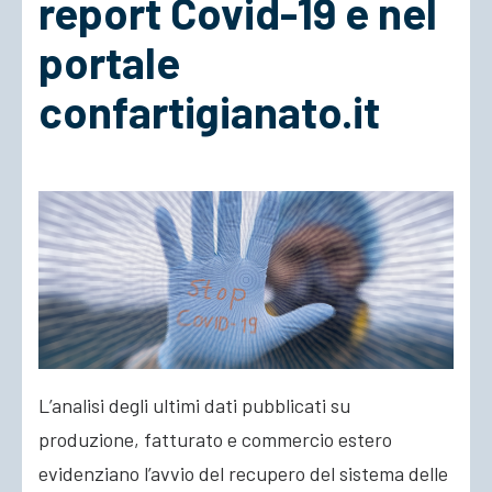
report Covid-19 e nel
portale
ACCEDI
confartigianato.it
L’analisi degli ultimi dati pubblicati su
produzione, fatturato e commercio estero
evidenziano l’avvio del recupero del sistema delle