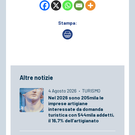
Stampa:
Altre notizie
4 Agosto 2026
·
TURISMO
Nel 2026 sono 205mila le
imprese artigiane
interessate da domanda
turistica con 544mila addetti,
il 16,7% dell’artigianato