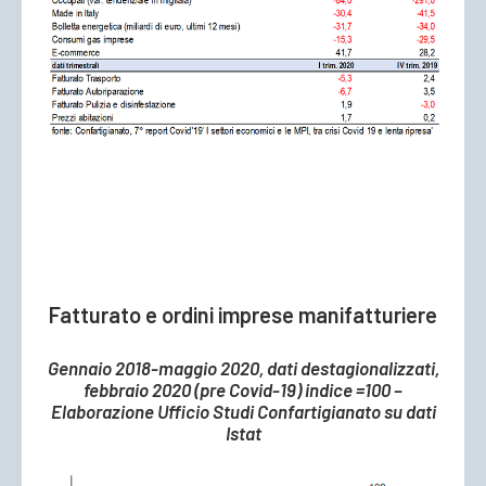
Fatturato e ordini imprese manifatturiere
Gennaio 2018-maggio 2020, dati destagionalizzati,
febbraio 2020 (pre Covid-19) indice =100 –
Elaborazione Ufficio Studi Confartigianato su dati
Istat