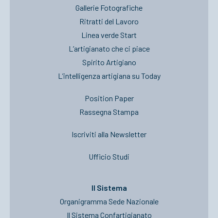
Gallerie Fotografiche
Ritratti del Lavoro
Linea verde Start
L’artigianato che ci piace
Spirito Artigiano
L’intelligenza artigiana su Today
Position Paper
Rassegna Stampa
Iscriviti alla Newsletter
Ufficio Studi
Il Sistema
Organigramma Sede Nazionale
Il Sistema Confartigianato