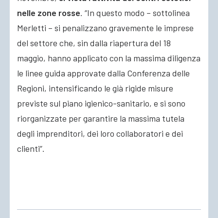
nelle zone rosse
. “In questo modo – sottolinea
Merletti – si penalizzano gravemente le imprese
del settore che, sin dalla riapertura del 18
maggio, hanno applicato con la massima diligenza
le linee guida approvate dalla Conferenza delle
Regioni, intensificando le già rigide misure
previste sul piano igienico-sanitario, e si sono
riorganizzate per garantire la massima tutela
degli imprenditori, dei loro collaboratori e dei
clienti”.