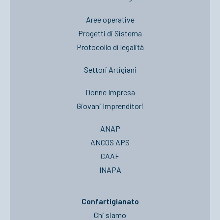
Aree operative
Progetti di Sistema
Protocollo di legalità
Settori Artigiani
Donne Impresa
Giovani Imprenditori
ANAP
ANCOS APS
CAAF
INAPA
Confartigianato
Chi siamo