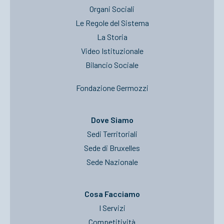
Organi Sociali
Le Regole del Sistema
La Storia
Video Istituzionale
Bilancio Sociale
Fondazione Germozzi
Dove Siamo
Sedi Territoriali
Sede di Bruxelles
Sede Nazionale
Cosa Facciamo
I Servizi
Competitività