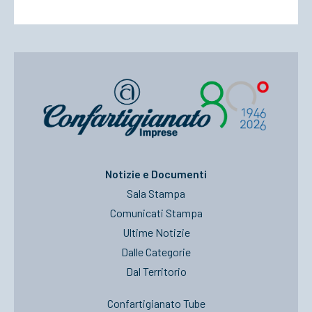
Notizie e Documenti
Sala Stampa
Comunicati Stampa
Ultime Notizie
Dalle Categorie
Dal Territorio
Confartigianato Tube