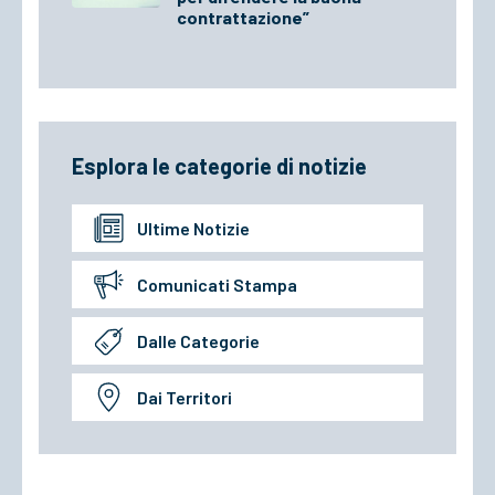
contrattazione”
Esplora le categorie di notizie
Ultime Notizie
Comunicati Stampa
Dalle Categorie
Dai Territori