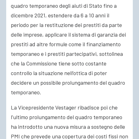
quadro temporaneo degli aiuti di Stato fino a
dicembre 2021, estendere da 6 a 10 anni il
periodo per la restituzione dei prestiti da parte
delle imprese, applicare il sistema di garanzia dei
prestiti ad altre formule come il finanziamento
temporaneo e i prestiti partecipativi, sottolinea
che la Commissione tiene sotto costante
controllo la situazione nell’ottica di poter
decidere un possibile prolungamento del quadro
temporaneo.
La Vicepresidente Vestager ribadisce poi che
l’ultimo prolungamento del quadro temporaneo
ha introdotto una nuova misura a sostegno delle
PMI che prevede una copertura dei costi fissi non