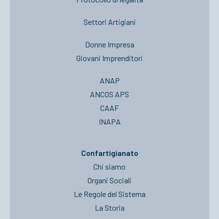
Settori Artigiani
Donne Impresa
Giovani Imprenditori
ANAP
ANCOS APS
CAAF
INAPA
Confartigianato
Chi siamo
Organi Sociali
Le Regole del Sistema
La Storia