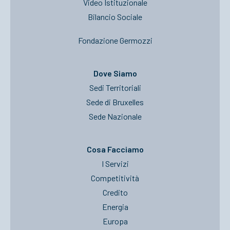
Video Istituzionale
Bilancio Sociale
Fondazione Germozzi
Dove Siamo
Sedi Territoriali
Sede di Bruxelles
Sede Nazionale
Cosa Facciamo
I Servizi
Competitività
Credito
Energia
Europa