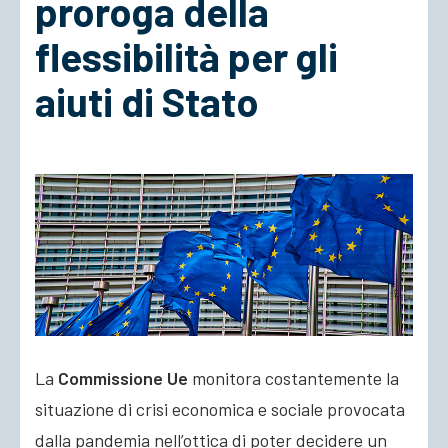
proroga della
flessibilità per gli
ACCEDI
aiuti di Stato
La
Commissione Ue
monitora costantemente la
situazione di crisi economica e sociale provocata
dalla pandemia nell’ottica di poter decidere un