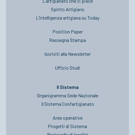
L’artigianato che ci piace
Spirito Artigiano
L’intelligenza artigiana su Today
Position Paper
Rassegna Stampa
Iscriviti alla Newsletter
Ufficio Studi
Il Sistema
Organigramma Sede Nazionale
Il Sistema Confartigianato
Aree operative
Progetti di Sistema
Protocollo di legalità