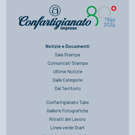
Notizie e Documenti
Sala Stampa
Comunicati Stampa
Ultime Notizie
Dalle Categorie
Dal Territorio
Confartigianato Tube
Gallerie Fotografiche
Ritratti del Lavoro
Linea verde Start