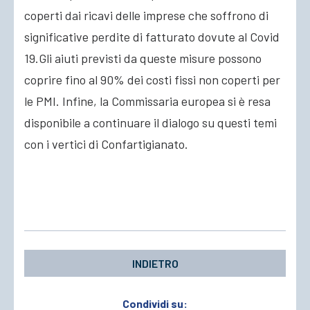
coperti dai ricavi delle imprese che soffrono di
significative perdite di fatturato dovute al Covid
19.Gli aiuti previsti da queste misure possono
coprire fino al 90% dei costi fissi non coperti per
le PMI. Infine, la Commissaria europea si è resa
disponibile a continuare il dialogo su questi temi
con i vertici di Confartigianato.
INDIETRO
Condividi su: