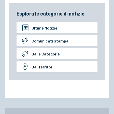
Esplora le categorie di notizie
Ultime Notizie
Comunicati Stampa
Dalle Categorie
Dai Territori