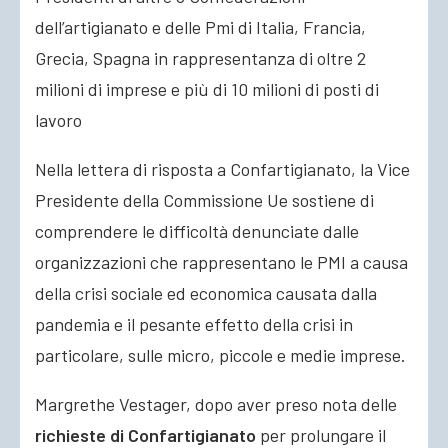
dell’artigianato e delle Pmi di Italia, Francia,
Grecia, Spagna in rappresentanza di oltre 2
milioni di imprese e più di 10 milioni di posti di
lavoro
Nella lettera di risposta a Confartigianato, la Vice
Presidente della Commissione Ue sostiene di
comprendere le difficoltà denunciate dalle
organizzazioni che rappresentano le PMI a causa
della crisi sociale ed economica causata dalla
pandemia e il pesante effetto della crisi in
particolare, sulle micro, piccole e medie imprese.
Margrethe Vestager, dopo aver preso nota delle
richieste di Confartigianato
per prolungare il