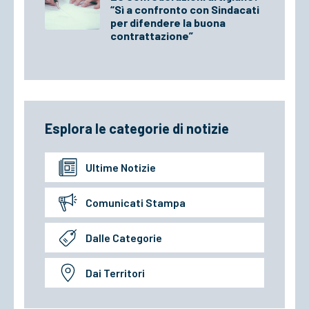
“Sì a confronto con Sindacati
per difendere la buona
contrattazione”
Esplora le categorie di notizie
Ultime Notizie
Comunicati Stampa
Dalle Categorie
Dai Territori