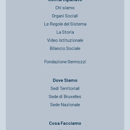
Chi siamo
Organi Sociali
Le Regole del Sistema
La Storia
Video Istituzionale
Bilancio Sociale
Fondazione Germozzi
Dove Siamo
Sedi Territoriali
Sede di Bruxelles
Sede Nazionale
Cosa Facciamo