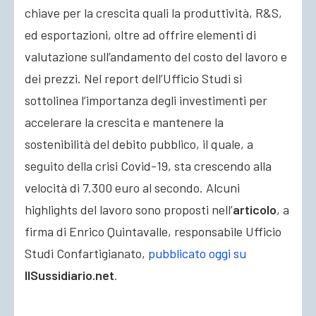
chiave per la crescita quali la produttività, R&S,
ed esportazioni, oltre ad offrire elementi di
valutazione sull’andamento del costo del lavoro e
dei prezzi. Nel report dell’Ufficio Studi si
sottolinea l’importanza degli investimenti per
accelerare la crescita e mantenere la
sostenibilità del debito pubblico, il quale, a
seguito della crisi Covid-19, sta crescendo alla
velocità di 7.300 euro al secondo. Alcuni
highlights del lavoro sono proposti nell’
articolo
, a
firma di Enrico Quintavalle, responsabile Ufficio
Studi Confartigianato,
pubblicato oggi su
IlSussidiario.net
.