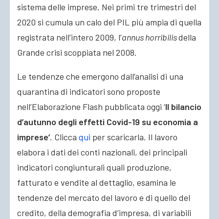
sistema delle imprese. Nei primi tre trimestri del
2020 si cumula un calo del PIL più ampia di quella
registrata nell’intero 2009, l’
annus horribilis
della
Grande crisi scoppiata nel 2008
.
Le tendenze che emergono dall’analisi di una
quarantina di indicatori sono proposte
nell’Elaborazione Flash pubblicata oggi ‘
Il bilancio
d’autunno degli effetti Covid-19 su economia a
imprese’
. Clicca
qui
per scaricarla. Il lavoro
elabora i dati dei conti nazionali, dei principali
indicatori congiunturali quali produzione,
fatturato e vendite al dettaglio, esamina le
tendenze del mercato del lavoro e di quello del
credito, della demografia d’impresa, di variabili