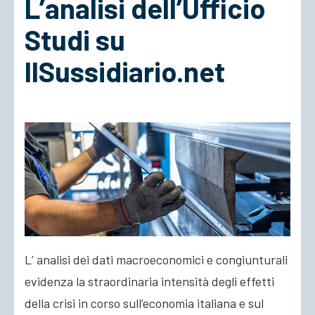
L’analisi dell’Ufficio
Studi su
ACCEDI
IlSussidiario.net
L’ analisi dei dati macroeconomici e congiunturali
evidenza la straordinaria intensità degli effetti
della crisi in corso sull’economia italiana e sul