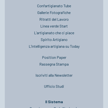
Confartigianato Tube
Gallerie Fotografiche
Ritratti del Lavoro
Linea verde Start
L’artigianato che ci piace
Spirito Artigiano
L’intelligenza artigiana su Today
Position Paper
Rassegna Stampa
Iscriviti alla Newsletter
Ufficio Studi
Il Sistema