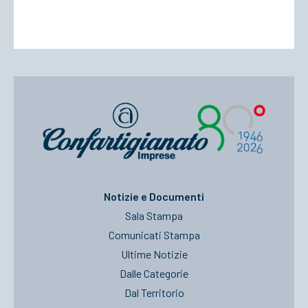
Notizie e Documenti
Sala Stampa
Comunicati Stampa
Ultime Notizie
Dalle Categorie
Dal Territorio