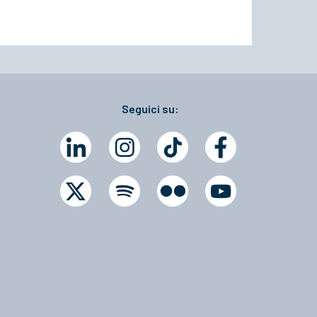
Seguici su: