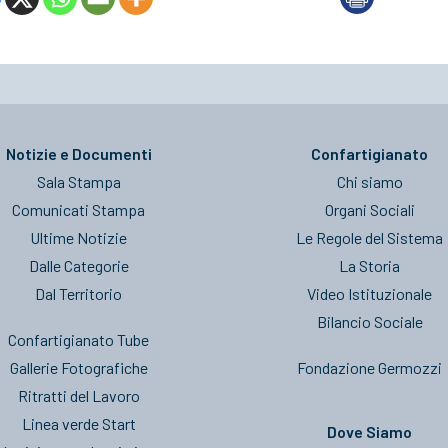
Notizie e Documenti
Confartigianato
Sala Stampa
Chi siamo
Comunicati Stampa
Organi Sociali
Ultime Notizie
Le Regole del Sistema
Dalle Categorie
La Storia
Dal Territorio
Video Istituzionale
Bilancio Sociale
Confartigianato Tube
Gallerie Fotografiche
Fondazione Germozzi
Ritratti del Lavoro
Linea verde Start
Dove Siamo