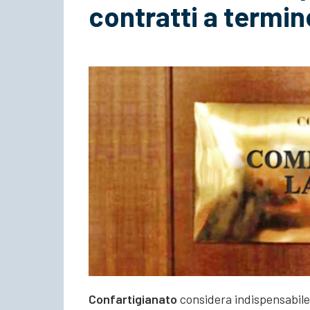
contratti a termin
Confartigianato
considera indispensabil