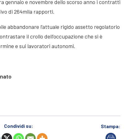
tra gennaio e novembre dello scorso anno i contratti
ivo di 264mila rapporti.
ile abbandonare l’attuale rigido assetto regolatorio
ontrastare il crollo dell’occupazione che si è
ermine e sui lavoratori autonomi.
anato
Condividi su:
Stampa: