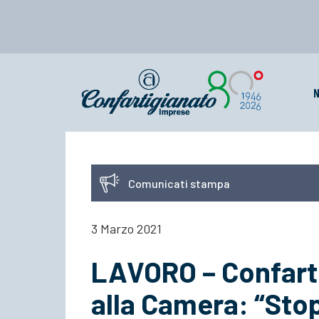
N
Comunicati stampa
3 Marzo 2021
LAVORO – Confarti
alla Camera: “Stop