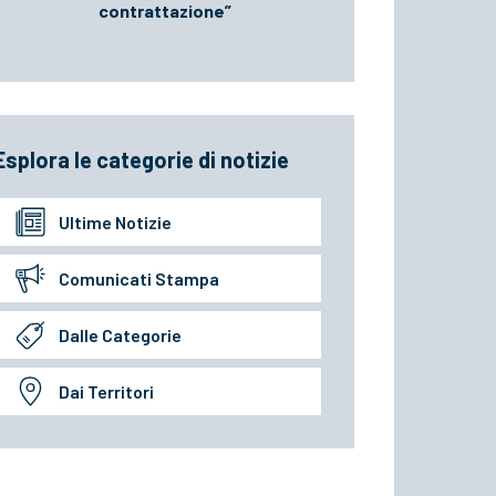
contrattazione”
Esplora le categorie di notizie
Ultime Notizie
Comunicati Stampa
Dalle Categorie
Dai Territori