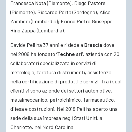
Francesca Nota (Piemonte); Diego Pastore
(Piemonte); Riccardo Porta (Sardegna); Alice
Zamboni (Lombardia); Enrico Pietro Giuseppe
Rino Zappa (Lombardia).
Davide Peli ha 37 anni e risiede a
Brescia
dove
nel 2008 ha fondato
‘Techne srl’
, azienda con 20
collaboratori specializzata in servizi di
metrologia, taratura di strumenti, assistenza
nella certificazione di prodotti e servizi. Tra i suoi
clienti vi sono aziende dei settori automotive,
metalmeccanico, petrolchimico, farmaceutico,
difesa e costruzioni. Nel 2018 Peli ha aperto una
sede della sua impresa negli Stati Uniti, a
Charlotte, nel Nord Carolina.