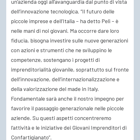
un’azienda oggi all’avanguardia dal punto di vista
dell’innovazione tecnologica. “Il futuro delle
piccole imprese e dell’Italia – ha detto Peli – è
nelle mani di noi giovani. Ma occorre dare loro
fiducia, bisogna investire sulle nuove generazioni
con azioni e strumenti che ne sviluppino le
competenze, sostengano i progetti di
imprenditorialità giovanile, soprattutto sul fronte
dell’innovazione, dell’internazionalizzazione e
della valorizzazione del made in Italy.
Fondamentale sarà anche il nostro impegno per
favorire il passaggio generazionale nelle piccole
aziende. Su questi aspetti concentreremo
l’attività e le iniziative dei Giovani Imprenditori di
Confartigianato”.