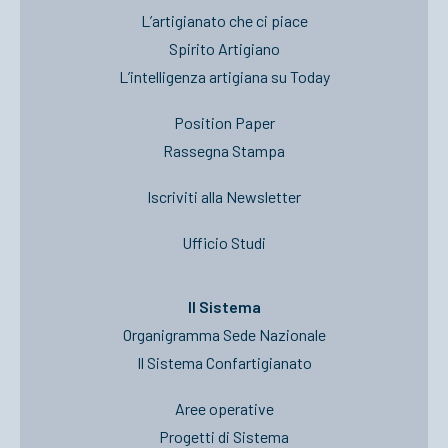
L’artigianato che ci piace
Spirito Artigiano
L’intelligenza artigiana su Today
Position Paper
Rassegna Stampa
Iscriviti alla Newsletter
Ufficio Studi
Il Sistema
Organigramma Sede Nazionale
Il Sistema Confartigianato
Aree operative
Progetti di Sistema