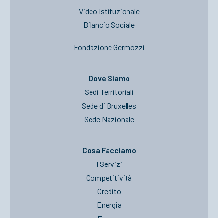
Video Istituzionale
Bilancio Sociale
Fondazione Germozzi
Dove Siamo
Sedi Territoriali
Sede di Bruxelles
Sede Nazionale
Cosa Facciamo
I Servizi
Competitività
Credito
Energia