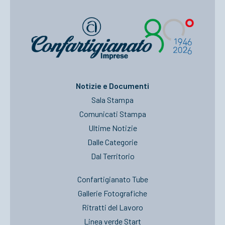
Notizie e Documenti
Sala Stampa
Comunicati Stampa
Ultime Notizie
Dalle Categorie
Dal Territorio
Confartigianato Tube
Gallerie Fotografiche
Ritratti del Lavoro
Linea verde Start