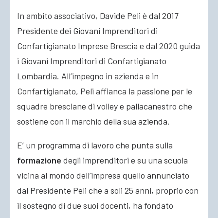
In ambito associativo, Davide Peli è dal 2017
Presidente dei Giovani Imprenditori di
Confartigianato Imprese Brescia e dal 2020 guida
i Giovani Imprenditori di Confartigianato
Lombardia. All’impegno in azienda e in
Confartigianato, Peli affianca la passione per le
squadre bresciane di volley e pallacanestro che
sostiene con il marchio della sua azienda.
E’ un programma di lavoro che punta sulla
formazione
degli imprenditori e su una scuola
vicina al mondo dell’impresa quello annunciato
dal Presidente Peli che a soli 25 anni, proprio con
il sostegno di due suoi docenti, ha fondato