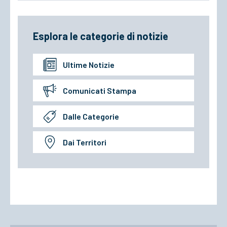
Esplora le categorie di notizie
Ultime Notizie
Comunicati Stampa
Dalle Categorie
Dai Territori