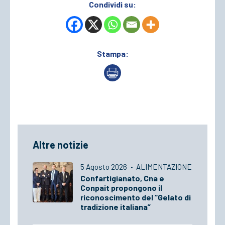
Condividi su:
Stampa:
Altre notizie
5 Agosto 2026
·
ALIMENTAZIONE
Confartigianato, Cna e
Conpait propongono il
riconoscimento del “Gelato di
tradizione italiana”