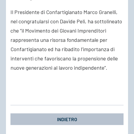
Il Presidente di Confartigianato Marco Granelli,
nel congratularsi con Davide Peli, ha sottolineato
che “il Movimento dei Giovani Imprenditori
rappresenta una risorsa fondamentale per
Confartigianato ed ha ribadito l’importanza di
interventi che favoriscano la propensione delle
nuove generazioni al lavoro indipendente”.
INDIETRO