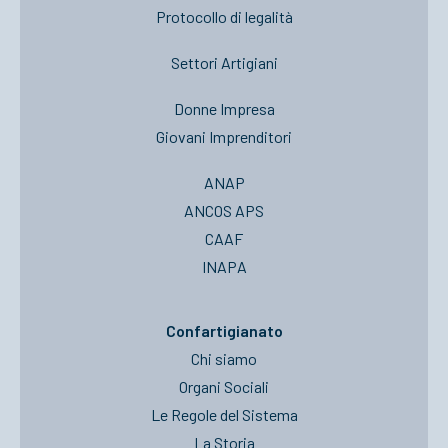
Protocollo di legalità
Settori Artigiani
Donne Impresa
Giovani Imprenditori
ANAP
ANCOS APS
CAAF
INAPA
Confartigianato
Chi siamo
Organi Sociali
Le Regole del Sistema
La Storia