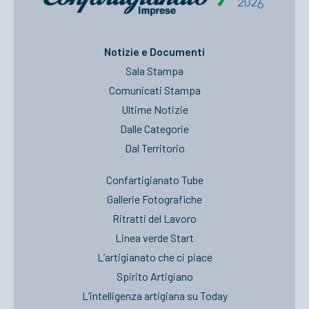
Notizie e Documenti
Sala Stampa
Comunicati Stampa
Ultime Notizie
Dalle Categorie
Dal Territorio
Confartigianato Tube
Gallerie Fotografiche
Ritratti del Lavoro
Linea verde Start
L’artigianato che ci piace
Spirito Artigiano
L’intelligenza artigiana su Today