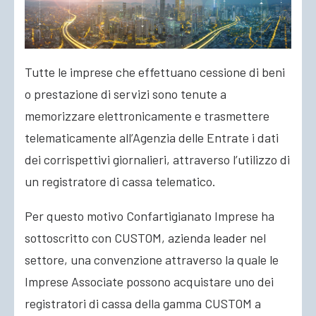
ACCEDI
Tutte le imprese che effettuano cessione di beni
o prestazione di servizi sono tenute a
memorizzare elettronicamente e trasmettere
telematicamente all’Agenzia delle Entrate i dati
dei corrispettivi giornalieri, attraverso l’utilizzo di
un registratore di cassa telematico.
Per questo motivo Confartigianato Imprese ha
sottoscritto con CUSTOM, azienda leader nel
settore, una convenzione attraverso la quale le
Imprese Associate possono acquistare uno dei
registratori di cassa della gamma CUSTOM a