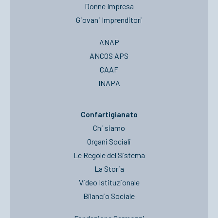
Donne Impresa
Giovani Imprenditori
ANAP
ANCOS APS
CAAF
INAPA
Confartigianato
Chi siamo
Organi Sociali
Le Regole del Sistema
La Storia
Video Istituzionale
Bilancio Sociale