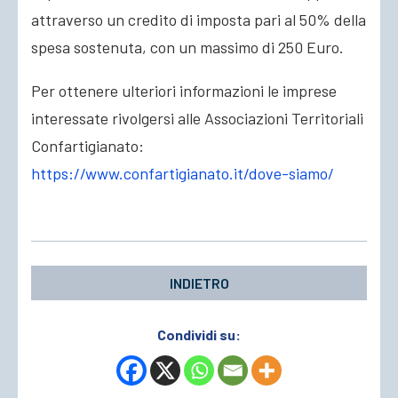
attraverso un credito di imposta pari al 50% della
spesa sostenuta, con un massimo di 250 Euro.
Per ottenere ulteriori informazioni le imprese
interessate rivolgersi alle Associazioni Territoriali
Confartigianato:
https://www.confartigianato.it/dove-siamo/
INDIETRO
Condividi su: