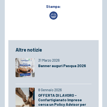
Stampa:
Altre notizie
31 Marzo 2026
Banner auguri Pasqua 2026
8 Gennaio 2026
OFFERTA DI LAVORO -
Confartigianato Imprese
cerca un Policy Advisor per