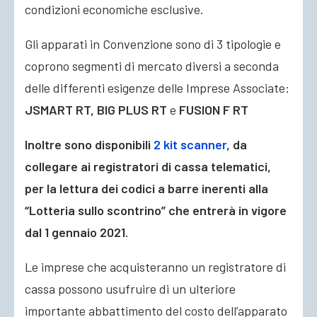
condizioni economiche esclusive.
Gli apparati in Convenzione sono di 3 tipologie e
coprono segmenti di mercato diversi a seconda
delle differenti esigenze delle Imprese Associate:
JSMART RT, BIG PLUS RT
e
FUSION F RT
Inoltre sono disponibili
2 kit scanner
, da
collegare ai registratori di cassa telematici,
per la lettura dei codici a barre inerenti alla
“Lotteria sullo scontrino” che entrerà in vigore
dal 1 gennaio 2021.
Le imprese che acquisteranno un registratore di
cassa possono usufruire di un ulteriore
importante abbattimento del costo dell’apparato