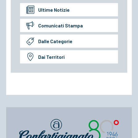
Ultime Notizie
Comunicati Stampa
Dalle Categorie
Dai Territori