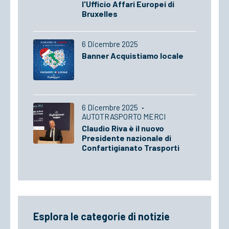
l'Ufficio Affari Europei di
Bruxelles
6 Dicembre 2025
Banner Acquistiamo locale
6 Dicembre 2025
·
AUTOTRASPORTO MERCI
Claudio Riva è il nuovo
Presidente nazionale di
Confartigianato Trasporti
Esplora le categorie di notizie