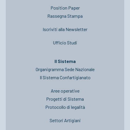
Position Paper
Rassegna Stampa
Iscriviti alla Newsletter
Ufficio Studi
Il Sistema
Organigramma Sede Nazionale
Il Sistema Confartigianato
Aree operative
Progetti di Sistema
Protocollo di legalità
Settori Artigiani