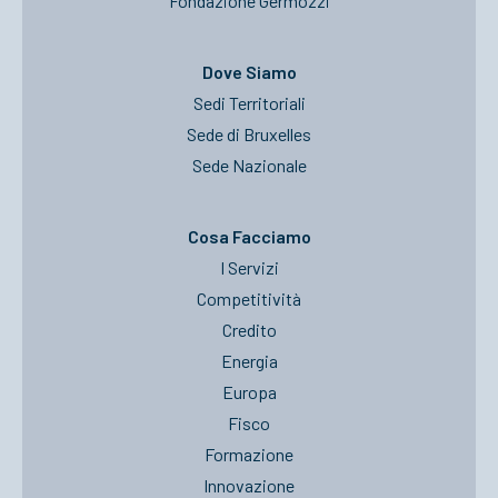
Fondazione Germozzi
Dove Siamo
Sedi Territoriali
Sede di Bruxelles
Sede Nazionale
Cosa Facciamo
I Servizi
Competitività
Credito
Energia
Europa
Fisco
Formazione
Innovazione