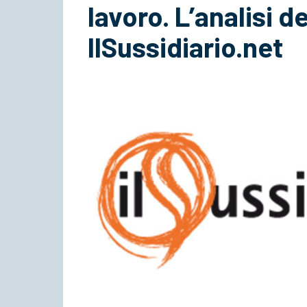
lavoro. L’analisi de
IlSussidiario.net