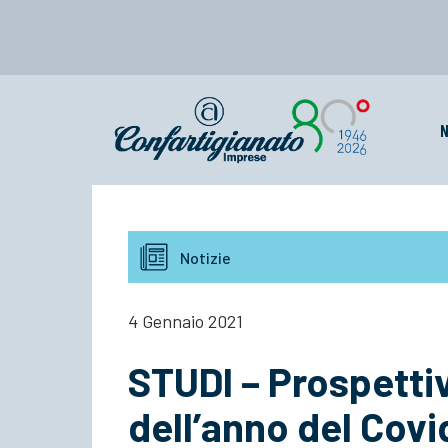
N
Notizie
4 Gennaio 2021
STUDI – Prospettiv
dell’anno del Covi