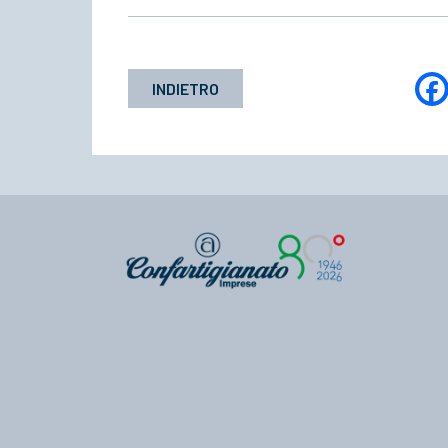
INDIETRO