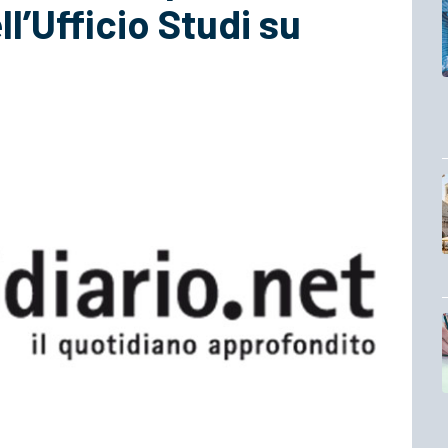
ll’Ufficio Studi su