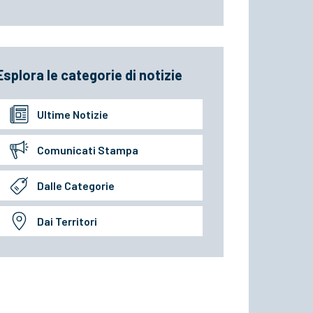
Esplora le categorie di notizie
Ultime Notizie
Comunicati Stampa
Dalle Categorie
Dai Territori