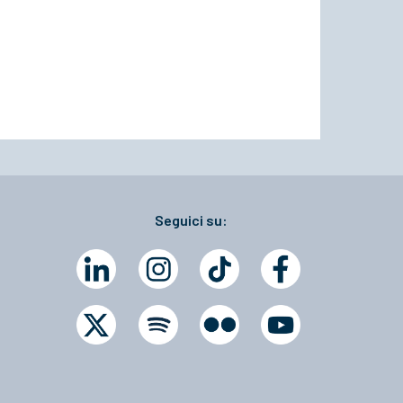
Seguici su: