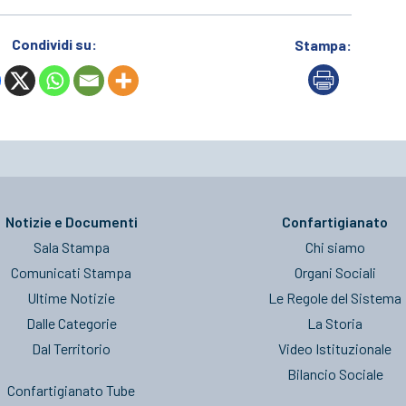
Condividi su:
Stampa:
Notizie e Documenti
Confartigianato
Sala Stampa
Chi siamo
Comunicati Stampa
Organi Sociali
Ultime Notizie
Le Regole del Sistema
Dalle Categorie
La Storia
Dal Territorio
Video Istituzionale
Bilancio Sociale
Confartigianato Tube