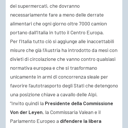
dei supermercati, che dovranno
necessariamente fare a meno delle derrate
alimentari che ogni giorno oltre 7000 camion
portano dall’Italia in tutto il Centro Europa.
Per l’Italia tutto ciò si aggiunge alle inaccettabili
misure che già l’Austria ha introdotto da mesi con
divieti di circolazione che vanno contro qualsiasi
normativa europea e che si trasformano
unicamente in armi di concorrenza sleale per
favorire l’autotrasporto degli Stati che detengono
una posizione chiave a cavallo delle Alpi.
“Invito quindi la
Presidente della Commissione
Von der Leyen
, la Commissaria Valean e il
Parlamento Europeo a
difendere la libera