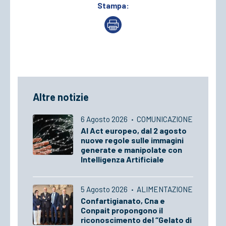
Stampa:
Altre notizie
6 Agosto 2026
·
COMUNICAZIONE
AI Act europeo, dal 2 agosto
nuove regole sulle immagini
generate e manipolate con
Intelligenza Artificiale
5 Agosto 2026
·
ALIMENTAZIONE
Confartigianato, Cna e
Conpait propongono il
riconoscimento del “Gelato di