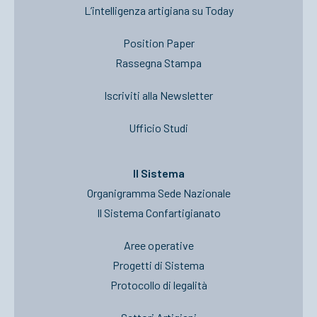
L’intelligenza artigiana su Today
Position Paper
Rassegna Stampa
Iscriviti alla Newsletter
Ufficio Studi
Il Sistema
Organigramma Sede Nazionale
Il Sistema Confartigianato
Aree operative
Progetti di Sistema
Protocollo di legalità