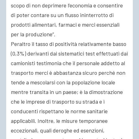
scopo di non deprimere l’economia e consentire
di poter contare su un flusso ininterrotto di
prodotti alimentari, farmaci e merci essenziali
per la produzione”.
Peraltro il tasso di positività relativamente basso
(0,3%) derivanti dai sistematici test effettuati dai
camionisti testimonia che il personale addetto al
trasporto merci è abbastanza sicuro perché non
tende a mescolarsi con la popolazione locale
mentre transita in un paese; è la dimostrazione
che le imprese di trasporto su strada e i
conducenti rispettano le norme sanitarie
applicabili. Inoltre, le misure temporanee
eccezionali, quali deroghe ed esenzioni,