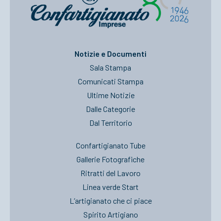
Notizie e Documenti
Sala Stampa
Comunicati Stampa
Ultime Notizie
Dalle Categorie
Dal Territorio
Confartigianato Tube
Gallerie Fotografiche
Ritratti del Lavoro
Linea verde Start
L’artigianato che ci piace
Spirito Artigiano