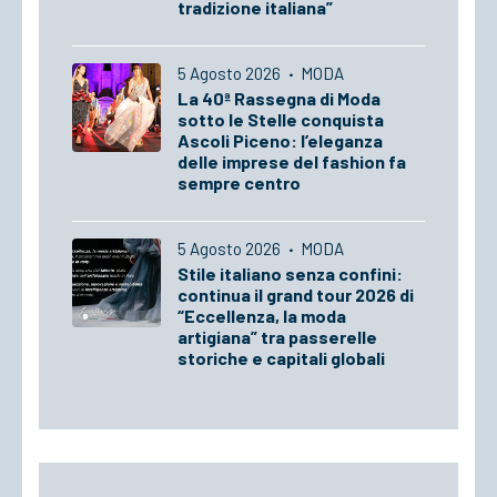
tradizione italiana”
5 Agosto 2026
·
MODA
La 40ª Rassegna di Moda
sotto le Stelle conquista
Ascoli Piceno: l’eleganza
delle imprese del fashion fa
sempre centro
5 Agosto 2026
·
MODA
Stile italiano senza confini:
continua il grand tour 2026 di
“Eccellenza, la moda
artigiana” tra passerelle
storiche e capitali globali