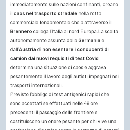
immediatamente sulle nazioni confinanti, creano
il
caos nel trasporto stradale
nella rotta
commerciale fondamentale che a attraverso il
Brennero
collega l’Italia al nord Europa.
La scelta
autonomamente assunta dalla
Germania
e
dall’
Austria
di
non esentare i conducenti di
camion dai nuovi requisiti di test Covid
determina una situazione di caos e aggrava
pesantemente il lavoro degli autisti impegnati nei
trasporti internazionali.
Previsto l’obbligo di test antigenici rapidi che
sono accettati se effettuati nelle 48 ore
precedenti il passaggio delle frontiere e
costituiscono un onere pesante per chi vive una