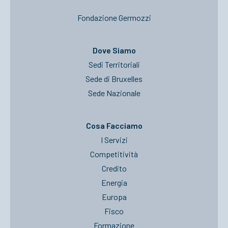
Fondazione Germozzi
Dove Siamo
Sedi Territoriali
Sede di Bruxelles
Sede Nazionale
Cosa Facciamo
I Servizi
Competitività
Credito
Energia
Europa
Fisco
Formazione