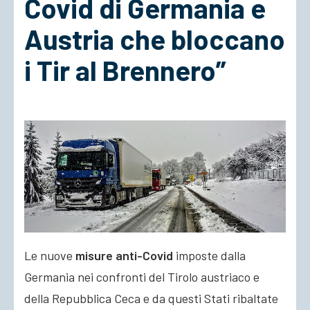
Covid di Germania e
Austria che bloccano
ACCEDI
i Tir al Brennero”
Le nuove
misure anti-Covid
imposte dalla
Germania nei confronti del Tirolo austriaco e
della Repubblica Ceca e da questi Stati ribaltate