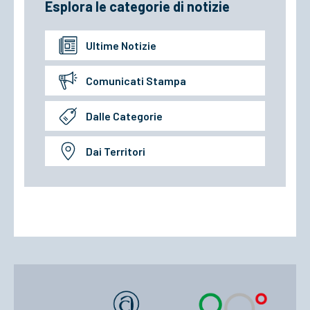
Esplora le categorie di notizie
Ultime Notizie
Comunicati Stampa
Dalle Categorie
Dai Territori