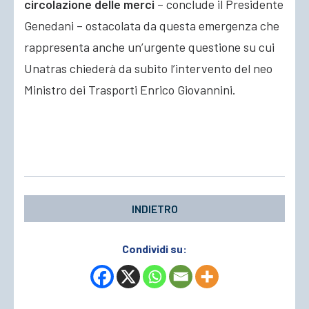
circolazione delle merci
– conclude il Presidente
Genedani – ostacolata da questa emergenza che
rappresenta anche un’urgente questione su cui
Unatras chiederà da subito l’intervento del neo
Ministro dei Trasporti Enrico Giovannini.
INDIETRO
Condividi su: