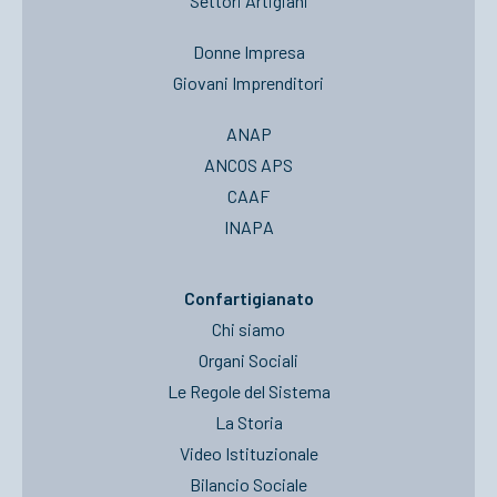
Settori Artigiani
Donne Impresa
Giovani Imprenditori
ANAP
ANCOS APS
CAAF
INAPA
Confartigianato
Chi siamo
Organi Sociali
Le Regole del Sistema
La Storia
Video Istituzionale
Bilancio Sociale