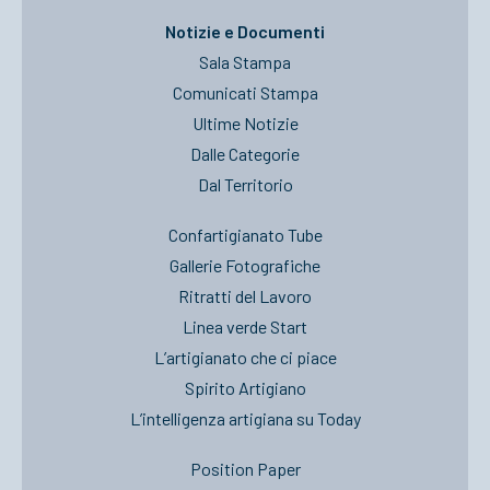
Notizie e Documenti
Sala Stampa
Comunicati Stampa
Ultime Notizie
Dalle Categorie
Dal Territorio
Confartigianato Tube
Gallerie Fotografiche
Ritratti del Lavoro
Linea verde Start
L’artigianato che ci piace
Spirito Artigiano
L’intelligenza artigiana su Today
Position Paper