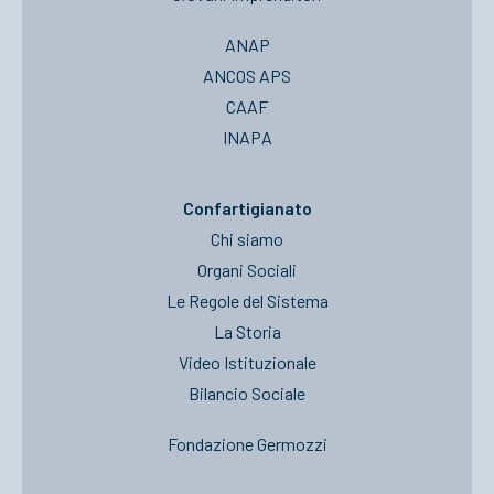
ANAP
ANCOS APS
CAAF
INAPA
Confartigianato
Chi siamo
Organi Sociali
Le Regole del Sistema
La Storia
Video Istituzionale
Bilancio Sociale
Fondazione Germozzi