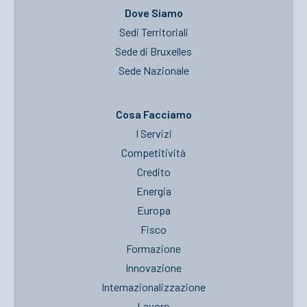
Dove Siamo
Sedi Territoriali
Sede di Bruxelles
Sede Nazionale
Cosa Facciamo
I Servizi
Competitività
Credito
Energia
Europa
Fisco
Formazione
Innovazione
Internazionalizzazione
Lavoro