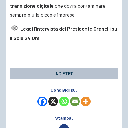
transizione digitale
che dovrà contaminare
sempre più le piccole imprese.
Leggi l’intervista del Presidente Granelli su
Il Sole 24 Ore
INDIETRO
Condividi su:
Stampa: