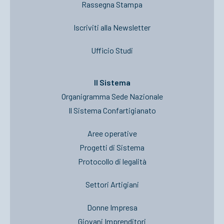
Rassegna Stampa
Iscriviti alla Newsletter
Ufficio Studi
Il Sistema
Organigramma Sede Nazionale
Il Sistema Confartigianato
Aree operative
Progetti di Sistema
Protocollo di legalità
Settori Artigiani
Donne Impresa
Giovani Imprenditori