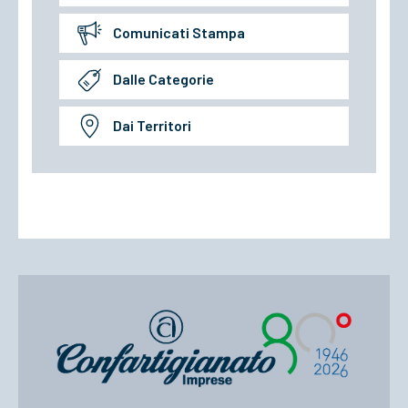
Comunicati Stampa
Dalle Categorie
Dai Territori