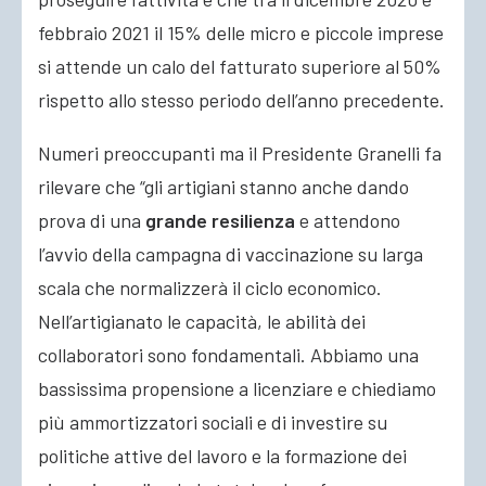
febbraio 2021 il 15% delle micro e piccole imprese
si attende un calo del fatturato superiore al 50%
rispetto allo stesso periodo dell’anno precedente.
Numeri preoccupanti ma il Presidente Granelli fa
rilevare che “gli artigiani stanno anche dando
prova di una
grande resilienza
e attendono
l’avvio della campagna di vaccinazione su larga
scala che normalizzerà il ciclo economico.
Nell’artigianato le capacità, le abilità dei
collaboratori sono fondamentali. Abbiamo una
bassissima propensione a licenziare e chiediamo
più ammortizzatori sociali e di investire su
politiche attive del lavoro e la formazione dei