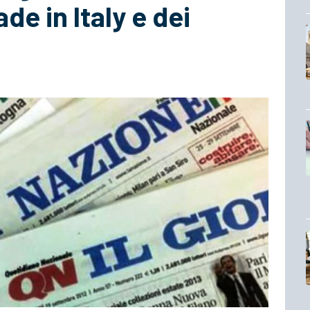
ade in Italy e dei