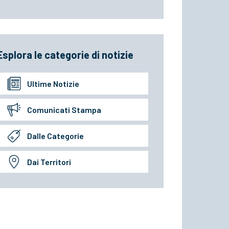
Esplora le categorie di notizie
Ultime Notizie
Comunicati Stampa
Dalle Categorie
Dai Territori