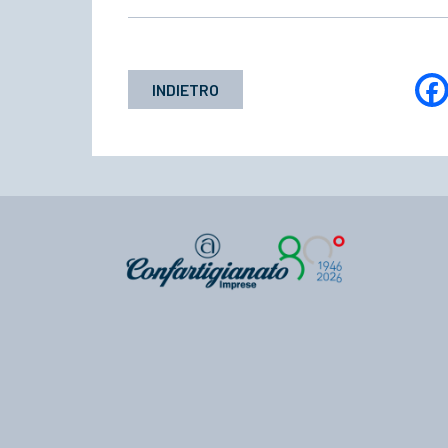
INDIETRO