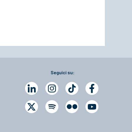
Seguici su: