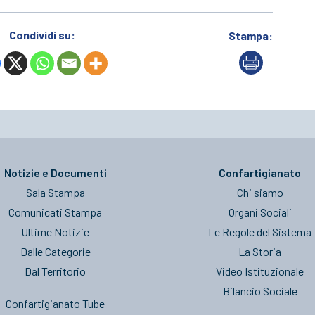
Condividi su:
Stampa:
Notizie e Documenti
Confartigianato
Sala Stampa
Chi siamo
Comunicati Stampa
Organi Sociali
Ultime Notizie
Le Regole del Sistema
Dalle Categorie
La Storia
Dal Territorio
Video Istituzionale
Bilancio Sociale
Confartigianato Tube