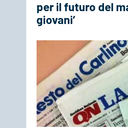
per il futuro del m
giovani’