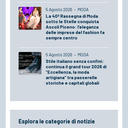
5 Agosto 2026
·
MODA
La 40ª Rassegna di Moda
sotto le Stelle conquista
Ascoli Piceno: l’eleganza
delle imprese del fashion fa
sempre centro
5 Agosto 2026
·
MODA
Stile italiano senza confini:
continua il grand tour 2026 di
“Eccellenza, la moda
artigiana” tra passerelle
storiche e capitali globali
Esplora le categorie di notizie