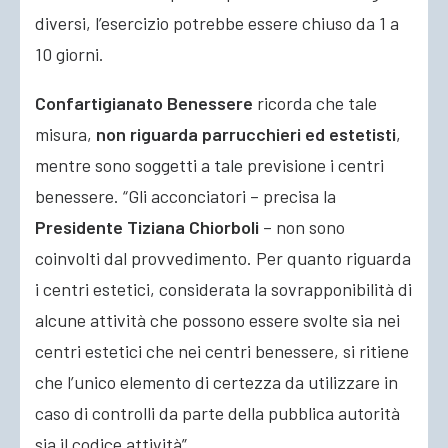
diversi, l’esercizio potrebbe essere chiuso da 1 a
10 giorni.
Confartigianato Benessere
ricorda che tale
misura,
non riguarda parrucchieri ed estetisti
,
mentre sono soggetti a tale previsione i centri
benessere. “Gli acconciatori – precisa la
Presidente Tiziana Chiorboli
– non sono
coinvolti dal provvedimento. Per quanto riguarda
i centri estetici, considerata la sovrapponibilità di
alcune attività che possono essere svolte sia nei
centri estetici che nei centri benessere, si ritiene
che l’unico elemento di certezza da utilizzare in
caso di controlli da parte della pubblica autorità
sia il codice attività”.