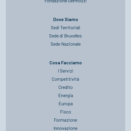
Fondazione Germozzi
Dove Siamo
Sedi Territoriali
Sede di Bruxelles
Sede Nazionale
Cosa Facciamo
I Servizi
Competitività
Credito
Energia
Europa
Fisco
Formazione
Innovazione