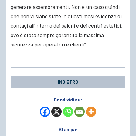
generare assembramenti. Non è un caso quindi
che non vi siano state in questi mesi evidenze di
contagi all’interno dei saloni e dei centri estetici,
ove è stata sempre garantita la massima
sicurezza per operatori e clienti”.
INDIETRO
Condividi su:
Stampa: