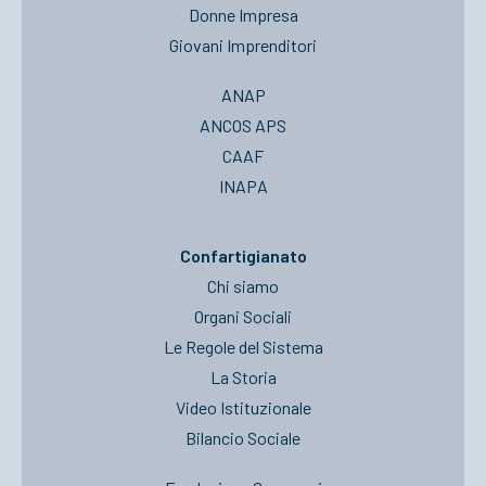
Donne Impresa
Giovani Imprenditori
ANAP
ANCOS APS
CAAF
INAPA
Confartigianato
Chi siamo
Organi Sociali
Le Regole del Sistema
La Storia
Video Istituzionale
Bilancio Sociale