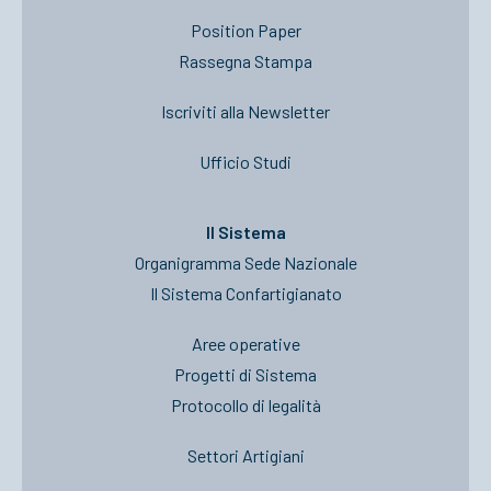
Position Paper
Rassegna Stampa
Iscriviti alla Newsletter
Ufficio Studi
Il Sistema
Organigramma Sede Nazionale
Il Sistema Confartigianato
Aree operative
Progetti di Sistema
Protocollo di legalità
Settori Artigiani