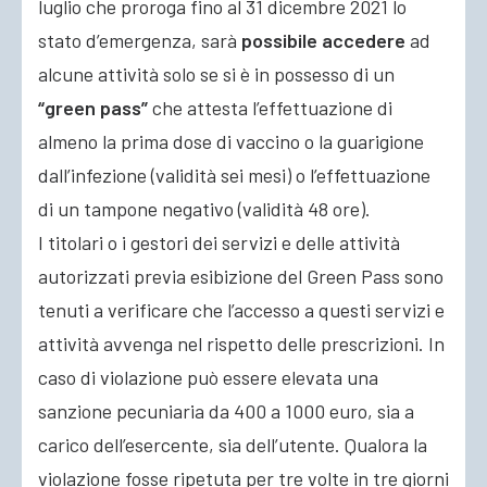
luglio che proroga fino al 31 dicembre 2021 lo
stato d’emergenza, sarà
possibile accedere
ad
alcune attività solo se si è in possesso di un
“green pass”
che attesta l’effettuazione di
almeno la prima dose di vaccino o la guarigione
dall’infezione (validità sei mesi) o l’effettuazione
di un tampone negativo (validità 48 ore).
I titolari o i gestori dei servizi e delle attività
autorizzati previa esibizione del Green Pass sono
tenuti a verificare che l’accesso a questi servizi e
attività avvenga nel rispetto delle prescrizioni. In
caso di violazione può essere elevata una
sanzione pecuniaria da 400 a 1000 euro, sia a
carico dell’esercente, sia dell’utente. Qualora la
violazione fosse ripetuta per tre volte in tre giorni