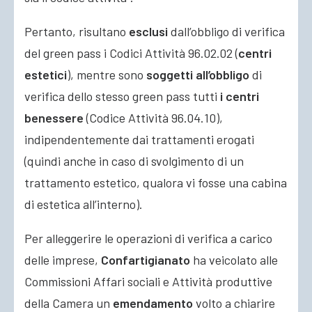
Pertanto, risultano
esclusi
dall’obbligo di verifica
del green pass i Codici Attività 96.02.02 (
centri
estetici
), mentre sono
soggetti all’obbligo
di
verifica dello stesso green pass tutti
i centri
benessere
(Codice Attività 96.04.10),
indipendentemente dai trattamenti erogati
(quindi anche in caso di svolgimento di un
trattamento estetico, qualora vi fosse una cabina
di estetica all’interno).
Per alleggerire le operazioni di verifica a carico
delle imprese,
Confartigianato
ha veicolato alle
Commissioni Affari sociali e Attività produttive
della Camera un
emendamento
volto a chiarire