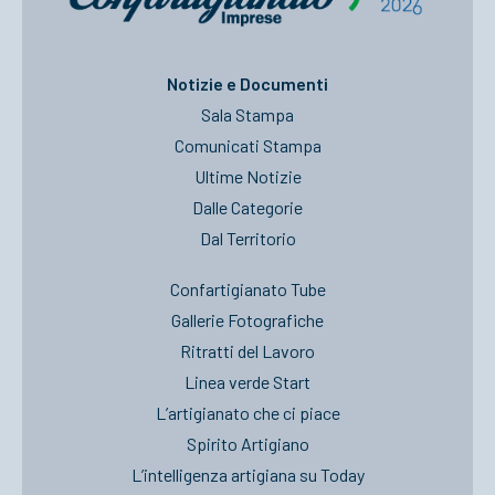
Notizie e Documenti
Sala Stampa
Comunicati Stampa
Ultime Notizie
Dalle Categorie
Dal Territorio
Confartigianato Tube
Gallerie Fotografiche
Ritratti del Lavoro
Linea verde Start
L’artigianato che ci piace
Spirito Artigiano
L’intelligenza artigiana su Today