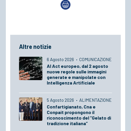
Altre notizie
6 Agosto 2026
·
COMUNICAZIONE
AI Act europeo, dal 2 agosto
nuove regole sulle immagini
generate e manipolate con
Intelligenza Artificiale
5 Agosto 2026
·
ALIMENTAZIONE
Confartigianato, Cna e
Conpait propongono il
riconoscimento del “Gelato di
tradizione italiana”