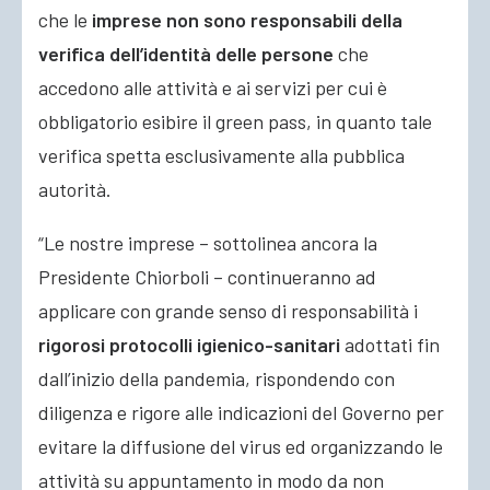
che le
imprese non sono responsabili della
verifica dell’identità delle persone
che
accedono alle attività e ai servizi per cui è
obbligatorio esibire il green pass, in quanto tale
verifica spetta esclusivamente alla pubblica
autorità.
“Le nostre imprese – sottolinea ancora la
Presidente Chiorboli – continueranno ad
applicare con grande senso di responsabilità i
rigorosi protocolli igienico-sanitari
adottati fin
dall’inizio della pandemia, rispondendo con
diligenza e rigore alle indicazioni del Governo per
evitare la diffusione del virus ed organizzando le
attività su appuntamento in modo da non