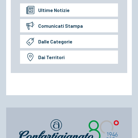
Ultime Notizie
Comunicati Stampa
Dalle Categorie
Dai Territori