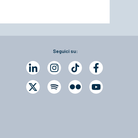
Seguici su: