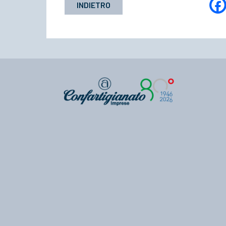
INDIETRO