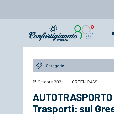
N
Categorie
15 Ottobre 2021
·
GREEN PASS
AUTOTRASPORTO –
Trasporti: sul Gre