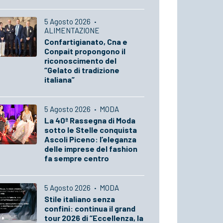
5 Agosto 2026
·
ALIMENTAZIONE
Confartigianato, Cna e
Conpait propongono il
riconoscimento del
“Gelato di tradizione
italiana”
5 Agosto 2026
·
MODA
La 40ª Rassegna di Moda
sotto le Stelle conquista
Ascoli Piceno: l’eleganza
delle imprese del fashion
fa sempre centro
5 Agosto 2026
·
MODA
Stile italiano senza
confini: continua il grand
tour 2026 di “Eccellenza, la