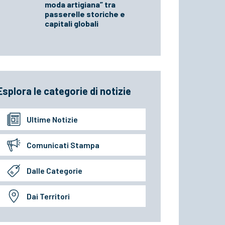
moda artigiana” tra
passerelle storiche e
capitali globali
Esplora le categorie di notizie
Ultime Notizie
Comunicati Stampa
Dalle Categorie
Dai Territori