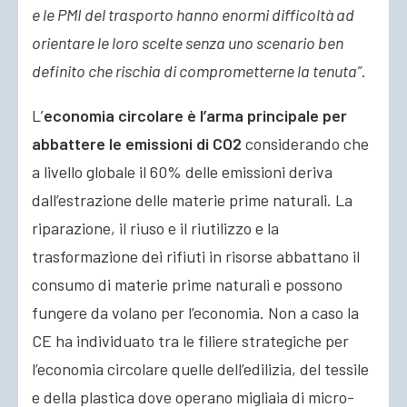
e le PMI del trasporto hanno enormi difficoltà ad
orientare le loro scelte senza uno scenario ben
definito che rischia di comprometterne la tenuta”
.
L’
economia circolare è l’arma principale per
abbattere le emissioni di CO2
considerando che
a livello globale il 60% delle emissioni deriva
dall’estrazione delle materie prime naturali. La
riparazione, il riuso e il riutilizzo e la
trasformazione dei rifiuti in risorse abbattano il
consumo di materie prime naturali e possono
fungere da volano per l’economia. Non a caso la
CE ha individuato tra le filiere strategiche per
l’economia circolare quelle dell’edilizia, del tessile
e della plastica dove operano migliaia di micro-