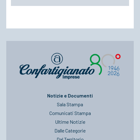
Notizie e Documenti
Sala Stampa
Comunicati Stampa
Ultime Notizie
Dalle Categorie
Dal Territorio