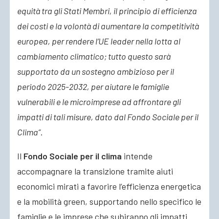
equità tra gli Stati Membri, il principio di efficienza
dei costi e la volontà di aumentare la competitività
europea, per rendere l’UE leader nella lotta al
cambiamento climatico; tutto questo sarà
supportato da un sostegno ambizioso per il
periodo 2025-2032, per aiutare le famiglie
vulnerabili e le microimprese ad affrontare gli
impatti di tali misure, dato dal Fondo Sociale per il
Clima”
.
Il
Fondo Sociale per il clima
intende
accompagnare la transizione tramite aiuti
economici mirati a favorire l’efficienza energetica
e la mobilità green, supportando nello specifico le
famiglie e le imprese che subiranno gli impatti