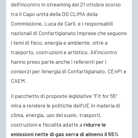
dell’incontro in streaming del 21 ottobre scorso
tra il Capo unità della DG CLIMA della
Commissione, Luca de Carli, e i responsabili
nazionali di Confartigianato Imprese che seguono
i temi di fisco, energia e ambiente, oltre a
trasporto, costruzioni e artistico. All’incontro
hanno preso parte anche i referenti per i
consorzi per l’energia di Confartigianato, CEnPI e
CAEM.
Il pacchetto di proposte legislative “Fit for 55”
mira a rendere le politiche dell’UE in materia di
clima, energia, uso del suolo, trasporti,
costruzioni e fiscalità adatte a
ridurre le
emissioni nette di gas serra di almeno il 55%