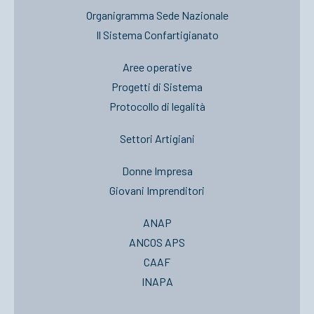
Organigramma Sede Nazionale
Il Sistema Confartigianato
Aree operative
Progetti di Sistema
Protocollo di legalità
Settori Artigiani
Donne Impresa
Giovani Imprenditori
ANAP
ANCOS APS
CAAF
INAPA