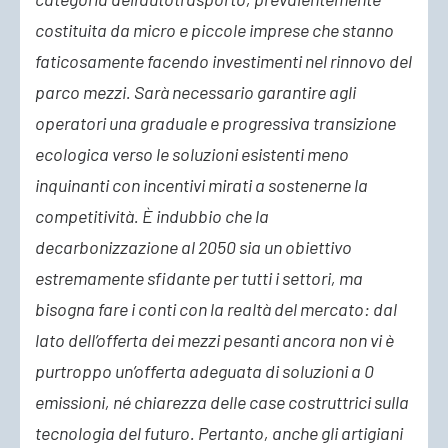
costituita da micro e piccole imprese che stanno
faticosamente facendo investimenti nel rinnovo del
parco mezzi. Sarà necessario garantire agli
operatori una graduale e progressiva transizione
ecologica verso le soluzioni esistenti meno
inquinanti con incentivi mirati a sostenerne la
competitività. È indubbio che la
decarbonizzazione al 2050 sia un obiettivo
estremamente sfidante per tutti i settori, ma
bisogna fare i conti con la realtà del mercato: dal
lato dell’offerta dei mezzi pesanti ancora non vi è
purtroppo un’offerta adeguata di soluzioni a 0
emissioni, né chiarezza delle case costruttrici sulla
tecnologia del futuro. Pertanto, anche gli artigiani