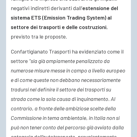
negativi indiretti derivanti dall’
estensione del
sistema ETS (Emission Trading System) al
settore dei trasporti e delle costruzioni
,
previsto tra le proposte.
Confartigianato Trasporti ha evidenziato come il
settore
“sia già ampiamente penalizzato da
numerose misure messe in campo a livello europeo
e di come queste non debbano necessariamente
tradursi nel definire il settore dei trasporti su
strada come la sola causa di inquinamento. Al
contrario, a fronte delle ambiziose scelte della
Commissione in tema ambientale, in Italia non si
può non tener conto del percorso già avviato dalla
categoria dell’autotrasporto, prevalentemente