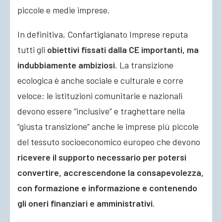
piccole e medie imprese.
In definitiva, Confartigianato Imprese reputa
tutti gli
obiettivi fissati dalla CE importanti, ma
indubbiamente ambiziosi
. La transizione
ecologica è anche sociale e culturale e corre
veloce: le istituzioni comunitarie e nazionali
devono essere “inclusive” e traghettare nella
“giusta transizione” anche le imprese più piccole
del tessuto socioeconomico europeo che devono
ricevere il supporto necessario per potersi
convertire, accrescendone la consapevolezza,
con formazione e informazione e contenendo
gli oneri finanziari e amministrativi
.