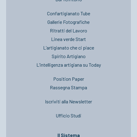
Confartigianato Tube
Gallerie Fotografiche
Ritratti del Lavoro
Linea verde Start
L’artigianato che ci piace
Spirito Artigiano
L’intelligenza artigiana su Today
Position Paper
Rassegna Stampa
Iscriviti alla Newsletter
Ufficio Studi
Il Sistema