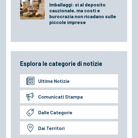
Imballaggi: sì al deposito
cauzionale, ma costi e
burocrazia non ricadano sulle
piccole imprese
Esplora le categorie di notizie
Ultime Notizie
Comunicati Stampa
Dalle Categorie
Dai Territori