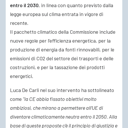
entro il 2030
, in linea con quanto previsto dalla
legge europea sul clima entrata in vigore di
recente.
Il pacchetto climatico della Commissione include
nuove regole per l’efficienza energetica, per la
produzione di energia da fonti rinnovabili, per le
emissioni di CO2 del settore dei trasporti e delle
costruzioni, e per la tassazione dei prodotti
energetici.
Luca De Carli nel suo intervento ha sottolineato
come
“la CE abbia fissato obiettivi molto
ambiziosi, che mirano a permettere all’UE di
diventare climaticamente neutra entro il 2050. Alla
base di queste proposte c’è il principio di giustizia e