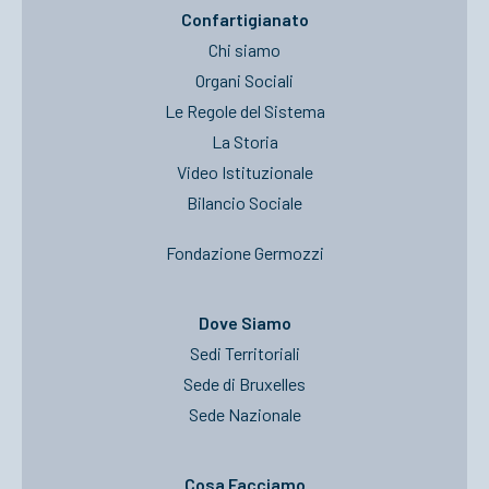
Confartigianato
Chi siamo
Organi Sociali
Le Regole del Sistema
La Storia
Video Istituzionale
Bilancio Sociale
Fondazione Germozzi
Dove Siamo
Sedi Territoriali
Sede di Bruxelles
Sede Nazionale
Cosa Facciamo