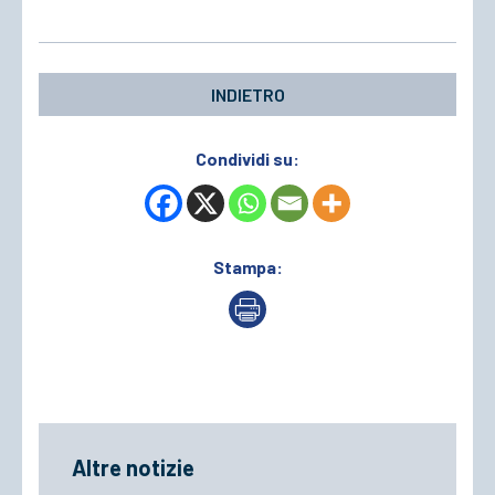
INDIETRO
Condividi su:
Stampa:
Altre notizie