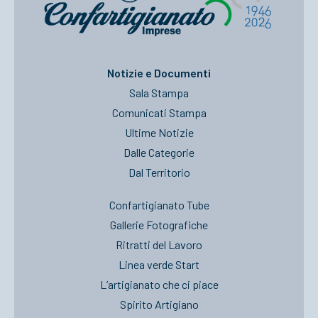
Notizie e Documenti
Sala Stampa
Comunicati Stampa
Ultime Notizie
Dalle Categorie
Dal Territorio
Confartigianato Tube
Gallerie Fotografiche
Ritratti del Lavoro
Linea verde Start
L’artigianato che ci piace
Spirito Artigiano