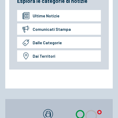
Esplora le categorie di notizie
Ultime Notizie
Comunicati Stampa
Dalle Categorie
Dai Territori