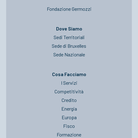
Fondazione Germozzi
Dove Siamo
Sedi Territoriali
Sede di Bruxelles
Sede Nazionale
Cosa Facciamo
I Servizi
Competitività
Credito
Energia
Europa
Fisco
Formazione