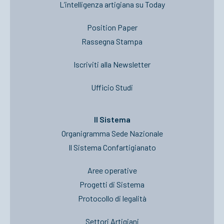
L’intelligenza artigiana su Today
Position Paper
Rassegna Stampa
Iscriviti alla Newsletter
Ufficio Studi
Il Sistema
Organigramma Sede Nazionale
Il Sistema Confartigianato
Aree operative
Progetti di Sistema
Protocollo di legalità
Settori Artigiani