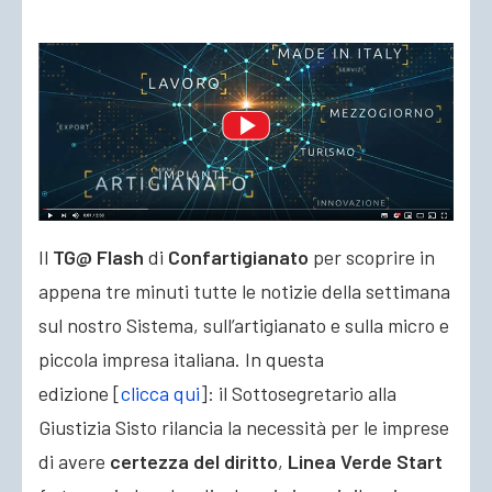
ACCEDI
Il
TG@ Flash
di
Confartigianato
per scoprire in
appena tre minuti tutte le notizie della settimana
sul nostro Sistema, sull’artigianato e sulla micro e
piccola impresa italiana. In questa
edizione [
clicca qui
]: il Sottosegretario alla
Giustizia Sisto rilancia la necessità per le imprese
di avere
certezza del diritto
,
Linea Verde Start