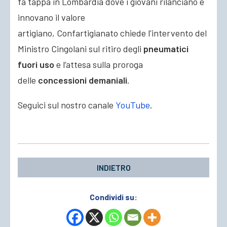
fa tappa in Lombardia dove i giovani rilanciano e
innovano
il valore
artigiano, Confartigianato chiede l’intervento del
Ministro Cingolani sul ritiro degli
pneumatici
fuori uso
e l’attesa sulla proroga
delle
concessioni demaniali
.
Seguici sul nostro canale
YouTube
.
INDIETRO
Condividi su: