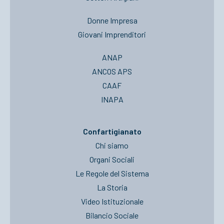
Donne Impresa
Giovani Imprenditori
ANAP
ANCOS APS
CAAF
INAPA
Confartigianato
Chi siamo
Organi Sociali
Le Regole del Sistema
La Storia
Video Istituzionale
Bilancio Sociale