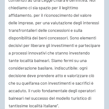
contenuti ad una Legge chiara e definitiva. Noi
chiediamo ci sia spazio per il legittimo
affidamento, per il riconoscimento del valore
delle imprese, per una valutazione degli interessi
transfrontalieri delle concessioni e sulla
disponibilità dei beni concessori. Sono elementi
decisivi per liberare gli investimenti e partecipare
a processi innovativi che stanno investendo
tante località balneari. Siamo fermi su una
considerazione basilare, indiscutibile: ogni
decisione deve prendere atto e valorizzare ciò
che su quell’area con investimenti e sacrifici è
accaduto, il ruolo fondamentale degli operatori
balneari nel successo del modello turistico di
tantissime località italiane”.