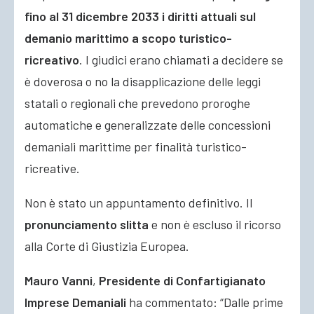
fino al 31 dicembre 2033 i diritti attuali sul
demanio marittimo a scopo turistico-
ricreativo
. I giudici erano chiamati a decidere se
è doverosa
o no la disapplicazione delle leggi
statali o regionali che prevedono proroghe
automatiche e generalizzate delle concessioni
demaniali marittime per finalità turistico-
ricreative.
Non è stato un appuntamento definitivo. Il
pronunciamento slitta
e non è escluso il ricorso
alla Corte di Giustizia Europea.
Mauro Vanni
,
Presidente di Confartigianato
Imprese Demaniali
ha commentato: “Dalle prime