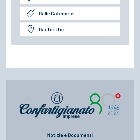
Dalle Categorie
Dai Territori
Notizie e Documenti