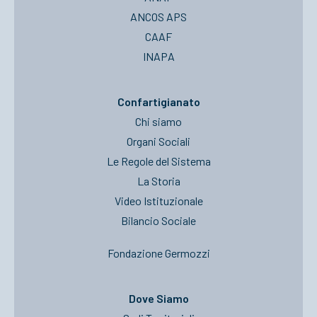
ANCOS APS
CAAF
INAPA
Confartigianato
Chi siamo
Organi Sociali
Le Regole del Sistema
La Storia
Video Istituzionale
Bilancio Sociale
Fondazione Germozzi
Dove Siamo