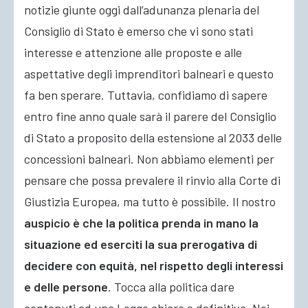
notizie giunte oggi dall’adunanza plenaria del
Consiglio di Stato è emerso che vi sono stati
interesse e attenzione alle proposte e alle
aspettative degli imprenditori balneari e questo
fa ben sperare. Tuttavia, confidiamo di sapere
entro fine anno quale sarà il parere del Consiglio
di Stato a proposito della estensione al 2033 delle
concessioni balneari. Non abbiamo elementi per
pensare che possa prevalere il rinvio alla Corte di
Giustizia Europea, ma tutto è possibile. Il nostro
auspicio è che la politica prenda in mano la
situazione ed eserciti la sua prerogativa di
decidere con equità, nel rispetto degli interessi
e delle persone
. Tocca alla politica dare