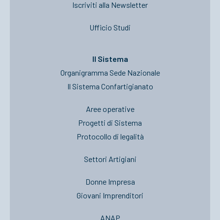
Iscriviti alla Newsletter
Ufficio Studi
Il Sistema
Organigramma Sede Nazionale
Il Sistema Confartigianato
Aree operative
Progetti di Sistema
Protocollo di legalità
Settori Artigiani
Donne Impresa
Giovani Imprenditori
ANAP