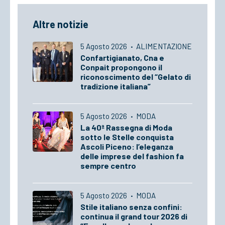
Altre notizie
5 Agosto 2026
·
ALIMENTAZIONE
Confartigianato, Cna e
Conpait propongono il
riconoscimento del “Gelato di
tradizione italiana”
5 Agosto 2026
·
MODA
La 40ª Rassegna di Moda
sotto le Stelle conquista
Ascoli Piceno: l’eleganza
delle imprese del fashion fa
sempre centro
5 Agosto 2026
·
MODA
Stile italiano senza confini:
continua il grand tour 2026 di