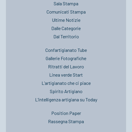
Sala Stampa
Comunicati Stampa
Ultime Notizie
Dalle Categorie
Dal Territorio
Confartigianato Tube
Gallerie Fotografiche
Ritratti del Lavoro
Linea verde Start
L’artigianato che ci piace
Spirito Artigiano
L’intelligenza artigiana su Today
Position Paper
Rassegna Stampa